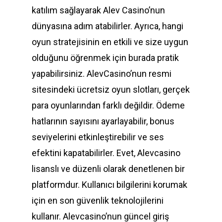
katılım sağlayarak Alev Casino’nun
dünyasına adım atabilirler. Ayrıca, hangi
oyun stratejisinin en etkili ve size uygun
olduğunu öğrenmek için burada pratik
yapabilirsiniz. AlevCasino’nun resmi
sitesindeki ücretsiz oyun slotları, gerçek
para oyunlarından farklı değildir. Ödeme
hatlarının sayısını ayarlayabilir, bonus
seviyelerini etkinleştirebilir ve ses
efektini kapatabilirler. Evet, Alevcasino
lisanslı ve düzenli olarak denetlenen bir
platformdur. Kullanıcı bilgilerini korumak
için en son güvenlik teknolojilerini
kullanır. Alevcasino’nun güncel giriş