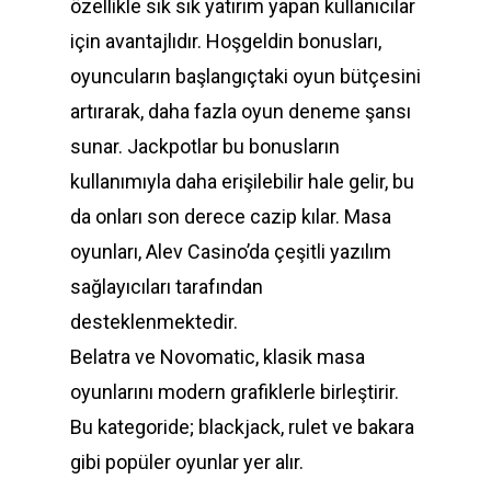
özellikle sık sık yatırım yapan kullanıcılar
için avantajlıdır. Hoşgeldin bonusları,
oyuncuların başlangıçtaki oyun bütçesini
artırarak, daha fazla oyun deneme şansı
sunar. Jackpotlar bu bonusların
kullanımıyla daha erişilebilir hale gelir, bu
da onları son derece cazip kılar. Masa
oyunları, Alev Casino’da çeşitli yazılım
sağlayıcıları tarafından
desteklenmektedir.
Belatra ve Novomatic, klasik masa
oyunlarını modern grafiklerle birleştirir.
Bu kategoride; blackjack, rulet ve bakara
gibi popüler oyunlar yer alır.