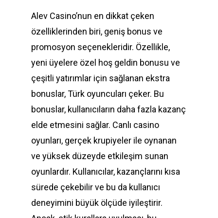
Alev Casino’nun en dikkat çeken
özelliklerinden biri, geniş bonus ve
promosyon seçenekleridir. Özellikle,
yeni üyelere özel hoş geldin bonusu ve
çeşitli yatırımlar için sağlanan ekstra
bonuslar, Türk oyuncuları çeker. Bu
bonuslar, kullanıcıların daha fazla kazanç
elde etmesini sağlar. Canlı casino
oyunları, gerçek krupiyeler ile oynanan
ve yüksek düzeyde etkileşim sunan
oyunlardır. Kullanıcılar, kazançlarını kısa
sürede çekebilir ve bu da kullanıcı
deneyimini büyük ölçüde iyileştirir.