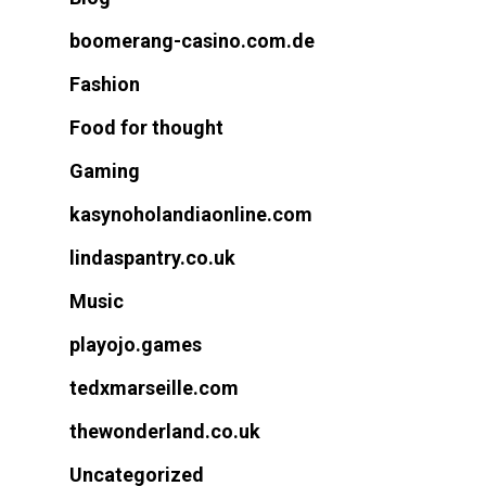
boomerang-casino.com.de
Fashion
Food for thought
Gaming
kasynoholandiaonline.com
lindaspantry.co.uk
Music
playojo.games
tedxmarseille.com
thewonderland.co.uk
Uncategorized