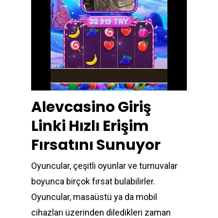
Alevcasino Giriş
Linki Hızlı Erişim
Fırsatını Sunuyor
Oyuncular, çeşitli oyunlar ve turnuvalar
boyunca birçok fırsat bulabilirler.
Oyuncular, masaüstü ya da mobil
cihazları üzerinden diledikleri zaman