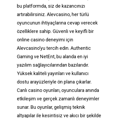
bu platformda, siz de kazancınızı
artırabilirsiniz. Alevcasino, her türlü
oyuncunun ihtiyaçlarına cevap verecek
özelliklere sahip. Güvenli ve keyifli bir
online casino deneyimi için
Alevcasino’yu tercih edin. Authentic
Gaming ve NetEnt, bu alanda en iyi
yazılım sağlayıcılarından bazılarıdır.
Yüksek kaliteli yayınları ve kullanıcı
dostu arayüzleriyle ön plana çıkarlar.
Canlı casino oyunları, oyunculara anında
etkileşim ve gerçek zamanlı deneyimler
sunar. Bu oyunlar, gelişmiş teknik
altyapılar ile kesintisiz ve akıcı bir şekilde