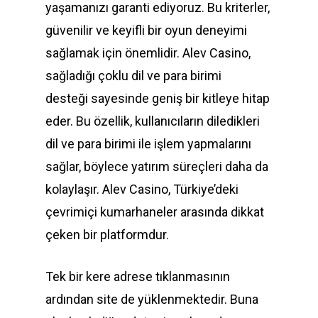
yaşamanızı garanti ediyoruz. Bu kriterler,
güvenilir ve keyifli bir oyun deneyimi
sağlamak için önemlidir. Alev Casino,
sağladığı çoklu dil ve para birimi
desteği sayesinde geniş bir kitleye hitap
eder. Bu özellik, kullanıcıların diledikleri
dil ve para birimi ile işlem yapmalarını
sağlar, böylece yatırım süreçleri daha da
kolaylaşır. Alev Casino, Türkiye’deki
çevrimiçi kumarhaneler arasında dikkat
çeken bir platformdur.
Tek bir kere adrese tıklanmasının
ardından site de yüklenmektedir. Buna