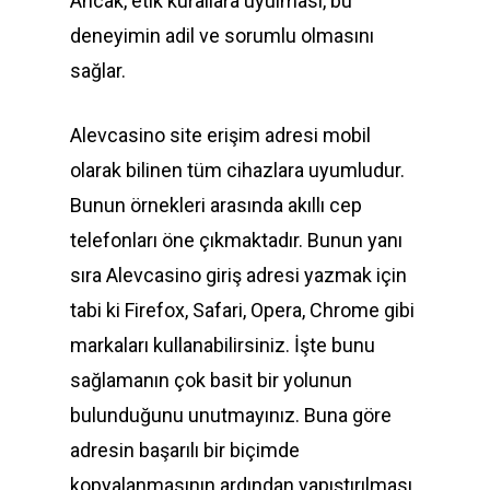
Ancak, etik kurallara uyulması, bu
deneyimin adil ve sorumlu olmasını
sağlar.
Alevcasino site erişim adresi mobil
olarak bilinen tüm cihazlara uyumludur.
Bunun örnekleri arasında akıllı cep
telefonları öne çıkmaktadır. Bunun yanı
sıra Alevcasino giriş adresi yazmak için
tabi ki Firefox, Safari, Opera, Chrome gibi
markaları kullanabilirsiniz. İşte bunu
sağlamanın çok basit bir yolunun
bulunduğunu unutmayınız. Buna göre
adresin başarılı bir biçimde
kopyalanmasının ardından yapıştırılması