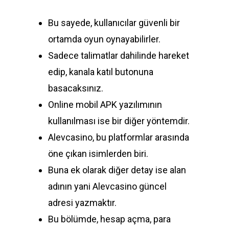
Bu sayede, kullanıcılar güvenli bir
ortamda oyun oynayabilirler.
Sadece talimatlar dahilinde hareket
edip, kanala katıl butonuna
basacaksınız.
Online mobil APK yazılımının
kullanılması ise bir diğer yöntemdir.
Alevcasino, bu platformlar arasında
öne çıkan isimlerden biri.
Buna ek olarak diğer detay ise alan
adının yani Alevcasino güncel
adresi yazmaktır.
Bu bölümde, hesap açma, para