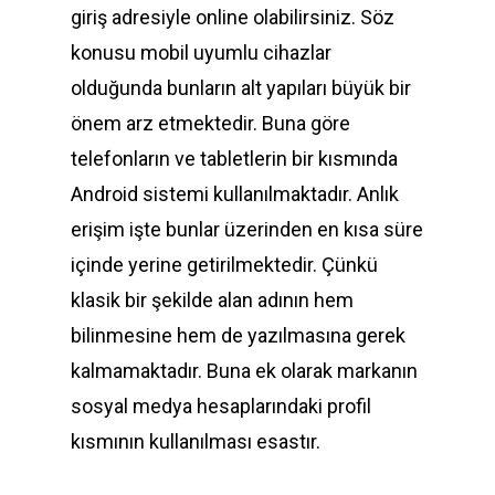
giriş adresiyle online olabilirsiniz. Söz
konusu mobil uyumlu cihazlar
olduğunda bunların alt yapıları büyük bir
önem arz etmektedir. Buna göre
telefonların ve tabletlerin bir kısmında
Android sistemi kullanılmaktadır. Anlık
erişim işte bunlar üzerinden en kısa süre
içinde yerine getirilmektedir. Çünkü
klasik bir şekilde alan adının hem
bilinmesine hem de yazılmasına gerek
kalmamaktadır. Buna ek olarak markanın
sosyal medya hesaplarındaki profil
kısmının kullanılması esastır.