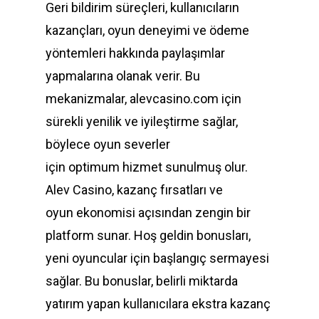
Geri bildirim süreçleri, kullanıcıların
kazançları, oyun deneyimi ve ödeme
yöntemleri hakkında paylaşımlar
yapmalarına olanak verir. Bu
mekanizmalar, alevcasino.com için
sürekli yenilik ve iyileştirme sağlar,
böylece oyun severler
için optimum hizmet sunulmuş olur.
Alev Casino, kazanç fırsatları ve
oyun ekonomisi açısından zengin bir
platform sunar. Hoş geldin bonusları,
yeni oyuncular için başlangıç sermayesi
sağlar. Bu bonuslar, belirli miktarda
yatırım yapan kullanıcılara ekstra kazanç