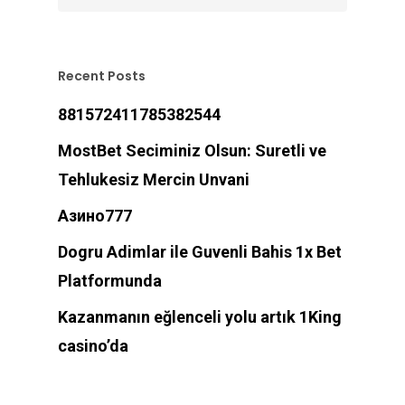
Recent Posts
881572411785382544
MostBet Seciminiz Olsun: Suretli ve
Tehlukesiz Mercin Unvani
Азино777
Dogru Adimlar ile Guvenli Bahis 1x Bet
Platformunda
Kazanmanın eğlenceli yolu artık 1King
casino’da