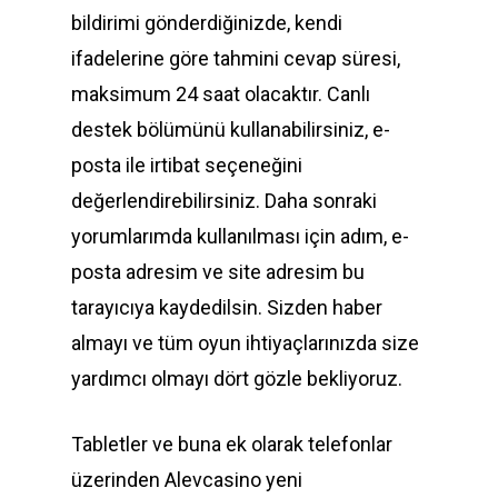
bildirimi gönderdiğinizde, kendi
ifadelerine göre tahmini cevap süresi,
maksimum 24 saat olacaktır. Canlı
destek bölümünü kullanabilirsiniz, e-
posta ile irtibat seçeneğini
değerlendirebilirsiniz. Daha sonraki
yorumlarımda kullanılması için adım, e-
posta adresim ve site adresim bu
tarayıcıya kaydedilsin. Sizden haber
almayı ve tüm oyun ihtiyaçlarınızda size
yardımcı olmayı dört gözle bekliyoruz.
Tabletler ve buna ek olarak telefonlar
üzerinden Alevcasino yeni