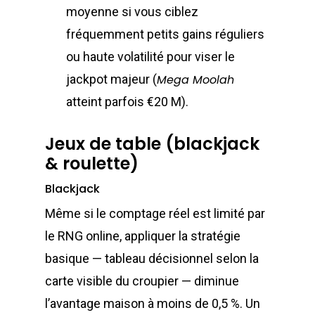
moyenne si vous ciblez
fréquemment petits gains réguliers
ou haute volatilité pour viser le
jackpot majeur (
Mega Moolah
atteint parfois €20 M).
Jeux de table (blackjack
& roulette)
Blackjack
Même si le comptage réel est limité par
le RNG online, appliquer la stratégie
basique — tableau décisionnel selon la
carte visible du croupier — diminue
l’avantage maison à moins de 0,5 %. Un