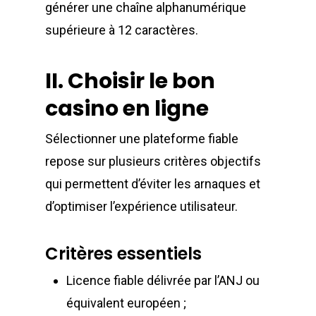
générer une chaîne alphanumérique
supérieure à 12 caractères.
II. Choisir le bon
casino en ligne
Sélectionner une plateforme fiable
repose sur plusieurs critères objectifs
qui permettent d’éviter les arnaques et
d’optimiser l’expérience utilisateur.
Critères essentiels
Licence fiable délivrée par l’ANJ ou
équivalent européen ;