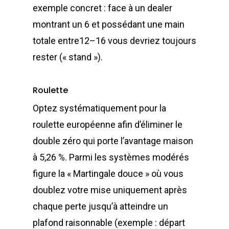
exemple concret : face à un dealer
montrant un 6 et possédant une main
totale entre12–16 vous devriez toujours
rester (« stand »).
Roulette
Optez systématiquement pour la
roulette européenne afin d’éliminer le
double zéro qui porte l’avantage maison
à 5,26 %. Parmi les systèmes modérés
figure la « Martingale douce » où vous
doublez votre mise uniquement après
chaque perte jusqu’à atteindre un
plafond raisonnable (exemple : départ