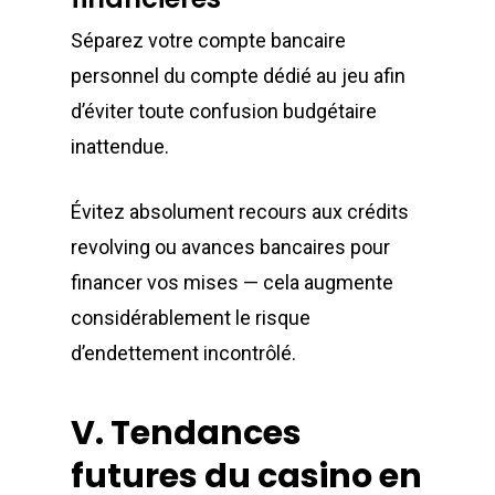
Séparez votre compte bancaire
personnel du compte dédié au jeu afin
d’éviter toute confusion budgétaire
inattendue.
Évitez absolument recours aux crédits
revolving ou avances bancaires pour
financer vos mises — cela augmente
considérablement le risque
d’endettement incontrôlé.
V. Tendances
futures du casino en