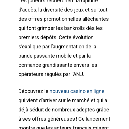
Les joueurs recherchent la rapidité
d’accès, la diversité des jeux et surtout
des offres promotionnelles alléchantes
qui font grimper les bankrolls dès les
premiers dépôts. Cette évolution
s’explique par l’augmentation de la
bande passante mobile et par la
confiance grandissante envers les
opérateurs régulés par l’ANJ.
Découvrez le
nouveau casino en ligne
qui vient d’arriver sur le marché et qui a
déjà séduit de nombreux adeptes grâce
à ses offres généreuses ! Ce lancement
montre que les acteurs français misent