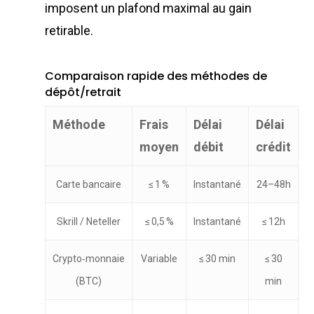
imposent un plafond maximal au gain
retirable.
Comparaison rapide des méthodes de
dépôt/retrait
Méthode
Frais
Délai
Délai
moyen
débit
crédit
Carte bancaire
≤ 1 %
Instantané
24–48h
Skrill / Neteller
≤ 0,5 %
Instantané
≤ 12h
Crypto‑monnaie
Variable
≤ 30 min
≤ 30
(BTC)
min