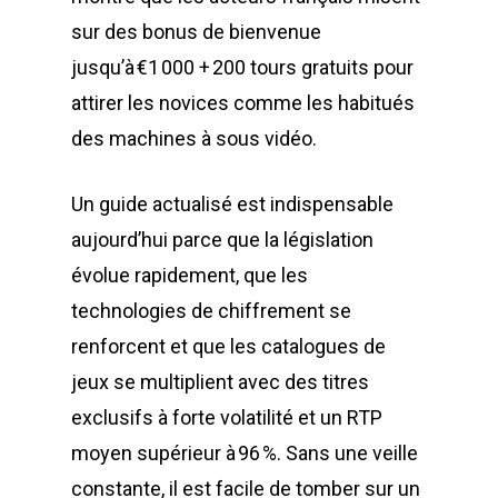
sur des bonus de bienvenue
jusqu’à €1 000 + 200 tours gratuits pour
attirer les novices comme les habitués
des machines à sous vidéo.
Un guide actualisé est indispensable
aujourd’hui parce que la législation
évolue rapidement, que les
technologies de chiffrement se
renforcent et que les catalogues de
jeux se multiplient avec des titres
exclusifs à forte volatilité et un RTP
moyen supérieur à 96 %. Sans une veille
constante, il est facile de tomber sur un