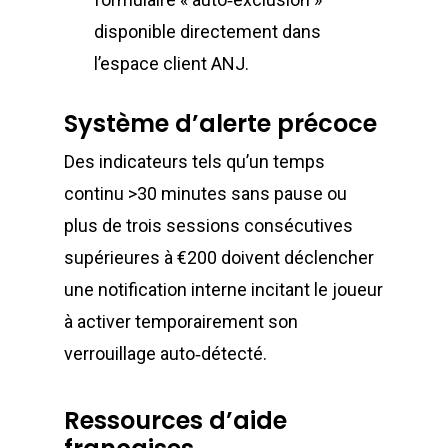
disponible directement dans
l’espace client ANJ.
Système d’alerte précoce
Des indicateurs tels qu’un temps
continu >30 minutes sans pause ou
plus de trois sessions consécutives
supérieures à €200 doivent déclencher
une notification interne incitant le joueur
à activer temporairement son
verrouillage auto‑détecté.
Ressources d’aide