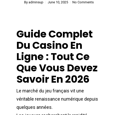
By
adminsup
June 10, 2025
No Comments
Guide Complet
Du Casino En
Ligne : Tout Ce
Que Vous Devez
Savoir En 2026
Le marché du jeu français vit une
véritable renaissance numérique depuis
quelques années.