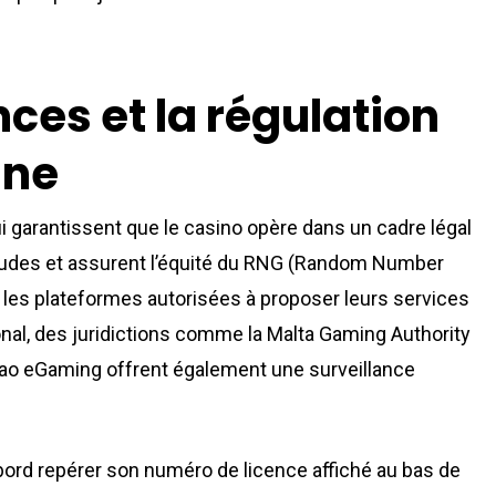
ences et la régulation
gne
ui garantissent que le casino opère dans un cadre légal
 fraudes et assurent l’équité du RNG (Random Number
s les plateformes autorisées à proposer leurs services
gonal, des juridictions comme la Malta Gaming Authority
o eGaming offrent également une surveillance
d’abord repérer son numéro de licence affiché au bas de