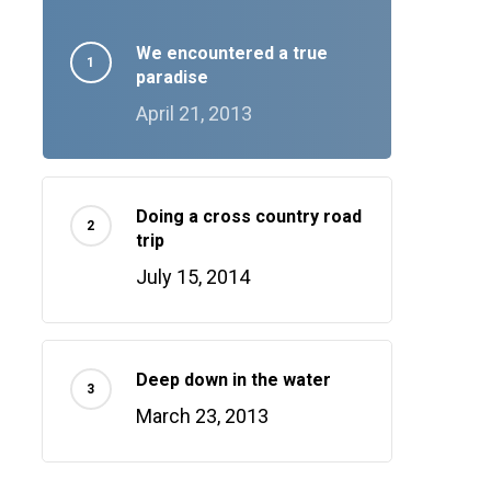
We encountered a true
paradise
April 21, 2013
Doing a cross country road
trip
July 15, 2014
Deep down in the water
March 23, 2013