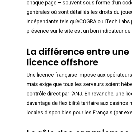
chaque page – souvent sous forme d’un code
générales où sont détaillés les droits du joueu
indépendants tels qu’eCOGRA ou iTech Labs pu
présence sur le site est un bon indicateur d
La différence entre une
licence offshore
Une licence française impose aux opérateurs u
mais exige que tous les serveurs soient héber
contrôle direct par l’ANJ. En revanche, une 
davantage de flexibilité tarifaire aux casin
locales disponibles pour les Français (par e