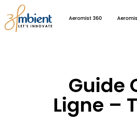
Aeromist 360
Aeromis
Guide 
Ligne – 