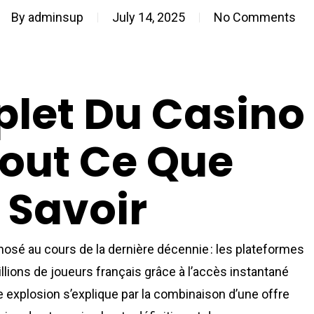
By
adminsup
July 14, 2025
No Comments
let Du Casino
Tout Ce Que
 Savoir
osé au cours de la dernière décennie : les plateformes
llions de joueurs français grâce à l’accès instantané
 explosion s’explique par la combinaison d’une offre