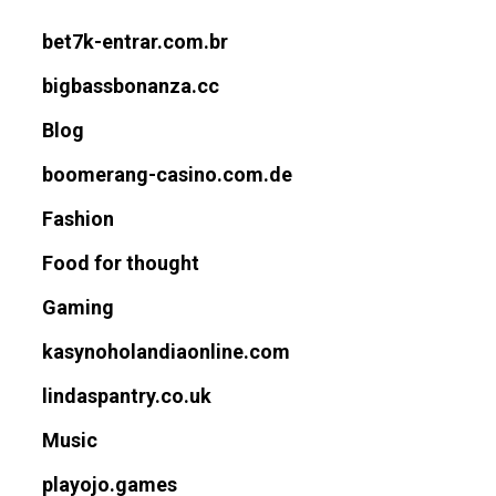
bet7k-entrar.com.br
bigbassbonanza.cc
Blog
boomerang-casino.com.de
Fashion
Food for thought
Gaming
kasynoholandiaonline.com
lindaspantry.co.uk
Music
playojo.games