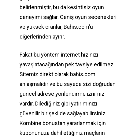
belirlenmiştir, bu da kesintisiz oyun
deneyimi sağlar. Geniş oyun seçenekleri
ve yüksek oranlar, Bahis.com’u
diğerlerinden ayırır.
Fakat bu yöntem internet hızınızı
yavaşlatacağından pek tavsiye edilmez.
Sitemiz direkt olarak bahis.com
anlaşmalıdır ve bu sayede sizi doğrudan
güncel adrese yönlendirme iznimiz
vardır. Dilediğiniz gibi yatırımınızı
güvenilir bir şekilde sağlayabilirsiniz.
Kombine bonustan yararlanmak için
kuponunuza dahil ettiğiniz maçların