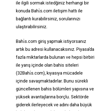
ile ilgili sormak istedğiniz herhangi bir
konuda Bahi̇s.com iletişim hattı ile
bağlantı kurabilirsiniz, sorularınızı
ulaştırabilirsiniz.
Bahi̇s.com giriş yapmak istiyorsanız
artık bu adresi kullanacaksınız. Piyasa’da
fazla miktarlarda bulunan ve hepsi birbiri
ile yarış içinde olan bahis siteleri
(32Bahi̇s.com), kıyasıya mücadele
içinde savaşmaktadırlar. Bunu sürekli
güncellenen bahis bölümleri yapısına ve
yüksek avantajlarına borçlu. Sektörde
giderek ilerleyecek ve adını daha büyük