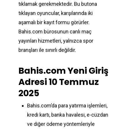
tıklamak gerekmektedir. Bu butona
tıklayan oyuncular, karşılarında iki
aşamalı bir kayıt formu görürler.
Bahis.com bürosunun canlı maç
yayınları hizmetleri, yalnızca spor
branşları ile sınırlı değildir.
Bahis.com Yeni Giriş
Adresi 10 Temmuz
2025
Bahis.com’da para yatırma işlemleri,
kredi kartı, banka havalesi, e-cüzdan
ve diğer ödeme yöntemleriyle