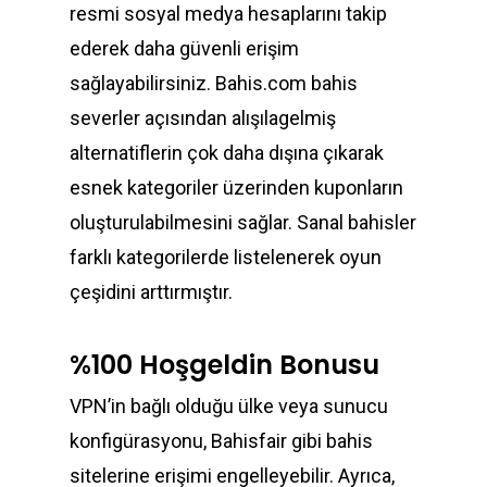
resmi sosyal medya hesaplarını takip
ederek daha güvenli erişim
sağlayabilirsiniz. Bahis.com bahis
severler açısından alışılagelmiş
alternatiflerin çok daha dışına çıkarak
esnek kategoriler üzerinden kuponların
oluşturulabilmesini sağlar. Sanal bahisler
farklı kategorilerde listelenerek oyun
çeşidini arttırmıştır.
%100 Hoşgeldin Bonusu
VPN’in bağlı olduğu ülke veya sunucu
konfigürasyonu, Bahisfair gibi bahis
sitelerine erişimi engelleyebilir. Ayrıca,