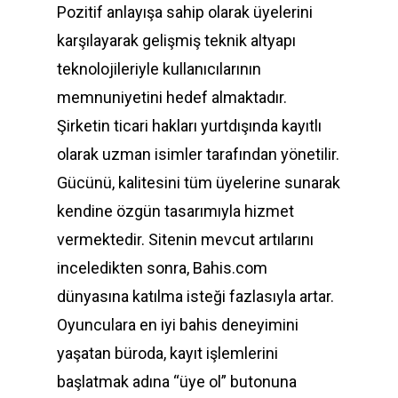
Pozitif anlayışa sahip olarak üyelerini
karşılayarak gelişmiş teknik altyapı
teknolojileriyle kullanıcılarının
memnuniyetini hedef almaktadır.
Şirketin ticari hakları yurtdışında kayıtlı
olarak uzman isimler tarafından yönetilir.
Gücünü, kalitesini tüm üyelerine sunarak
kendine özgün tasarımıyla hizmet
vermektedir. Sitenin mevcut artılarını
inceledikten sonra, Bahis.com
dünyasına katılma isteği fazlasıyla artar.
Oyunculara en iyi bahis deneyimini
yaşatan büroda, kayıt işlemlerini
başlatmak adına “üye ol” butonuna