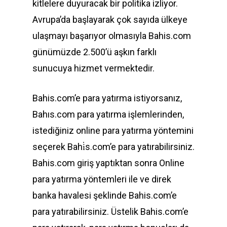
kitlelere duyuracak bir politika izliyor.
Avrupa’da başlayarak çok sayıda ülkeye
ulaşmayı başarıyor olmasıyla Bahis.com
günümüzde 2.500’ü aşkın farklı
sunucuya hizmet vermektedir.
Bahis.com’e para yatırma istiyorsanız,
Bahıs.com para yatırma işlemlerinden,
istediğiniz online para yatırma yöntemini
seçerek Bahi̇s.com’e para yatırabilirsiniz.
Bahis.com giriş yaptıktan sonra Online
para yatırma yöntemleri ile ve direk
banka havalesi şeklinde Bahis.com’e
para yatırabilirsiniz. Üstelik Bahis.com’e