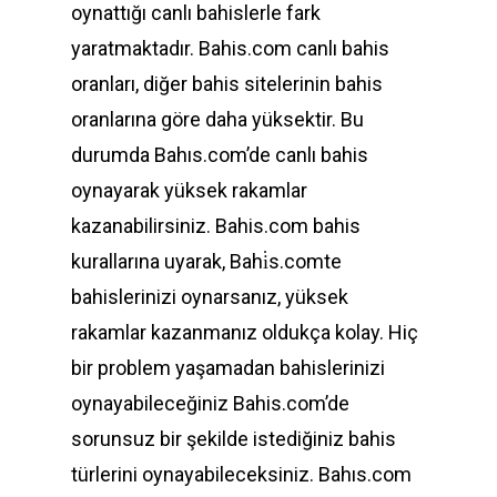
oynattığı canlı bahislerle fark
yaratmaktadır. Bahis.com canlı bahis
oranları, diğer bahis sitelerinin bahis
oranlarına göre daha yüksektir. Bu
durumda Bahıs.com’de canlı bahis
oynayarak yüksek rakamlar
kazanabilirsiniz. Bahis.com bahis
kurallarına uyarak, Bahi̇s.comte
bahislerinizi oynarsanız, yüksek
rakamlar kazanmanız oldukça kolay. Hiç
bir problem yaşamadan bahislerinizi
oynayabileceğiniz Bahis.com’de
sorunsuz bir şekilde istediğiniz bahis
türlerini oynayabileceksiniz. Bahıs.com