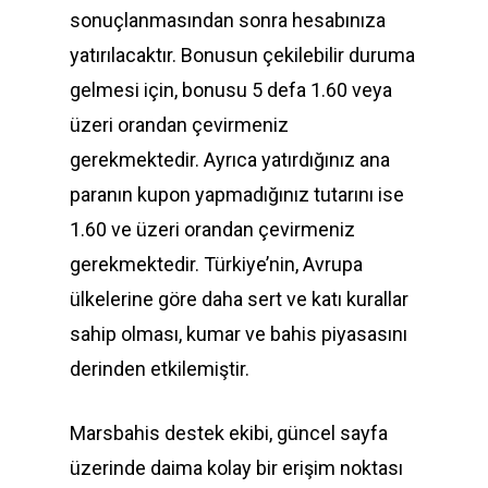
sonuçlanmasından sonra hesabınıza
yatırılacaktır. Bonusun çekilebilir duruma
gelmesi için, bonusu 5 defa 1.60 veya
üzeri orandan çevirmeniz
gerekmektedir. Ayrıca yatırdığınız ana
paranın kupon yapmadığınız tutarını ise
1.60 ve üzeri orandan çevirmeniz
gerekmektedir. Türkiye’nin, Avrupa
ülkelerine göre daha sert ve katı kurallar
sahip olması, kumar ve bahis piyasasını
derinden etkilemiştir.
Marsbahis destek ekibi, güncel sayfa
üzerinde daima kolay bir erişim noktası