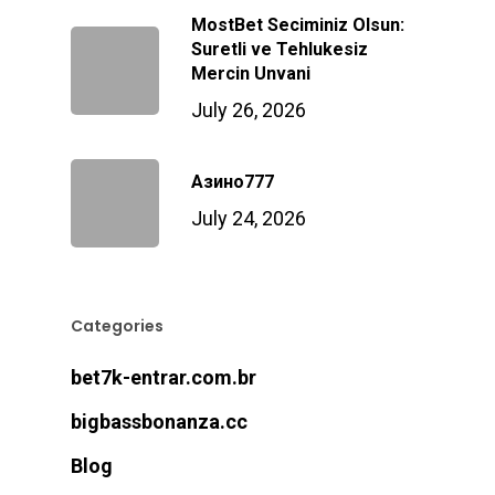
MostBet Seciminiz Olsun:
Suretli ve Tehlukesiz
Mercin Unvani
July 26, 2026
Азино777
July 24, 2026
Categories
bet7k-entrar.com.br
bigbassbonanza.cc
Blog