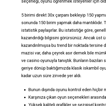
seçeneği, oyunu öğrenmek isteyenler için oldu
5 birimi direkt 30x çarpanı bekleyip 150 yapma
sonunda 150 birim yapmak daha mantıklıdır. Tü
istatistik paylaşırlar. Bu istatistiğe göre, gen
kazandırdığı bilgisini görürsünüz. Ancak üst 
kazandırılmışsa bu trend bir noktada tersine d
mazisi var, daha çeyrek asır demek bile mümkün
ve casino oyunuyla tanıştık. Bunların bazıları 
geriye dönüp baktığımızda klasik iskambil oyun
kadar uzun süre zirvede yer aldı.
Bunun dışında oyunu kontrol eden hiçbi
Karşınıza çıkan oyun seçenekleri arasında
Yüksek kaliteli grafikler ve sezgisel kontr