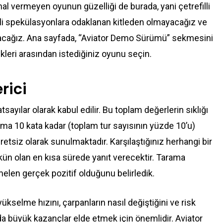
al vermeyen oyunun güzelliği de burada, yani çetrefilli
ili spekülasyonlara odaklanan kitleden olmayacağız ve
nacağız. Ana sayfada, “Aviator Demo Sürümü” sekmesini
kleri arasından istediğiniz oyunu seçin.
rici
tsayılar olarak kabul edilir. Bu toplam değerlerin sıklığı
ama 10 kata kadar (toplam tur sayısının yüzde 10’u)
etsiz olarak sunulmaktadır. Karşılaştığınız herhangi bir
ün olan en kısa sürede yanıt verecektir. Tarama
elen gerçek pozitif olduğunu belirledik.
elme hızını, çarpanların nasıl değiştiğini ve risk
nda büyük kazançlar elde etmek için önemlidir. Aviator