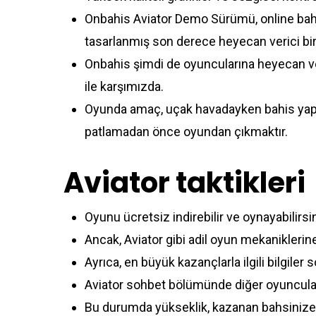
Onbahis Aviator Demo Sürümü, online bahi
tasarlanmış son derece heyecan verici bir ö
Onbahis şimdi de oyuncularına heyecan v
ile karşımızda.
Oyunda amaç, uçak havadayken bahis yapa
patlamadan önce oyundan çıkmaktır.
Aviator taktikleri
Oyunu ücretsiz indirebilir ve oynayabilirsin
Ancak, Aviator gibi adil oyun mekanikleri
Ayrıca, en büyük kazançlarla ilgili bilgiler
Aviator sohbet bölümünde diğer oyuncularl
Bu durumda yükseklik, kazanan bahsinize u