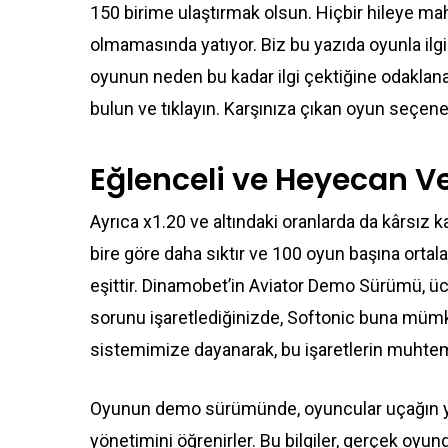
150 birime ulaştırmak olsun. Hiçbir hileye mah
olmamasında yatıyor. Biz bu yazıda oyunla ilg
oyunun neden bu kadar ilgi çektiğine odakla
bulun ve tıklayın. Karşınıza çıkan oyun seçene
Eğlenceli ve Heyecan Ve
Ayrıca x1.20 ve altındaki oranlarda da kârsız ka
bire göre daha sıktır ve 100 oyun başına ortal
eşittir. Dinamobet’in Aviator Demo Sürümü, ücr
sorunu işaretlediğinizde, Softonic buna mümk
sistemimize dayanarak, bu işaretlerin muhtem
Oyunun demo sürümünde, oyuncular uçağın yüks
yönetimini öğrenirler. Bu bilgiler, gerçek oyu