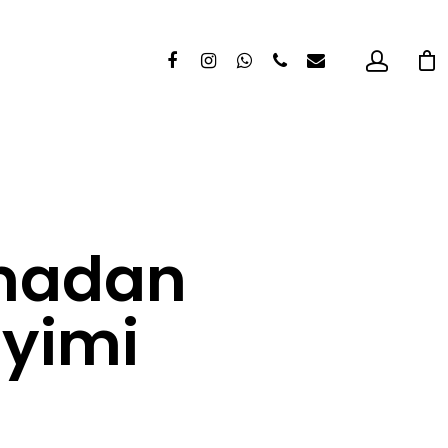
madan
eyimi