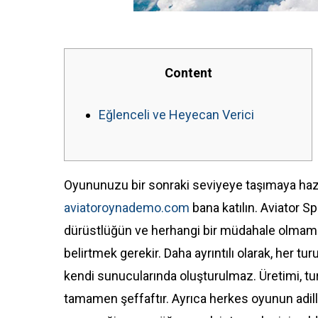
Content
Eğlenceli ve Heyecan Verici
Oyununuzu bir sonraki seviyeye taşımaya hazı
aviatoroynademo.com
bana katılın. Aviator 
dürüstlüğün ve herhangi bir müdahale olmamas
belirtmek gerekir. Daha ayrıntılı olarak, her 
kendi sunucularında oluşturulmaz. Üretimi, tur
tamamen şeffaftır. Ayrıca herkes oyunun adilli