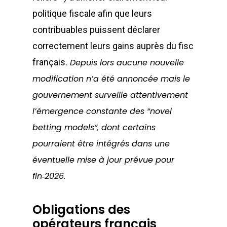
politique fiscale afin que leurs
contribuables puissent déclarer
correctement leurs gains auprès du fisc
français.
Depuis lors aucune nouvelle
modification n’a été annoncée mais le
gouvernement surveille attentivement
l’émergence constante des “novel
betting models”, dont certains
pourraient être intégrés dans une
éventuelle mise à jour prévue pour
fin‑2026.
Obligations des
opérateurs français