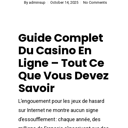
By
adminsup
October 14, 2025
No Comments
Guide Complet
Du Casino En
Ligne – Tout Ce
Que Vous Devez
Savoir
L’engouement pour les jeux de hasard
sur Internet ne montre aucun signe
d’essoufflement : chaque année, des