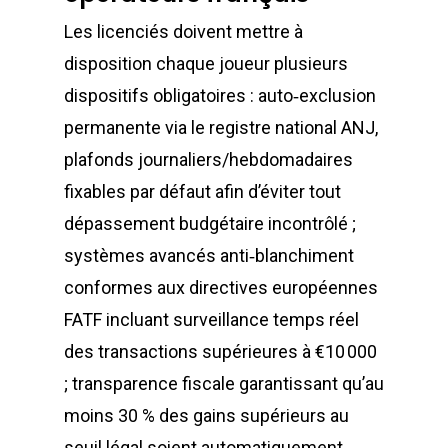
Les licenciés doivent mettre à
disposition chaque joueur plusieurs
dispositifs obligatoires : auto‑exclusion
permanente via le registre national ANJ,
plafonds journaliers/hebdomadaires
fixables par défaut afin d’éviter tout
dépassement budgétaire incontrôlé ;
systèmes avancés anti‑blanchiment
conformes aux directives européennes
FATF incluant surveillance temps réel
des transactions supérieures à €10 000
; transparence fiscale garantissant qu’au
moins 30 % des gains supérieurs au
seuil légal soient automatiquement