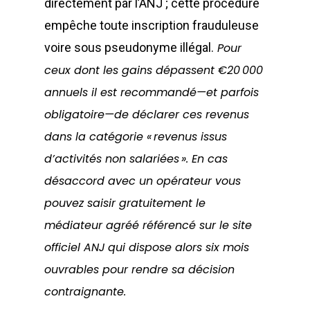
directement par l’ANJ ; cette procédure
empêche toute inscription frauduleuse
voire sous pseudonyme illégal.
Pour
ceux dont les gains dépassent €20 000
annuels il est recommandé—et parfois
obligatoire—de déclarer ces revenus
dans la catégorie « revenus issus
d’activités non salariées ». En cas
désaccord avec un opérateur vous
pouvez saisir gratuitement le
médiateur agréé référencé sur le site
officiel ANJ qui dispose alors six mois
ouvrables pour rendre sa décision
contraignante.