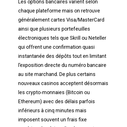
Les options bancaires varient selon
chaque plateforme mais on retrouve
généralement cartes Visa/MasterCard
ainsi que plusieurs portefeuilles
électroniques tels que Skrill ou Neteller
qui offrent une confirmation quasi
instantanée des dépôts tout en limitant
l’exposition directe du numéro bancaire
au site marchand. De plus certains
nouveaux casinos acceptent désormais
les crypto‑monnaies (Bitcoin ou
Ethereum) avec des délais parfois
inférieurs à cinq minutes mais
imposent souvent un frais fixe