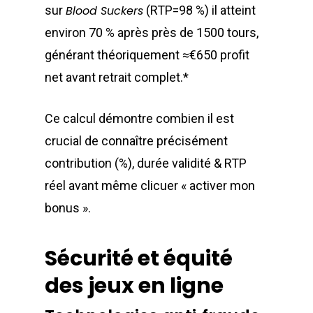
sur
Blood Suckers
(RTP=98 %) il atteint
environ 70 % après près de 1500 tours,
générant théoriquement ≈€650 profit
net avant retrait complet.*
Ce calcul démontre combien il est
crucial de connaître précisément
contribution (%), durée validité & RTP
réel avant même clicuer « activer mon
bonus ».
Sécurité et équité
des jeux en ligne