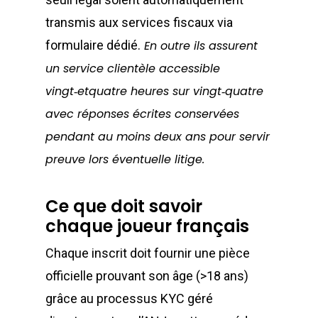
transmis aux services fiscaux via
formulaire dédié.
En outre ils assurent
un service clientèle accessible
vingt‑et­quatre heures sur vingt‑quatre
avec réponses écrites conservées
pendant au moins deux ans pour servir
preuve lors éventuelle litige.
Ce que doit savoir
chaque joueur français
Chaque inscrit doit fournir une pièce
officielle prouvant son âge (>18 ans)
grâce au processus KYC géré