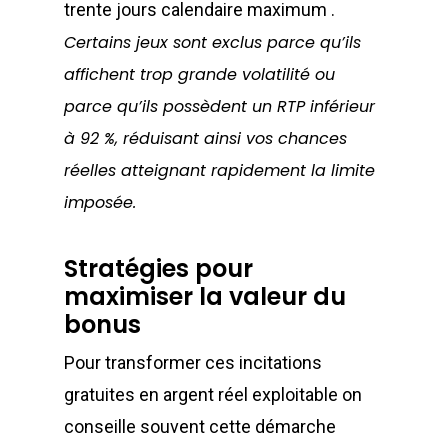
trente jours calendaire maximum .
Certains jeux sont exclus parce qu’ils
affichent trop grande volatilité ou
parce qu’ils possèdent un RTP inférieur
à 92 %, réduisant ainsi vos chances
réelles atteignant rapidement la limite
imposée.
Stratégies pour
maximiser la valeur du
bonus
Pour transformer ces incitations
gratuites en argent réel exploitable on
conseille souvent cette démarche