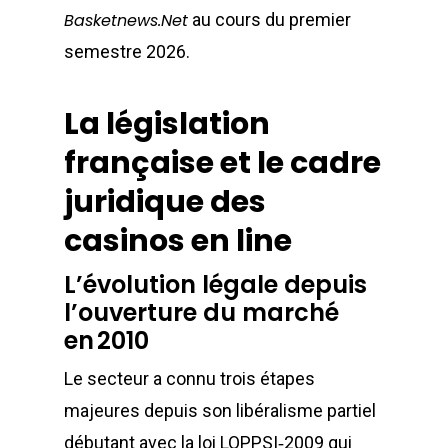
Basketnews.Net
au cours du premier
semestre 2026.
La législation
française et le cadre
juridique des
casinos en line
L’évolution légale depuis
l’ouverture du marché
en 2010
Le secteur a connu trois étapes
majeures depuis son libéralisme partiel
débutant avec la loi LOPPSI‑2009 qui