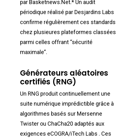
par Basketnews.Net.* Un audit
périodique réalisé par Desjardins Labs
confirme régulièrement ces standards
chez plusieures plateformes classées
parmi celles offrant “sécurité
maximale”.
Générateurs aléatoires
certifiés (RNG)
Un RNG produit continuellement une
suite numérique imprédictible grâce à
algorithmes basés sur Mersenne
Twister ou ChaCha20 adaptés aux
exigences eCOGRA/iTech Labs . Ces