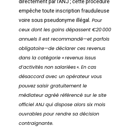
directement par l’ANJ ; cette procédure
empêche toute inscription frauduleuse
voire sous pseudonyme illégal.
Pour
ceux dont les gains dépassent €20 000
annuels il est recommandé—et parfois
obligatoire—de déclarer ces revenus
dans la catégorie « revenus issus
d’activités non salariées ». En cas
désaccord avec un opérateur vous
pouvez saisir gratuitement le
médiateur agréé référencé sur le site
officiel ANJ qui dispose alors six mois
ouvrables pour rendre sa décision
contraignante.