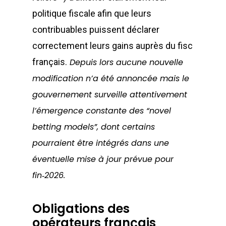
politique fiscale afin que leurs
contribuables puissent déclarer
correctement leurs gains auprès du fisc
français.
Depuis lors aucune nouvelle
modification n’a été annoncée mais le
gouvernement surveille attentivement
l’émergence constante des “novel
betting models”, dont certains
pourraient être intégrés dans une
éventuelle mise à jour prévue pour
fin‑2026.
Obligations des
opérateurs français