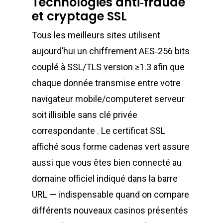
Technologies anti‑fraude
et cryptage SSL
Tous les meilleurs sites utilisent
aujourd’hui un chiffrement AES‑256 bits
couplé à SSL/TLS version ≥1​.3 afin que
chaque donnée transmise entre votre
navigateur mobile/computeret serveur
soit illisible sans clé privée
correspondante . Le certificat SSL
affiché sous forme cadenas vert assure
aussi que vous êtes bien connecté au
domaine officiel indiqué dans la barre
URL — indispensable quand on compare
différents nouveaux casinos présentés