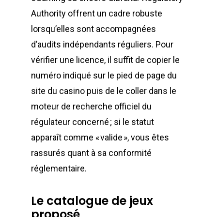
Authority offrent un cadre robuste
lorsqu’elles sont accompagnées
d’audits indépendants réguliers. Pour
vérifier une licence, il suffit de copier le
numéro indiqué sur le pied de page du
site du casino puis de le coller dans le
moteur de recherche officiel du
régulateur concerné ; si le statut
apparaît comme « valide », vous êtes
rassurés quant à sa conformité
réglementaire.
Le catalogue de jeux
proposé