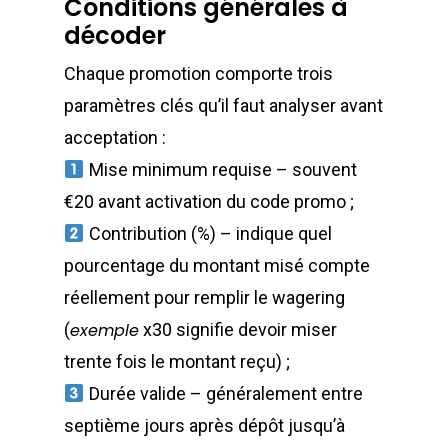
Conditions générales à
décoder
Chaque promotion comporte trois
paramètres clés qu’il faut analyser avant
acceptation :
Mise minimum requise – souvent
€20 avant activation du code promo ;
Contribution (%) – indique quel
pourcentage du montant misé compte
réellement pour remplir le wagering
(
exemple
x30 signifie devoir miser
trente fois le montant reçu) ;
Durée valide – généralement entre
septième jours après dépôt jusqu’à