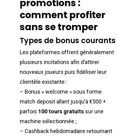
promotions :
comment profiter
sans se tromper
Types de bonus courants
Les plateformes offrent généralement
plusieurs incitations afin d’attirer
nouveaux joueurs puis fidéliser leur
clientèle existante :
– Bonus « welcome » sous forme
match deposit allant jusqu’à €500 +
parfois
100 tours gratuits
sur une
machine sélectionnée ;
– Cashback hebdomadaire retournant