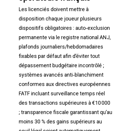
Les licenciés doivent mettre à
disposition chaque joueur plusieurs
dispositifs obligatoires : auto‑exclusion
permanente via le registre national ANJ,
plafonds journaliers/hebdomadaires
fixables par défaut afin d’éviter tout
dépassement budgétaire incontrôlé ;
systèmes avancés anti‑blanchiment
conformes aux directives européennes
FATF incluant surveillance temps réel
des transactions supérieures à €10 000
; transparence fiscale garantissant qu’au
moins 30 % des gains supérieurs au
seuil légal soient automatiquement