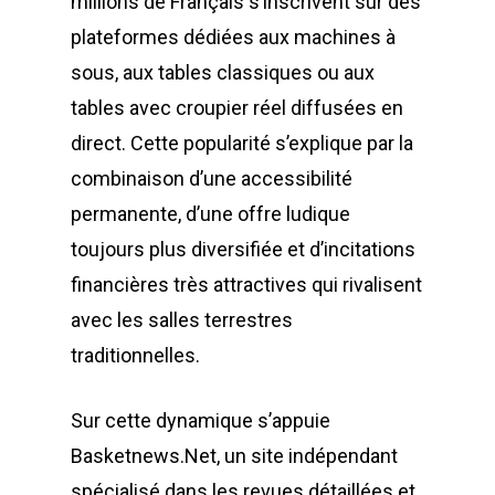
millions de Français s’inscrivent sur des
plateformes dédiées aux machines à
sous, aux tables classiques ou aux
tables avec croupier réel diffusées en
direct. Cette popularité s’explique par la
combinaison d’une accessibilité
permanente, d’une offre ludique
toujours plus diversifiée et d’incitations
financières très attractives qui rivalisent
avec les salles terrestres
traditionnelles.
Sur cette dynamique s’appuie
Basketnews.Net, un site indépendant
spécialisé dans les revues détaillées et