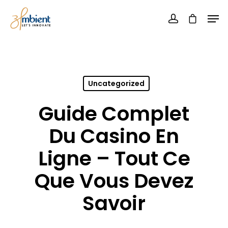
Uncategorized
Guide Complet
Du Casino En
Ligne – Tout Ce
Que Vous Devez
Savoir