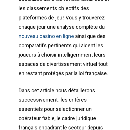
les classements objectifs des
plateformes de jeu ! Vous y trouverez
chaque jour une analyse complète du
nouveau casino en ligne
ainsi que des
comparatifs pertinents qui aident les
joueurs à choisir intelligemment leurs
espaces de divertissement virtuel tout
en restant protégés par la loi française.
Dans cet article nous détaillerons
successivement : les critères
essentiels pour sélectionner un
opérateur fiable, le cadre juridique
français encadrant le secteur depuis