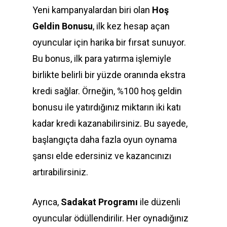
Yeni kampanyalardan biri olan
Hoş
Geldin Bonusu
, ilk kez hesap açan
oyuncular için harika bir fırsat sunuyor.
Bu bonus, ilk para yatırma işlemiyle
birlikte belirli bir yüzde oranında ekstra
kredi sağlar. Örneğin, %100 hoş geldin
bonusu ile yatırdığınız miktarın iki katı
kadar kredi kazanabilirsiniz. Bu sayede,
başlangıçta daha fazla oyun oynama
şansı elde edersiniz ve kazancınızı
artırabilirsiniz.
Ayrıca,
Sadakat Programı
ile düzenli
oyuncular ödüllendirilir. Her oynadığınız