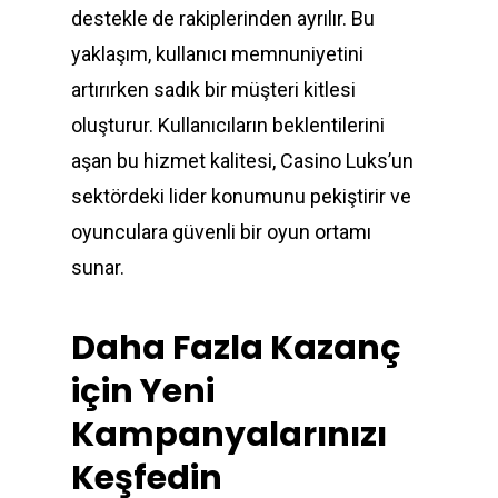
destekle de rakiplerinden ayrılır. Bu
yaklaşım, kullanıcı memnuniyetini
artırırken sadık bir müşteri kitlesi
oluşturur. Kullanıcıların beklentilerini
aşan bu hizmet kalitesi, Casino Luks’un
sektördeki lider konumunu pekiştirir ve
oyunculara güvenli bir oyun ortamı
sunar.
Daha Fazla Kazanç
için Yeni
Kampanyalarınızı
Keşfedin