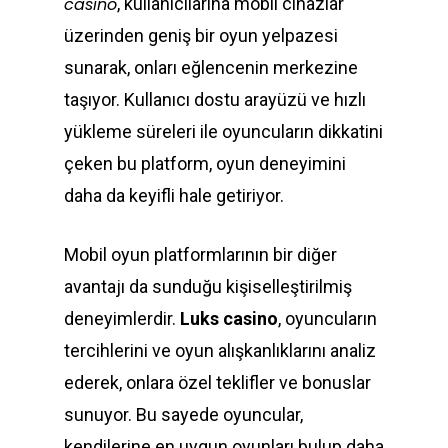
casino
, kullanıcılarına mobil cihazlar
üzerinden geniş bir oyun yelpazesi
sunarak, onları eğlencenin merkezine
taşıyor. Kullanıcı dostu arayüzü ve hızlı
yükleme süreleri ile oyuncuların dikkatini
çeken bu platform, oyun deneyimini
daha da keyifli hale getiriyor.
Mobil oyun platformlarının bir diğer
avantajı da sunduğu kişiselleştirilmiş
deneyimlerdir.
Luks casino
, oyuncuların
tercihlerini ve oyun alışkanlıklarını analiz
ederek, onlara özel teklifler ve bonuslar
sunuyor. Bu sayede oyuncular,
kendilerine en uygun oyunları bulup daha