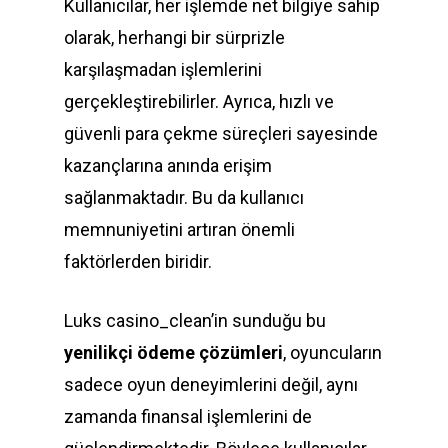
Kullanıcılar, her işlemde net bilgiye sahip
olarak, herhangi bir sürprizle
karşılaşmadan işlemlerini
gerçekleştirebilirler. Ayrıca, hızlı ve
güvenli para çekme süreçleri sayesinde
kazançlarına anında erişim
sağlanmaktadır. Bu da kullanıcı
memnuniyetini artıran önemli
faktörlerden biridir.
Luks casino_clean’in sunduğu bu
yenilikçi ödeme çözümleri
, oyuncuların
sadece oyun deneyimlerini değil, aynı
zamanda finansal işlemlerini de