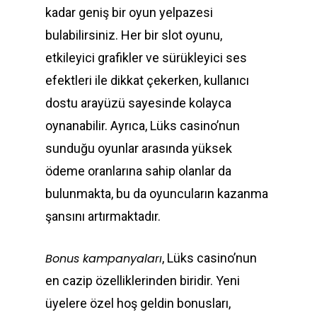
kadar geniş bir oyun yelpazesi
bulabilirsiniz. Her bir slot oyunu,
etkileyici grafikler ve sürükleyici ses
efektleri ile dikkat çekerken, kullanıcı
dostu arayüzü sayesinde kolayca
oynanabilir. Ayrıca, Lüks casino’nun
sunduğu oyunlar arasında yüksek
ödeme oranlarına sahip olanlar da
bulunmakta, bu da oyuncuların kazanma
şansını artırmaktadır.
Bonus kampanyaları
, Lüks casino’nun
en cazip özelliklerinden biridir. Yeni
üyelere özel hoş geldin bonusları,