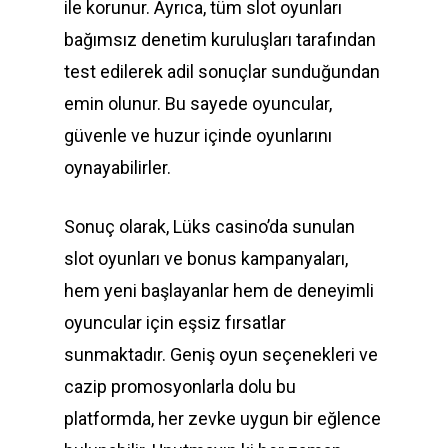
ile korunur. Ayrıca, tüm slot oyunları
bağımsız denetim kuruluşları tarafından
test edilerek adil sonuçlar sunduğundan
emin olunur. Bu sayede oyuncular,
güvenle ve huzur içinde oyunlarını
oynayabilirler.
Sonuç olarak, Lüks casino’da sunulan
slot oyunları ve bonus kampanyaları,
hem yeni başlayanlar hem de deneyimli
oyuncular için eşsiz fırsatlar
sunmaktadır. Geniş oyun seçenekleri ve
cazip promosyonlarla dolu bu
platformda, her zevke uygun bir eğlence