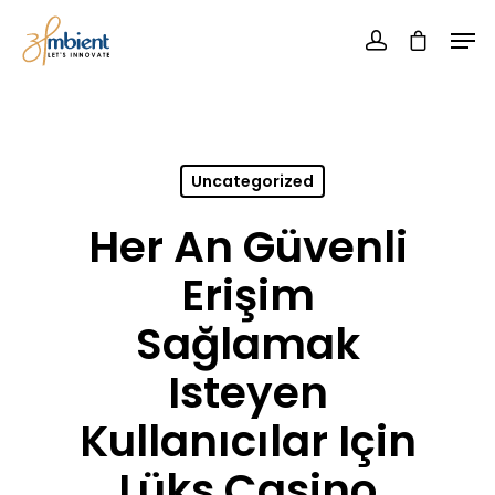
Uncategorized
Her An Güvenli
Erişim
Sağlamak
Isteyen
Kullanıcılar Için
Lüks Casino