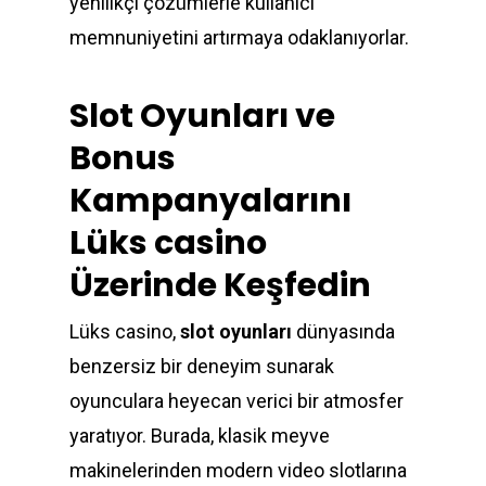
yenilikçi çözümlerle kullanıcı
memnuniyetini artırmaya odaklanıyorlar.
Slot Oyunları ve
Bonus
Kampanyalarını
Lüks casino
Üzerinde Keşfedin
Lüks casino,
slot oyunları
dünyasında
benzersiz bir deneyim sunarak
oyunculara heyecan verici bir atmosfer
yaratıyor. Burada, klasik meyve
makinelerinden modern video slotlarına