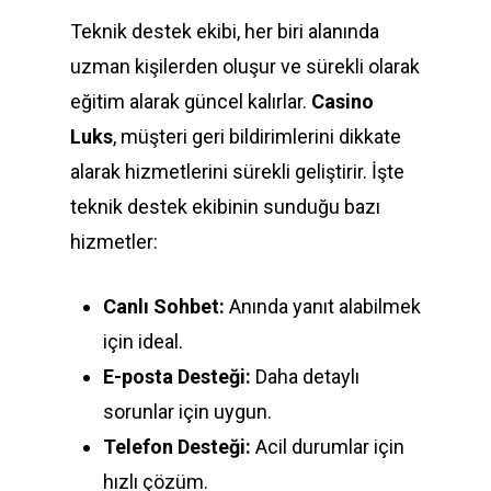
Teknik destek ekibi, her biri alanında
uzman kişilerden oluşur ve sürekli olarak
eğitim alarak güncel kalırlar.
Casino
Luks
, müşteri geri bildirimlerini dikkate
alarak hizmetlerini sürekli geliştirir. İşte
teknik destek ekibinin sunduğu bazı
hizmetler:
Canlı Sohbet:
Anında yanıt alabilmek
için ideal.
E-posta Desteği:
Daha detaylı
sorunlar için uygun.
Telefon Desteği:
Acil durumlar için
hızlı çözüm.