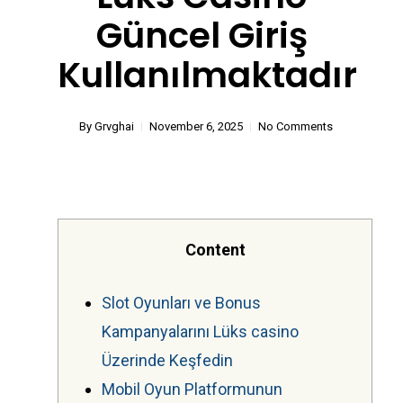
Güncel Giriş
Kullanılmaktadır
By
Grvghai
November 6, 2025
No Comments
Content
Slot Oyunları ve Bonus
Kampanyalarını Lüks casino
Üzerinde Keşfedin
Mobil Oyun Platformunun