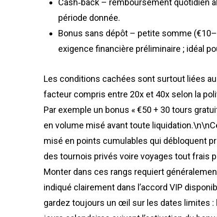
Cash‑back – remboursement quotidien all
période donnée.
Bonus sans dépôt – petite somme (€10–€
exigence financière préliminaire ; idéal 
Les conditions cachées sont surtout liées au w
facteur compris entre 20x et 40x selon la polit
Par exemple un bonus « €50 + 30 tours gratuit
en volume misé avant toute liquidation.\n\
misé en points cumulables qui débloquent pr
des tournois privés voire voyages tout frais 
Monter dans ces rangs requiert généralemen
indiqué clairement dans l’accord VIP disponi
gardez toujours un œil sur les dates limites 