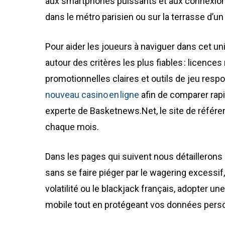
aux smartphones puissants et aux connexions
dans le métro parisien ou sur la terrasse d’u
Pour aider les joueurs à naviguer dans cet u
autour des critères les plus fiables : licence
promotionnelles claires et outils de jeu resp
nouveau casino en ligne
afin de comparer rap
experte de Basketnews.Net, le site de référen
chaque mois.
Dans les pages qui suivent nous détaillerons
sans se faire piéger par le wagering excessif
volatilité ou le blackjack français, adopter un
mobile tout en protégeant vos données perso