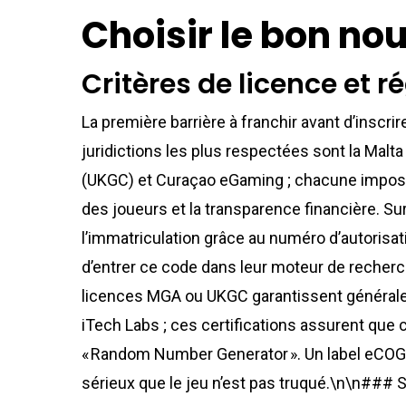
Choisir le bon no
Critères de licence et r
La première barrière à franchir avant d’inscri
juridictions les plus respectées sont la Mal
(UKGC) et Curaçao eGaming ; chacune impose
des joueurs et la transparence financière. Sur 
l’immatriculation grâce au numéro d’autorisatio
d’entrer ce code dans leur moteur de recherc
licences MGA ou UKGC garantissent général
iTech Labs ; ces certifications assurent que c
« Random Number Generator ». Un label eCOGR
sérieux que le jeu n’est pas truqué.\n\n### 