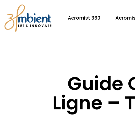
Aeromist 360
Aeromis
Guide 
Ligne – 