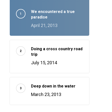
We encountered a true
paradise
April 21, 2013
Doing a cross country road
trip
July 15, 2014
Deep down in the water
March 23, 2013