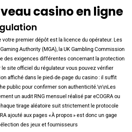
uveau casino en ligne
égulation
re votre premier dépôt est la licence du opérateur. Les
ta Gaming Authority (MGA), la UK Gambling Commission
 des exigences différentes concernant la protection
le site officiel du régulateur vous pouvez vérifier
n affiché dans le pied‑de‑page du casino : il suffit
he public pour confirmer son authenticité.\n\nLes
ement un audit RNG mensuel réalisé par eCOGRA ou
haque tirage aléatoire suit strictement le protocole
A ajouté aux pages « À propos » est donc un gage
Sélection des jeux et fournisseurs