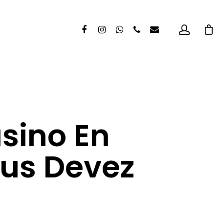
sino En
ous Devez