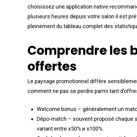
choisissez une application native recomman
plusieurs heures depuis votre salon il est préf
pleinement du tableau complet des statistiq
Comprendre les b
offertes
Le paysage promotionnel diffère sensiblemen
comment ne pas se perdre parmi tant d’offres 
Welcome bonus – généralement un match 
Dépo‑match – souvent proposé chaque se
variant entre x50% и x100%.