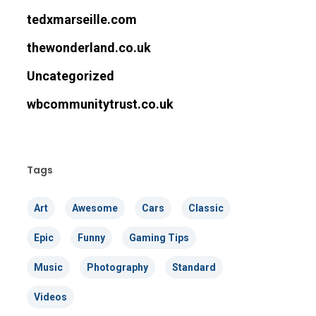
tedxmarseille.com
thewonderland.co.uk
Uncategorized
wbcommunitytrust.co.uk
Tags
Art
Awesome
Cars
Classic
Epic
Funny
Gaming Tips
Music
Photography
Standard
Videos