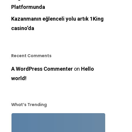
Platformunda
Kazanmanın eğlenceli yolu artık 1King
casino’da
Recent Comments
A WordPress Commenter
on
Hello
world!
What’s Trending