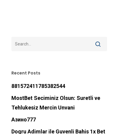
Recent Posts
881572411785382544
MostBet Seciminiz Olsun: Suretli ve
Tehlukesiz Mercin Unvani
Азино777
Dogru Adimlar ile Guvenli Bahis 1x Bet