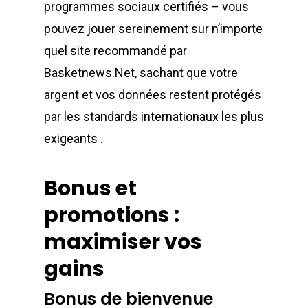
programmes sociaux certifiés – vous
pouvez jouer sereinement sur n’importe
quel site recommandé par
Basketnews.Net, sachant que votre
argent et vos données restent protégés
par les standards internationaux les plus
exigeants .
Bonus et
promotions :
maximiser vos
gains
Bonus de bienvenue