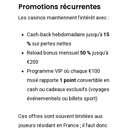
Promotions récurrentes
Les casinos maintiennent l’intérêt avec :
Cash‑back hebdomadaire jusqu’à
15
%
sur pertes nettes
Reload bonus mensuel
50 %
jusqu’à
€200
Programme VIP où chaque €100
misé rapporte
1 point
convertible en
cash ou cadeaux exclusifs (voyages
événementiels ou billets sport)
Ces offres sont souvent limitées aux
joueurs résidant en France ; il faut donc