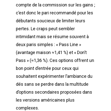
compte de la commission sur les gains ;
c’est donc le pari recommandé pour les
débutants soucieux de limiter leurs
pertes. Le craps peut sembler
intimidant mais se résume souvent à
deux paris simples : « Pass Line »
(avantage maison ≈1,41 %) et « Don’t
Pass » (≈1,36 %). Ces options offrent un
bon point d’entrée pour ceux qui
souhaitent expérimenter l’ambiance du
dés sans se perdre dans la multitude
d’options secondaires proposées dans
les versions américaines plus
complexes.