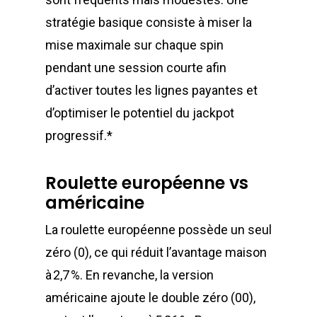
stratégie basique consiste à miser la
mise maximale sur chaque spin
pendant une session courte afin
d’activer toutes les lignes payantes et
d’optimiser le potentiel du jackpot
progressif.*
Roulette européenne vs
américaine
La roulette européenne possède un seul
zéro (0), ce qui réduit l’avantage maison
à 2,7 %. En revanche, la version
américaine ajoute le double zéro (00),