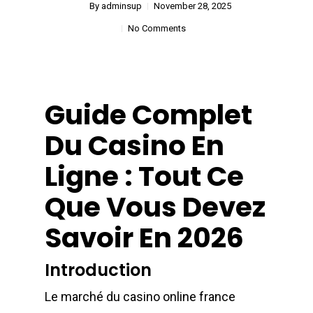
By
adminsup
November 28, 2025
No Comments
Guide Complet
Du Casino En
Ligne : Tout Ce
Que Vous Devez
Savoir En 2026
Introduction
Le marché du casino online france