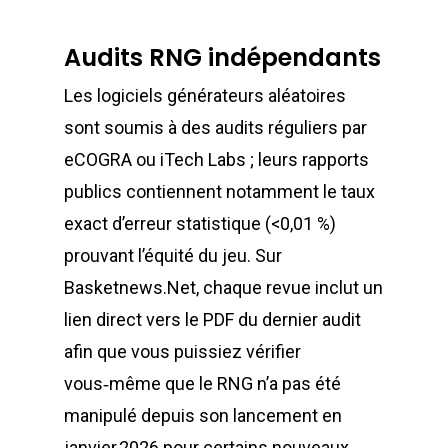
Audits RNG indépendants
Les logiciels générateurs aléatoires
sont soumis à des audits réguliers par
eCOGRA ou iTech Labs ; leurs rapports
publics contiennent notamment le taux
exact d’erreur statistique (<0,01 %)
prouvant l’équité du jeu. Sur
Basketnews.Net, chaque revue inclut un
lien direct vers le PDF du dernier audit
afin que vous puissiez vérifier
vous‑même que le RNG n’a pas été
manipulé depuis son lancement en
janvier 2026 pour certains nouveaux