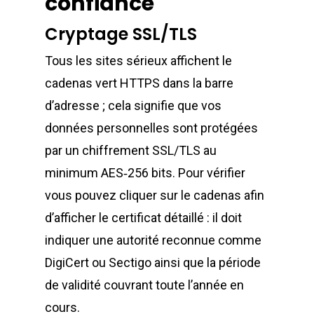
confiance
Cryptage SSL/TLS
Tous les sites sérieux affichent le
cadenas vert HTTPS dans la barre
d’adresse ; cela signifie que vos
données personnelles sont protégées
par un chiffrement SSL/TLS au
minimum AES‑256 bits. Pour vérifier
vous pouvez cliquer sur le cadenas afin
d’afficher le certificat détaillé : il doit
indiquer une autorité reconnue comme
DigiCert ou Sectigo ainsi que la période
de validité couvrant toute l’année en
cours.