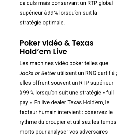
calculs mais conservant un RTP global
supérieur à 99 % lorsqu’on suit la
stratégie optimale.
Poker vidéo & Texas
Hold’em Live
Les machines vidéo poker telles que
Jacks or Better
utilisent un RNG certifié ;
elles offrent souvent un RTP supérieur
à 99 % lorsqu’on suit une stratégie « full
pay ». En live dealer Texas Hold’em, le
facteur humain intervient : observez le
rythme du croupier et utilisez les temps
morts pour analyser vos adversaires