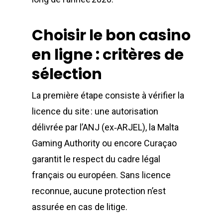
Choisir le bon casino
en ligne : critères de
sélection
La première étape consiste à vérifier la
licence du site : une autorisation
délivrée par l’ANJ (ex‑ARJEL), la Malta
Gaming Authority ou encore Curaçao
garantit le respect du cadre légal
français ou européen. Sans licence
reconnue, aucune protection n’est
assurée en cas de litige.