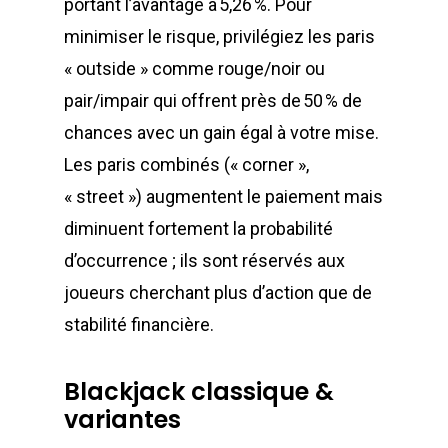
portant l’avantage à 5,26 %. Pour
minimiser le risque, privilégiez les paris
« outside » comme rouge/noir ou
pair/impair qui offrent près de 50 % de
chances avec un gain égal à votre mise.
Les paris combinés (« corner »,
« street ») augmentent le paiement mais
diminuent fortement la probabilité
d’occurrence ; ils sont réservés aux
joueurs cherchant plus d’action que de
stabilité financière.
Blackjack classique &
variantes