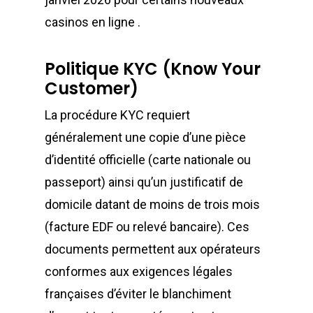
casinos en ligne .
Politique KYC (Know Your
Customer)
La procédure KYC requiert
généralement une copie d’une pièce
d’identité officielle (carte nationale ou
passeport) ainsi qu’un justificatif de
domicile datant de moins de trois mois
(facture EDF ou relevé bancaire). Ces
documents permettent aux opérateurs
conformes aux exigences légales
françaises d’éviter le blanchiment