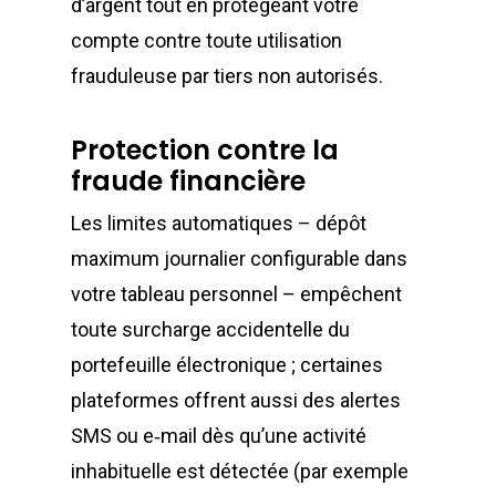
d’argent tout en protégeant votre
compte contre toute utilisation
frauduleuse par tiers non autorisés.
Protection contre la
fraude financière
Les limites automatiques – dépôt
maximum journalier configurable dans
votre tableau personnel – empêchent
toute surcharge accidentelle du
portefeuille électronique ; certaines
plateformes offrent aussi des alertes
SMS ou e‑mail dès qu’une activité
inhabituelle est détectée (par exemple