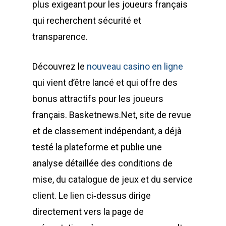
plus exigeant pour les joueurs français
qui recherchent sécurité et
transparence.
Découvrez le
nouveau casino en ligne
qui vient d’être lancé et qui offre des
bonus attractifs pour les joueurs
français. Basketnews.Net, site de revue
et de classement indépendant, a déjà
testé la plateforme et publie une
analyse détaillée des conditions de
mise, du catalogue de jeux et du service
client. Le lien ci‑dessus dirige
directement vers la page de