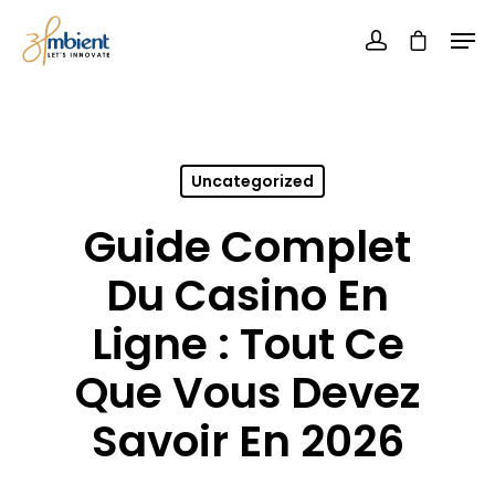
Uncategorized
Guide Complet
Du Casino En
Ligne : Tout Ce
Que Vous Devez
Savoir En 2026