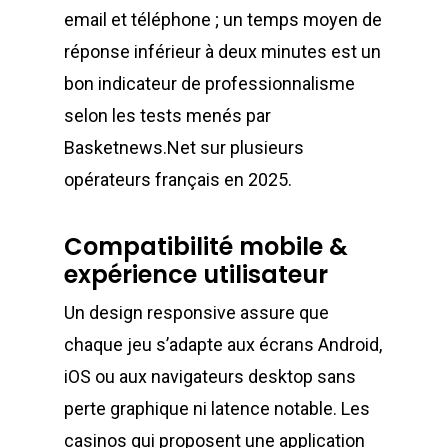
email et téléphone ; un temps moyen de
réponse inférieur à deux minutes est un
bon indicateur de professionnalisme
selon les tests menés par
Basketnews.Net sur plusieurs
opérateurs français en 2025.
Compatibilité mobile &
expérience utilisateur
Un design responsive assure que
chaque jeu s’adapte aux écrans Android,
iOS ou aux navigateurs desktop sans
perte graphique ni latence notable. Les
casinos qui proposent une application