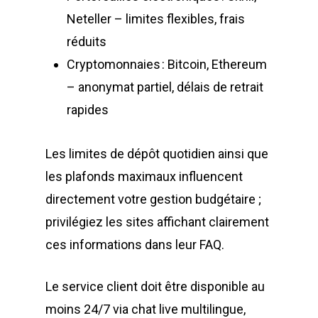
Neteller – limites flexibles, frais
réduits
Cryptomonnaies : Bitcoin, Ethereum
– anonymat partiel, délais de retrait
rapides
Les limites de dépôt quotidien ainsi que
les plafonds maximaux influencent
directement votre gestion budgétaire ;
privilégiez les sites affichant clairement
ces informations dans leur FAQ.
Le service client doit être disponible au
moins 24/7 via chat live multilingue,