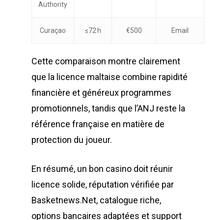
Authority
Curaçao
≤72 h
€500
Email
Cette comparaison montre clairement
que la licence maltaise combine rapidité
financière et généreux programmes
promotionnels, tandis que l’ANJ reste la
référence française en matière de
protection du joueur.
En résumé, un bon casino doit réunir
licence solide, réputation vérifiée par
Basketnews.Net, catalogue riche,
options bancaires adaptées et support