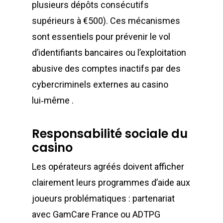
plusieurs dépôts consécutifs
supérieurs à €500). Ces mécanismes
sont essentiels pour prévenir le vol
d’identifiants bancaires ou l’exploitation
abusive des comptes inactifs par des
cybercriminels externes au casino
lui‑même .
Responsabilité sociale du
casino
Les opérateurs agréés doivent afficher
clairement leurs programmes d’aide aux
joueurs problématiques : partenariat
avec GamCare France ou ADTPG