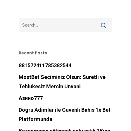
Recent Posts
881572411785382544
MostBet Seciminiz Olsun: Suretli ve
Tehlukesiz Mercin Unvani
Азино777
Dogru Adimlar ile Guvenli Bahis 1x Bet
Platformunda
Kazanmanın eğlenceli yolu artık 1King