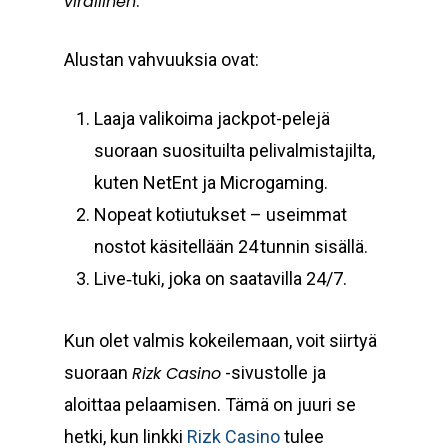
virallinen
.
Alustan vahvuuksia ovat:
Laaja valikoima jackpot-pelejä
suoraan suosituilta pelivalmistajilta,
kuten NetEnt ja Microgaming.
Nopeat kotiutukset – useimmat
nostot käsitellään 24 tunnin sisällä.
Live‑tuki, joka on saatavilla 24/7.
Kun olet valmis kokeilemaan, voit siirtyä
suoraan
Rizk Casino
-sivustolle ja
aloittaa pelaamisen. Tämä on juuri se
hetki, kun linkki
Rizk Casino
tulee