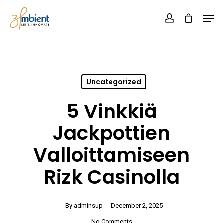
Uncategorized
5 Vinkkiä
Jackpottien
Valloittamiseen
Rizk Casinolla
By
adminsup
December 2, 2025
No Comments