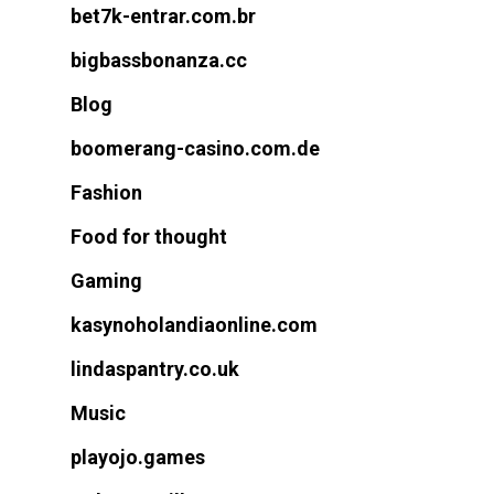
bet7k-entrar.com.br
bigbassbonanza.cc
Blog
boomerang-casino.com.de
Fashion
Food for thought
Gaming
kasynoholandiaonline.com
lindaspantry.co.uk
Music
playojo.games