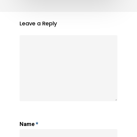
Leave a Reply
Name
*