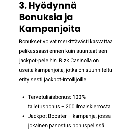
3. Hyödynnä
Bonuksia ja
Kampanjoita
Bonukset voivat merkittävästi kasvattaa
pelikassaasi ennen kuin suuntaat sen
jackpot-peleihin. Rizk Casinolla on
useita kampanjoita, jotka on suunniteltu
erityisesti jackpot-intoilijoille.
Tervetuliaisbonus: 100 %
talletusbonus + 200 ilmaiskierrosta.
Jackpot Booster – kampanja, jossa
jokainen panostus bonuspelissä