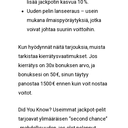
lisää jackpotin kasvua 10 %.
Uuden pelin lanseeraus – usein
mukana ilmaispyöräytyksiä, jotka
voivat johtaa suuriin voittoihin.
Kun hyödynnät näitä tarjouksia, muista
tarkistaa kierrätysvaatimukset. Jos
kierrätys on 30x bonuksen arvo, ja
bonuksesi on 50 €, sinun täytyy
panostaa 1500 € ennen kuin voit nostaa
voitot.
Did You Know? Useimmat jackpot-pelit
tarjoavat ylimääräisen “second chance”
-mahdollisuuden, jos olet pelannut