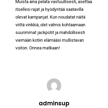
Muista aina pelata vastuullisesti, asettaa
itsellesi rajat ja hyödyntää saatavilla
olevat kampanjat. Kun noudatat näitä
viittä vinkkiä, olet valmis kohtaamaan
suurimmat jackpotit ja mahdollisesti
viemään kotiin elämääsi mullistavan
voiton. Onnea matkaan!
adminsup