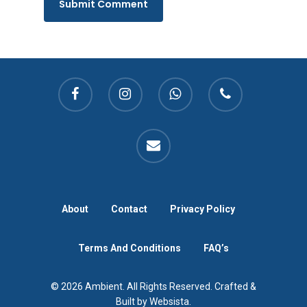
About
Contact
Privacy Policy
Terms And Conditions
FAQ’s
© 2026 Ambient. All Rights Reserved. Crafted &
Built by
Websista
.