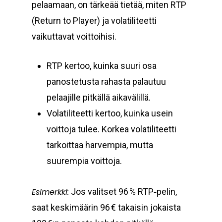
pelaamaan, on tärkeää tietää, miten RTP
(Return to Player) ja volatiliteetti
vaikuttavat voittoihisi.
RTP kertoo, kuinka suuri osa
panostetusta rahasta palautuu
pelaajille pitkällä aikavälillä.
Volatiliteetti kertoo, kuinka usein
voittoja tulee. Korkea volatiliteetti
tarkoittaa harvempia, mutta
suurempia voittoja.
Esimerkki:
Jos valitset 96 % RTP‑pelin,
saat keskimäärin 96 € takaisin jokaista