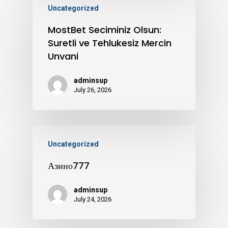
Uncategorized
MostBet Seciminiz Olsun:
Suretli ve Tehlukesiz Mercin
Unvani
adminsup
July 26, 2026
Uncategorized
Азино777
adminsup
July 24, 2026