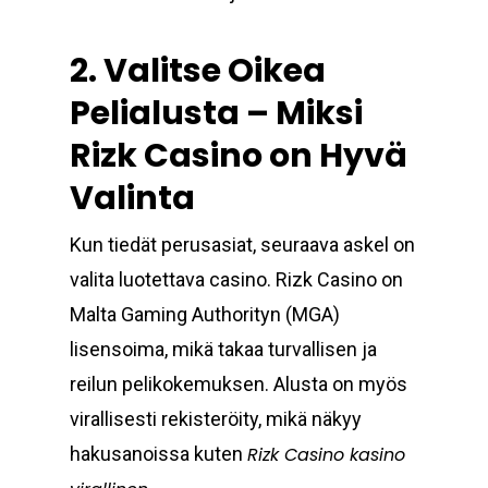
2. Valitse Oikea
Pelialusta – Miksi
Rizk Casino on Hyvä
Valinta
Kun tiedät perusasiat, seuraava askel on
valita luotettava casino. Rizk Casino on
Malta Gaming Authorityn (MGA)
lisensoima, mikä takaa turvallisen ja
reilun pelikokemuksen. Alusta on myös
virallisesti rekisteröity, mikä näkyy
hakusanoissa kuten
Rizk Casino kasino