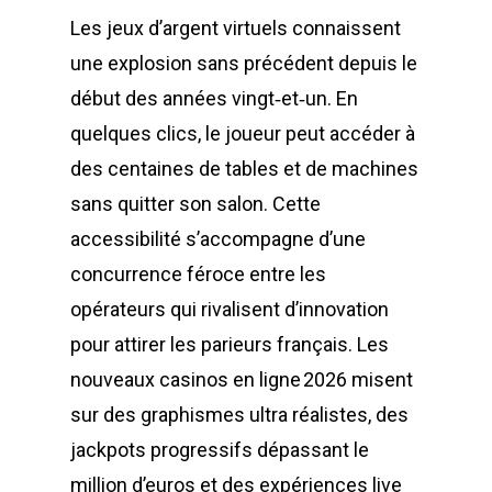
Les jeux d’argent virtuels connaissent
une explosion sans précédent depuis le
début des années vingt‑et‑un. En
quelques clics, le joueur peut accéder à
des centaines de tables et de machines
sans quitter son salon. Cette
accessibilité s’accompagne d’une
concurrence féroce entre les
opérateurs qui rivalisent d’innovation
pour attirer les parieurs français. Les
nouveaux casinos en ligne 2026 misent
sur des graphismes ultra réalistes, des
jackpots progressifs dépassant le
million d’euros et des expériences live