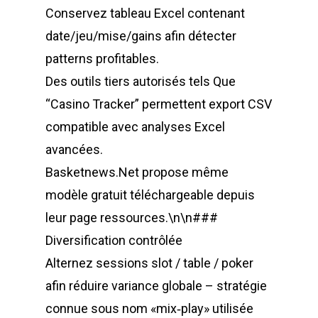
Conservez tableau Excel contenant
date/jeu/mise/gains afin détecter
patterns profitables.
Des outils tiers autorisés tels Que
“Casino Tracker” permettent export CSV
compatible avec analyses Excel
avancées.
Basketnews.Net propose même
modèle gratuit téléchargeable depuis
leur page ressources.\n\n###
Diversification contrôlée
Alternez sessions slot / table / poker
afin réduire variance globale – stratégie
connue sous nom «mix‑play» utilisée