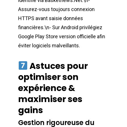
identifié via Basketnews.Net.\n-
Assurez-vous toujours connexion
HTTPS avant saisie données
financières.\n- Sur Android privilégiez
Google Play Store version officielle afin
éviter logiciels malveillants.
Astuces pour
optimiser son
expérience &
maximiser ses
gains
Gestion rigoureuse du