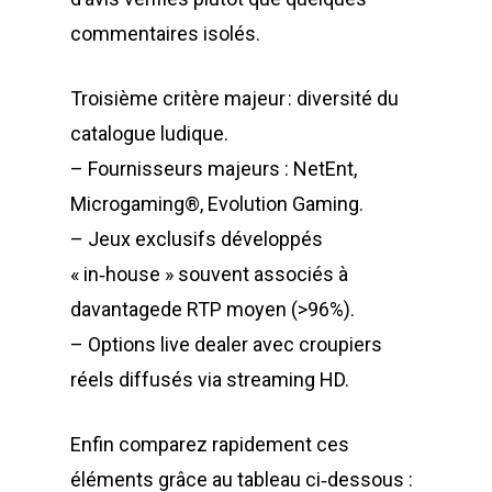
commentaires isolés.
Troisième critère majeur : diversité du
catalogue ludique.
– Fournisseurs majeurs : NetEnt,
Microgaming®, Evolution Gaming.
– Jeux exclusifs développés
« in‑house » souvent associés à
davantagede RTP moyen (>96%).
– Options live dealer avec croupiers
réels diffusés via streaming HD.
Enfin comparez rapidement ces
éléments grâce au tableau ci‑dessous :