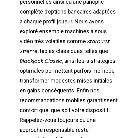
personnelles ainsi qu’une panoplie
complète d’options bancaires adaptées
à chaque profil joueur.​ Nous avons
exploré ensemble machines à sous
vidéo très volatiles comme
Starburst
Xtreme
, tables classiques telles que
Blackjack Classic
, ainsi leurs stratégies
optimales permettant parfois mêmede
transformer modestes mises initiales​
en gains conséquents.​ Enfin nos
recommandations mobiles garantissent
confort quel que soit votre dispositif.​
Rappelez‑vous toujours qu’une
approche responsable reste