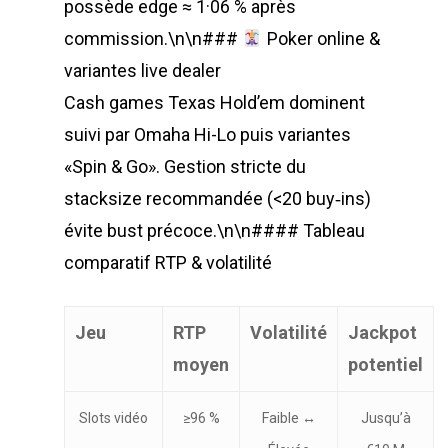
possède edge ≈ 1·06 % après
commission.\n\n###
Poker online &
variantes live dealer
Cash games Texas Hold’em dominent
suivi par Omaha Hi-Lo puis variantes
«Spin & Go». Gestion stricte du
stacksize recommandée (<20 buy‑ins)
évite bust précoce.\n\n#### Tableau
comparatif RTP & volatilité
Jeu
RTP
Volatilité
Jackpot
moyen
potentiel
Slots vidéo
≥96 %
Faible ↔︎
Jusqu’à