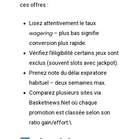
ces offres :
Lisez attentivement le taux
wagering
– plus bas signifie
conversion plus rapide.
Vérifiez l’éligibilité certains jeux sont
exclus (souvent slots avec jackpot).
Prenez note du délai expiratoire
habituel – deux semaines max.
Comparez plusieurs sites via
Basketnews.Net où chaque
promotion est classée selon son
ratio gain/effort.\