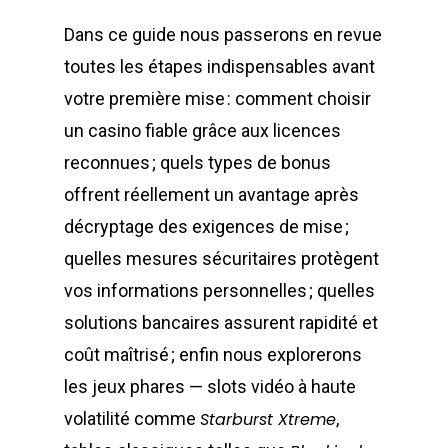
Dans ce guide nous passerons en revue
toutes les étapes indispensables avant
votre première mise : comment choisir
un casino fiable grâce aux licences
reconnues ; quels types de bonus
offrent réellement un avantage après
décryptage des exigences de mise ;
quelles mesures sécuritaires protègent
vos informations personnelles ; quelles
solutions bancaires assurent rapidité et
coût maîtrisé ; enfin nous explorerons
les jeux phares — slots vidéo à haute
volatilité comme
Starburst Xtreme
,