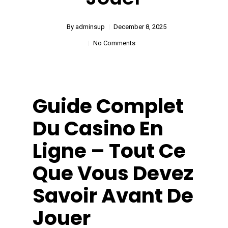
By
adminsup
December 8, 2025
No Comments
Guide Complet
Du Casino En
Ligne – Tout Ce
Que Vous Devez
Savoir Avant De
Jouer