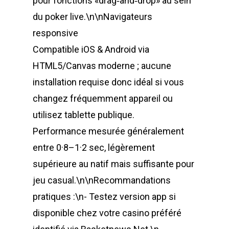
pour fonctions «drag‑and‑drop» au sein
du poker live.\n\nNavigateurs
responsive
Compatible iOS & Android via
HTML5/Canvas moderne ; aucune
installation requise donc idéal si vous
changez fréquemment appareil ou
utilisez tablette publique.
Performance mesurée généralement
entre 0·8–1·2 sec, légèrement
supérieure au natif mais suffisante pour
jeu casual.\n\nRecommandations
pratiques :\n- Testez version app si
disponible chez votre casino préféré