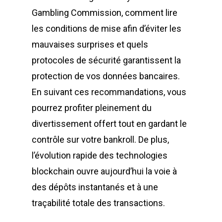
Gambling Commission, comment lire
les conditions de mise afin d’éviter les
mauvaises surprises et quels
protocoles de sécurité garantissent la
protection de vos données bancaires.
En suivant ces recommandations, vous
pourrez profiter pleinement du
divertissement offert tout en gardant le
contrôle sur votre bankroll. De plus,
l’évolution rapide des technologies
blockchain ouvre aujourd’hui la voie à
des dépôts instantanés et à une
traçabilité totale des transactions.