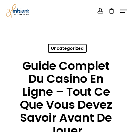
Uncategorized
Guide Complet
Du Casino En
Ligne – Tout Ce
Que Vous Devez
Savoir Avant De
Jouer