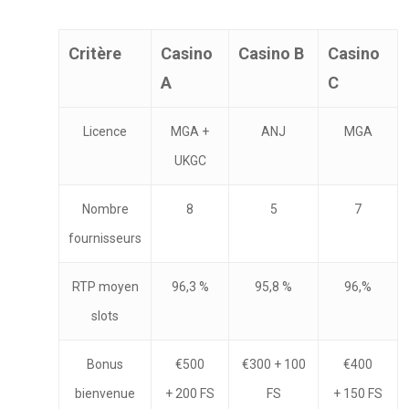
Critère
Casino
Casino B
Casino
A
C
Licence
MGA +
ANJ
MGA
UKGC
Nombre
8
5
7
fournisseurs
RTP moyen
96,3 %
95,8 %
96,%
slots
Bonus
€500
€300 + 100
€400
bienvenue
+ 200 FS
FS
+ 150 FS