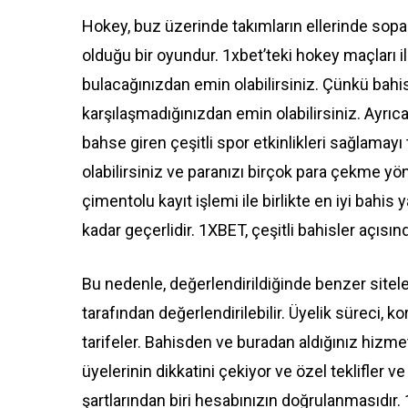
Hokey, buz üzerinde takımların ellerinde sopal
olduğu bir oyundur. 1xbet’teki hokey maçları ilg
bulacağınızdan emin olabilirsiniz. Çünkü bahisi
karşılaşmadığınızdan emin olabilirsiniz. Ayrıca
bahse giren çeşitli spor etkinlikleri sağlama
olabilirsiniz ve paranızı birçok para çekme y
çimentolu kayıt işlemi ile birlikte en iyi bah
kadar geçerlidir. 1XBET, çeşitli bahisler açıs
Bu nedenle, değerlendirildiğinde benzer siteler
tarafından değerlendirilebilir. Üyelik süreci, ko
tarifeler. Bahisden ve buradan aldığınız hizm
üyelerinin dikkatini çekiyor ve özel teklifle
şartlarından biri hesabınızın doğrulanmasıdır.