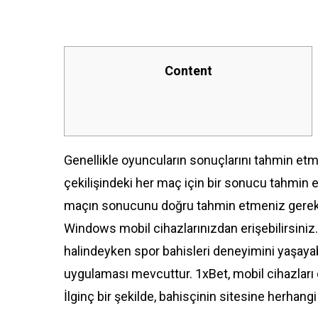
Content
Genellikle oyuncuların sonuçlarını tahmin et
çekilişindeki her maç için bir sonucu tahmin 
maçın sonucunu doğru tahmin etmeniz gere
Windows mobil cihazlarınızdan erişebilirsiniz
halindeyken spor bahisleri deneyimini yaşayabi
uygulaması mevcuttur. 1xBet, mobil cihazları 
İlginç bir şekilde, bahisçinin sitesine herhangi