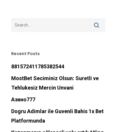
Recent Posts
881572411785382544
MostBet Seciminiz Olsun: Suretli ve
Tehlukesiz Mercin Unvani
Азино777
Dogru Adimlar ile Guvenli Bahis 1x Bet
Platformunda