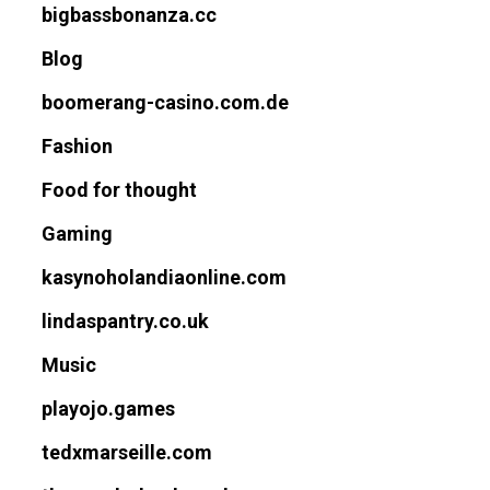
bigbassbonanza.cc
Blog
boomerang-casino.com.de
Fashion
Food for thought
Gaming
kasynoholandiaonline.com
lindaspantry.co.uk
Music
playojo.games
tedxmarseille.com