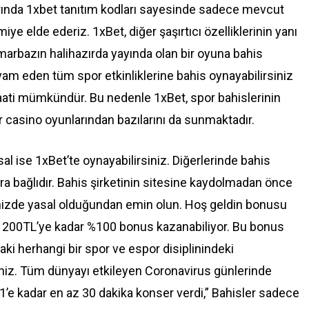
arında 1xbet tanıtım kodları sayesinde sadece mevcut
ye elde ederiz. 1xBet, diğer şaşırtıcı özelliklerinin yanı
kumarbazın halihazırda yayında olan bir oyuna bahis
vam eden tüm spor etkinliklerine bahis oynayabilirsiniz
saati mümkündür. Bu nedenle 1xBet, spor bahislerinin
er casino oyunlarından bazılarını da sunmaktadır.
al ise 1xBet’te oynayabilirsiniz. Diğerlerinde bahis
ra bağlıdır. Bahis şirketinin sitesine kaydolmadan önce
enizde yasal olduğundan emin olun. Hoş geldin bonusu
da 200TL’ye kadar %100 bonus kazanabiliyor. Bu bonus
aki herhangi bir spor ve espor disiplinindeki
siniz. Tüm dünyayı etkileyen Coronavirus günlerinde
1’e kadar en az 30 dakika konser verdi,” Bahisler sadece