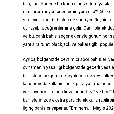
bir şans. Sadece bu kodu girin ve tüm yatakl
özel promosyonlar erişimin yanı sıra% 50 ikrami
sıra canlı spor bahisleri de sunuyor. Bu, bir 
oynayabileceği anlamına gelir. Canlı olarak de
ve bu, canlı bahis seçenekleriyle günün her 
yanı sıra rulet, blackjack ve bakara gibi popül
Ayrıca, bölgenizde çevrimiçi spor bahisleri yas
oynamanın yasallığı bölgenizde geçerli yasala
bahislerin bölgenizde, eyaletinizde veya ülk
kapsamında kullanıcılar ilk para yatırmaların
yeni oyunculara açıktır ve bunu LINE ve LIVE’d
bahislerinizde ekstra para olarak kullanabilir
ilginç bahisler yaparlar. “Eminem, 1 Mayıs 202