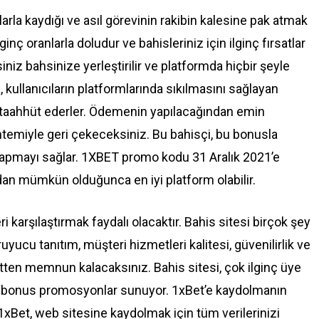
arla kaydığı ve asıl görevinin rakibin kalesine pak atmak
inç oranlarla doludur ve bahisleriniz için ilginç fırsatlar
niz bahsinize yerleştirilir ve platformda hiçbir şeyle
, kullanıcıların platformlarında sıkılmasını sağlayan
yı taahhüt ederler. Ödemenin yapılacağından emin
öntemiyle geri çekeceksiniz. Bu bahisçi, bu bonusla
is yapmayı sağlar. 1XBET promo kodu 31 Aralık 2021’e
ından mümkün olduğunca en iyi platform olabilir.
i karşılaştırmak faydalı olacaktır. Bahis sitesi birçok şey
ruyucu tanıtım, müşteri hizmetleri kalitesi, güvenilirlik ve
etten memnun kalacaksınız. Bahis sitesi, çok ilginç üye
r ve bonus promosyonlar sunuyor. 1xBet’e kaydolmanın
 1xBet, web sitesine kaydolmak için tüm verilerinizi