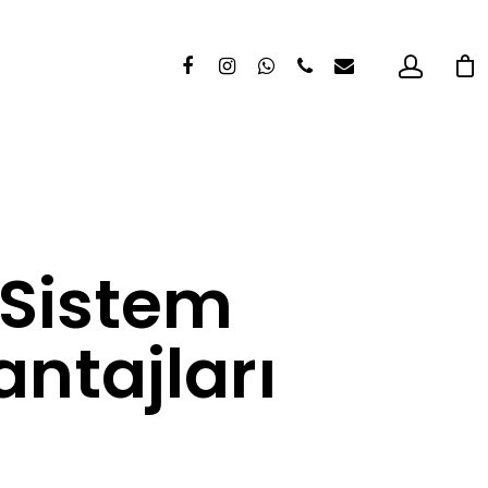
 Sistem
ntajları