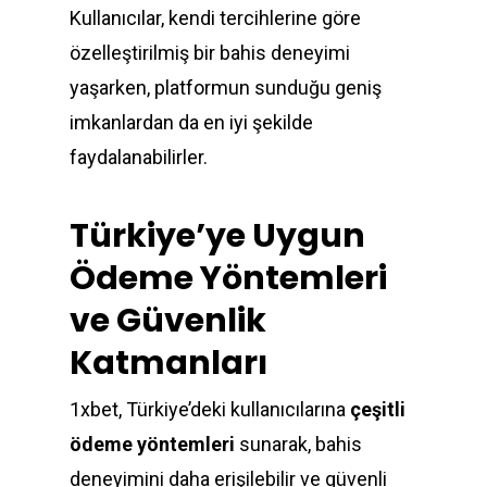
Kullanıcılar, kendi tercihlerine göre
özelleştirilmiş bir bahis deneyimi
yaşarken, platformun sunduğu geniş
imkanlardan da en iyi şekilde
faydalanabilirler.
Türkiye’ye Uygun
Ödeme Yöntemleri
ve Güvenlik
Katmanları
1xbet, Türkiye’deki kullanıcılarına
çeşitli
ödeme yöntemleri
sunarak, bahis
deneyimini daha erişilebilir ve güvenli