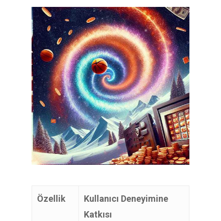
Özellik
Kullanıcı Deneyimine
Katkısı