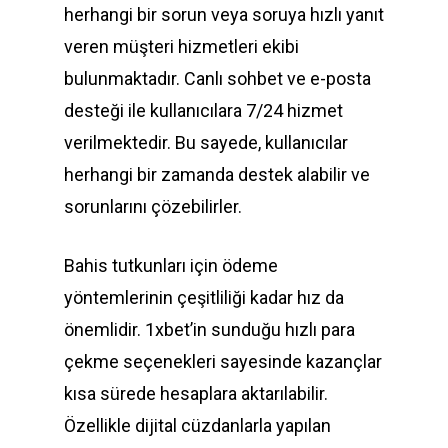
herhangi bir sorun veya soruya hızlı yanıt
veren müşteri hizmetleri ekibi
bulunmaktadır. Canlı sohbet ve e-posta
desteği ile kullanıcılara 7/24 hizmet
verilmektedir. Bu sayede, kullanıcılar
herhangi bir zamanda destek alabilir ve
sorunlarını çözebilirler.
Bahis tutkunları için ödeme
yöntemlerinin çeşitliliği kadar hız da
önemlidir. 1xbet’in sunduğu hızlı para
çekme seçenekleri sayesinde kazançlar
kısa sürede hesaplara aktarılabilir.
Özellikle dijital cüzdanlarla yapılan