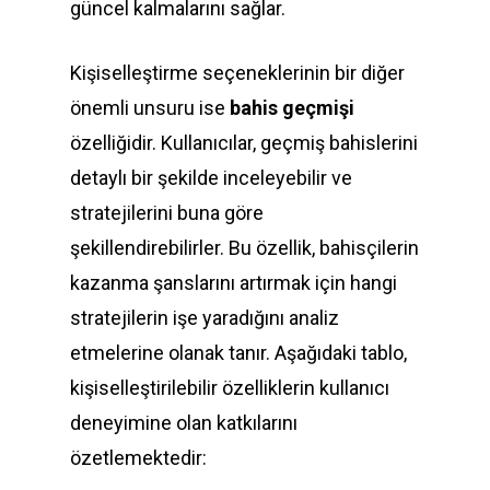
güncel kalmalarını sağlar.
Kişiselleştirme seçeneklerinin bir diğer
önemli unsuru ise
bahis geçmişi
özelliğidir. Kullanıcılar, geçmiş bahislerini
detaylı bir şekilde inceleyebilir ve
stratejilerini buna göre
şekillendirebilirler. Bu özellik, bahisçilerin
kazanma şanslarını artırmak için hangi
stratejilerin işe yaradığını analiz
etmelerine olanak tanır. Aşağıdaki tablo,
kişiselleştirilebilir özelliklerin kullanıcı
deneyimine olan katkılarını
özetlemektedir: