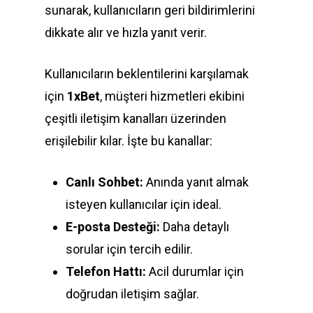
sunarak, kullanıcıların geri bildirimlerini
dikkate alır ve hızla yanıt verir.
Kullanıcıların beklentilerini karşılamak
için
1xBet
, müşteri hizmetleri ekibini
çeşitli iletişim kanalları üzerinden
erişilebilir kılar. İşte bu kanallar:
Canlı Sohbet:
Anında yanıt almak
isteyen kullanıcılar için ideal.
E-posta Desteği:
Daha detaylı
sorular için tercih edilir.
Telefon Hattı:
Acil durumlar için
doğrudan iletişim sağlar.