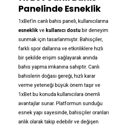
Panelinde Esneklik
1xBet’in canlı bahis paneli, kullanıcılarına
esneklik
ve
kullanıcı dostu
bir deneyim
sunmak için tasarlanmıştır. Bahisçiler,
farklı spor dallarına ve etkinliklere hızlı
bir şekilde erişim sağlayarak anında
bahis yapma imkanına sahiptir. Canlı
bahislerin doğası gereği, hızlı karar
verme yeteneği büyük önem taşır ve
1xBet bu konuda kullanıcılara önemli
avantajlar sunar. Platformun sunduğu
esnek yapı sayesinde, bahisçiler oranları
anlık olarak takip edebilir ve değişen