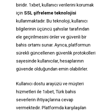
biridir. 1xbet, kullanıcı verilerini korumak
için
SSL şifreleme teknolojisi
kullanmaktadır. Bu teknoloji, kullanıcı
bilgilerinin üçüncü şahıslar tarafından
ele geçirilmesini önler ve güvenli bir
bahis ortamı sunar. Ayrıca, platformun
sürekli güncellenen güvenlik protokolleri
sayesinde kullanıcılar, hesaplarının
güvende olduğundan emin olabilirler.
Kullanıcı dostu arayüzü ve müşteri
hizmetleri ile 1xbet, Türk bahis
severlerin ihtiyaçlarına cevap
vermektedir. Platformda karşılaşılan