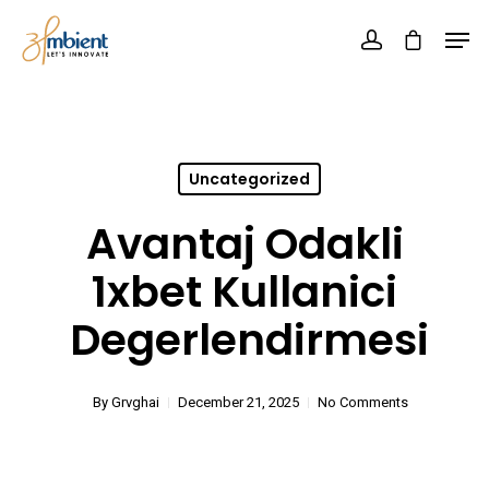
Uncategorized
Avantaj Odakli
1xbet Kullanici
Degerlendirmesi
By
Grvghai
December 21, 2025
No Comments