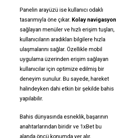
Panelin arayüzü ise kullanıcı odaklı
tasarımıyla öne çıkar.
Kolay navigasyon
sağlayan menüler ve hızlı erişim tuşları,
kullanıcıların aradıkları bilgilere hızla
ulaşmalarını sağlar. Özellikle mobil
uygulama üzerinden erişim sağlayan
kullanıcılar için optimize edilmiş bir
deneyim sunulur. Bu sayede, hareket
halindeyken dahi etkin bir şekilde bahis
yapılabilir.
Bahis dünyasında esneklik, başarının
anahtarlarından biridir ve 1xBet bu
alanda öncü konumda yer alır.