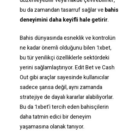
bu da zamandan tasarruf sağlar ve
bahis
deneyimini daha keyifli hale getirir
.
Bahis dünyasında esneklik ve kontrolün
ne kadar önemli olduğunu bilen 1xbet,
bu tür yenilikçi özelliklerle sektördeki
yerini sağlamlaştırıyor. Edit Bet ve Cash
Out gibi araçlar sayesinde kullanıcılar
sadece şansa değil, aynı zamanda
stratejiye de dayalı kararlar alabiliyorlar.
Bu da 1xbet’i tercih eden bahisçilerin
daha tatmin edici bir deneyim
yaşamasına olanak tanıyor.