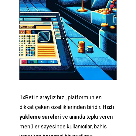
1xBet’in arayüz hızı, platformun en
dikkat çeken özelliklerinden biridir.
Hızlı
yükleme süreleri
ve anında tepki veren
menüler sayesinde kullanıcılar, bahis