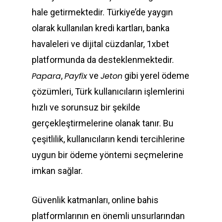
hale getirmektedir. Türkiye’de yaygın
olarak kullanılan kredi kartları, banka
havaleleri ve dijital cüzdanlar, 1xbet
platformunda da desteklenmektedir.
Papara
,
Payfix
ve
Jeton
gibi yerel ödeme
çözümleri, Türk kullanıcıların işlemlerini
hızlı ve sorunsuz bir şekilde
gerçekleştirmelerine olanak tanır. Bu
çeşitlilik, kullanıcıların kendi tercihlerine
uygun bir ödeme yöntemi seçmelerine
imkan sağlar.
Güvenlik katmanları, online bahis
platformlarının en önemli unsurlarından