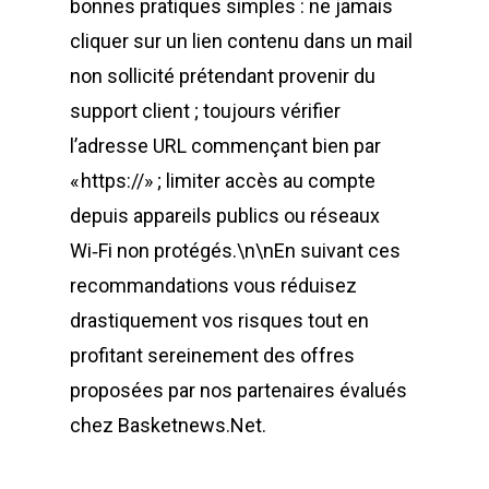
bonnes pratiques simples : ne jamais
cliquer sur un lien contenu dans un mail
non sollicité prétendant provenir du
support client ; toujours vérifier
l’adresse URL commençant bien par
« https://» ; limiter accès au compte
depuis appareils publics ou réseaux
Wi‑Fi non protégés.\n\nEn suivant ces
recommandations vous réduisez
drastiquement vos risques tout en
profitant sereinement des offres
proposées par nos partenaires évalués
chez Basketnews.Net.