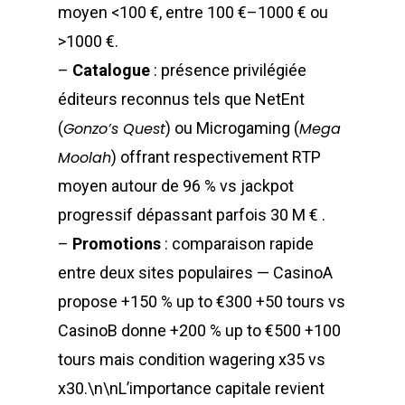
moyen <100 €, entre 100 €–1000 € ou
>1000 €.
–
Catalogue
: présence privilégiée
éditeurs reconnus tels que NetEnt
(
Gonzo’s Quest
) ou Microgaming (
Mega
Moolah
) offrant respectivement RTP
moyen autour de 96 % vs jackpot
progressif dépassant parfois 30 M € .
–
Promotions
: comparaison rapide
entre deux sites populaires — CasinoA
propose +150 % up to €300 +50 tours vs
CasinoB donne +200 % up to €500 +100
tours mais condition wagering x35 vs
x30.\n\nL’importance capitale revient