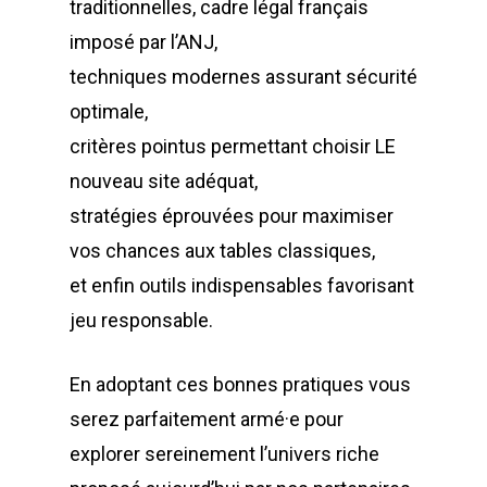
traditionnelles, cadre légal français
imposé par l’ANJ,
techniques modernes assurant sécurité
optimale,
critères pointus permettant choisir LE
nouveau site adéquat,
stratégies éprouvées pour maximiser
vos chances aux tables classiques,
et enfin outils indispensables favorisant
jeu responsable.​
En adoptant ces bonnes pratiques vous
serez parfaitement armé·e pour
explorer sereinement l’univers riche