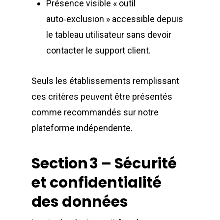
Présence visible « outil
auto‑exclusion » accessible depuis
le tableau utilisateur sans devoir
contacter le support client.
Seuls les établissements remplissant
ces critères peuvent être présentés
comme recommandés sur notre
plateforme indépendente.
Section 3 – Sécurité
et confidentialité
des données