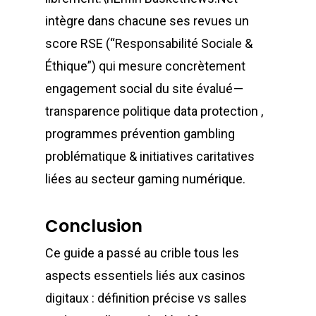
intègre dans chacune ses revues un
score RSE (“Responsabilité Sociale &
Éthique”) qui mesure concrètement
engagement social du site évalué —
transparence politique data protection ,
programmes prévention gambling
problématique & initiatives caritatives
liées au secteur gaming numérique.
Conclusion
Ce guide a passé au crible tous les
aspects essentiels liés aux casinos
digitaux : définition précise vs salles