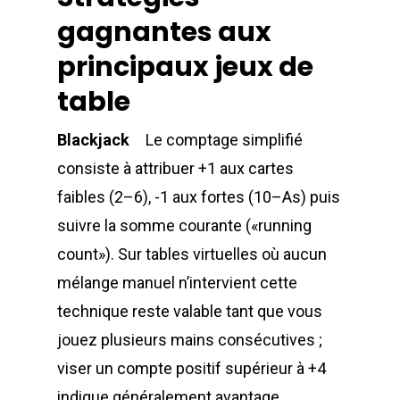
gagnantes aux
principaux jeux de
table
Blackjack
Le comptage simplifié
consiste à attribuer +1 aux cartes
faibles (2–6), -1 aux fortes (10–As) puis
suivre la somme courante («​running
count​»). Sur tables virtuelles où aucun
mélange manuel n’intervient cette
technique reste valable tant que vous
jouez plusieurs mains consécutives ;
viser un compte positif supérieur à +4
indique généralement avantage