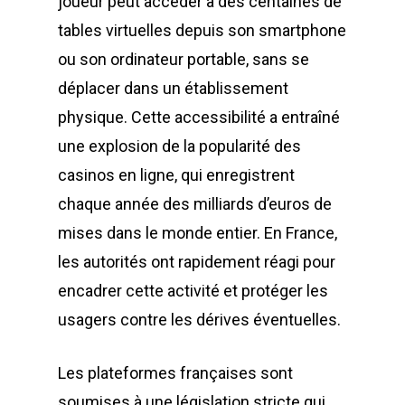
joueur peut accéder à des centaines de
tables virtuelles depuis son smartphone
ou son ordinateur portable, sans se
déplacer dans un établissement
physique. Cette accessibilité a entraîné
une explosion de la popularité des
casinos en ligne, qui enregistrent
chaque année des milliards d’euros de
mises dans le monde entier. En France,
les autorités ont rapidement réagi pour
encadrer cette activité et protéger les
usagers contre les dérives éventuelles.
Les plateformes françaises sont
soumises à une législation stricte qui