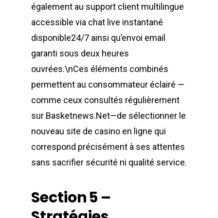
également au support client multilingue
accessible via chat live instantané
disponible24/7 ainsi qu’envoi email
garanti sous deux heures
ouvrées.\nCes éléments combinés
permettent au consommateur éclairé —
comme ceux consultés régulièrement
sur Basketnews.Net—de sélectionner le
nouveau site de casino en ligne qui
correspond précisément à ses attentes
sans sacrifier sécurité ni qualité service.
Section 5 –
Stratégies