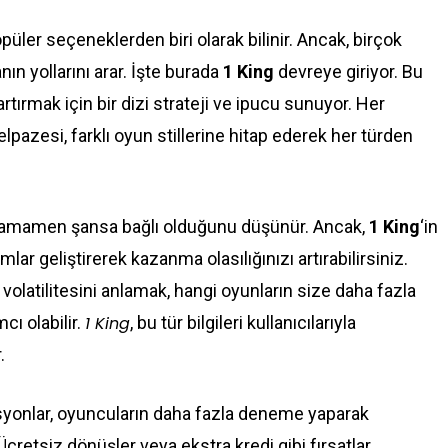
üler seçeneklerden biri olarak bilinir. Ancak, birçok
n yollarını arar. İşte burada
1 King
devreye giriyor. Bu
tırmak için bir dizi strateji ve ipucu sunuyor. Her
lpazesi, farklı oyun stillerine hitap ederek her türden
 tamamen şansa bağlı olduğunu düşünür. Ancak,
1 King
‘in
ar geliştirerek kazanma olasılığınızı artırabilirsiniz.
 volatilitesini anlamak, hangi oyunların size daha fazla
ı olabilir.
1 King
, bu tür bilgileri kullanıcılarıyla
.
syonlar, oyuncuların daha fazla deneme yaparak
Ücretsiz dönüşler veya ekstra kredi gibi fırsatlar,