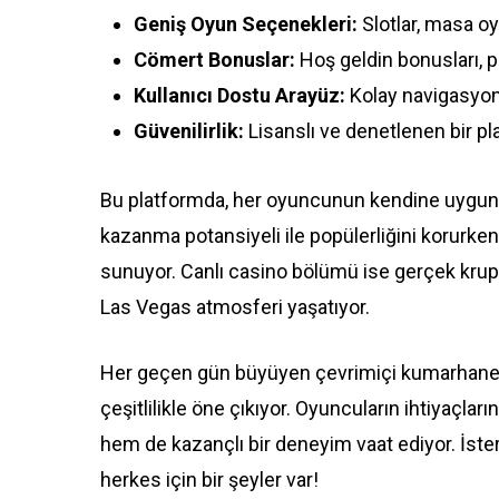
Geniş Oyun Seçenekleri:
Slotlar, masa oy
Cömert Bonuslar:
Hoş geldin bonusları, p
Kullanıcı Dostu Arayüz:
Kolay navigasyon 
Güvenilirlik:
Lisanslı ve denetlenen bir pl
Bu platformda, her oyuncunun kendine uygu
kazanma potansiyeli ile popülerliğini korurken
sunuyor. Canlı casino bölümü ise gerçek krupiy
Las Vegas atmosferi yaşatıyor.
Her geçen gün büyüyen çevrimiçi kumarhane d
çeşitlilikle öne çıkıyor. Oyuncuların ihtiyaçl
hem de kazançlı bir deneyim vaat ediyor. İster
herkes için bir şeyler var!