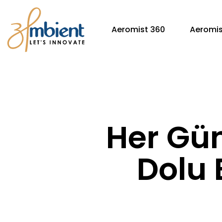
Aeromist 360
Aeromis
Her Gü
Dolu 