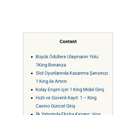
Content
Büyük Ödüllere Ulaşmanın Yolu:
1King Bonanza
Slot Oyunlarında Kazanma Şansınızı
1 King ile Artırın
Kolay Erişim için 1 King Mobil Giriş
Hızlı ve Güvenli Kayıt: 1 – King
Casino Güncel Giriş
İlk Yatırımda Ekstra Kazanç: Hoş