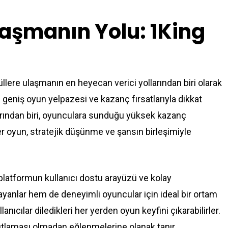
laşmanın Yolu: 1King
lere ulaşmanın en heyecan verici yollarından biri olarak
u geniş oyun yelpazesi ve kazanç fırsatlarıyla dikkat
rından biri, oyunculara sunduğu yüksek kazanç
er oyun, stratejik düşünme ve şansın birleşimiyle
, platformun kullanıcı dostu arayüzü ve kolay
ayanlar hem de deneyimli oyuncular için ideal bir ortam
nıcılar diledikleri her yerden oyun keyfini çıkarabilirler.
tlaması olmadan eğlenmelerine olanak tanır.