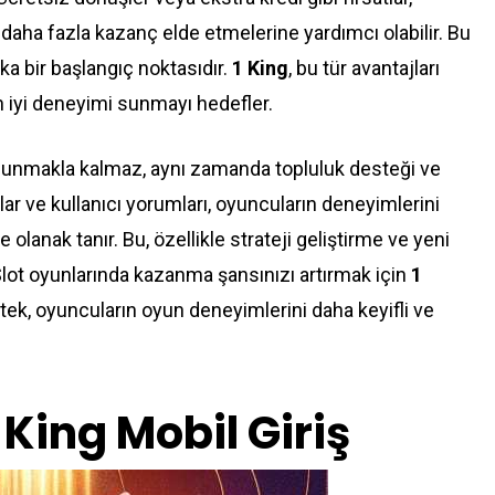
daha fazla kazanç elde etmelerine yardımcı olabilir. Bu
rika bir başlangıç noktasıdır.
1 King
, bu tür avantajları
en iyi deneyimi sunmayı hedefler.
rı sunmakla kalmaz, aynı zamanda topluluk desteği ve
lar ve kullanıcı yorumları, oyuncuların deneyimlerini
olanak tanır. Bu, özellikle strateji geliştirme ve yeni
Slot oyunlarında kazanma şansınızı artırmak için
1
tek, oyuncuların oyun deneyimlerini daha keyifli ve
 King Mobil Giriş