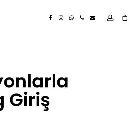
onlarla
 Giriş