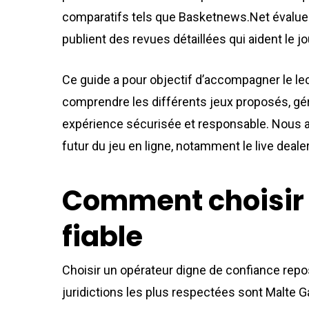
comparatifs tels que Basketnews.Net évaluen
publient des revues détaillées qui aident le jo
Ce guide a pour objectif d’accompagner le lect
comprendre les différents jeux proposés, gé
expérience sécurisée et responsable. Nous 
futur du jeu en ligne, notamment le live dealer e
Comment choisir 
fiable
Choisir un opérateur digne de confiance repos
juridictions les plus respectées sont Malte G