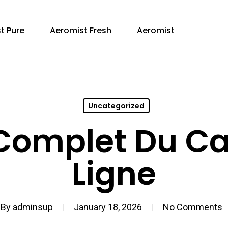
t Pure
Aeromist Fresh
Aeromist
Uncategorized
Complet Du Ca
Ligne
By
adminsup
January 18, 2026
No Comments