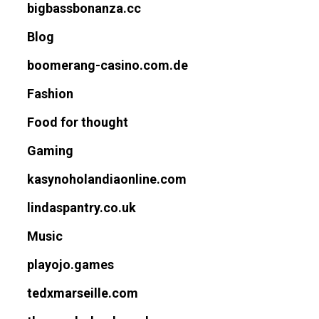
bigbassbonanza.cc
Blog
boomerang-casino.com.de
Fashion
Food for thought
Gaming
kasynoholandiaonline.com
lindaspantry.co.uk
Music
playojo.games
tedxmarseille.com