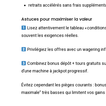
retraits accélérés sans frais supplémenta
Astuces pour maximiser la valeur
Lisez attentivement le tableau « conditio
souvent les exigences réelles.
Privilégiez les offres avec un wagering inf
Combinez bonus dépôt + tours gratuits sur 
d’une machine à jackpot progressif.
Évitez cependant les pièges courants : bonus
maximale” très basses qui limitent vos gains 