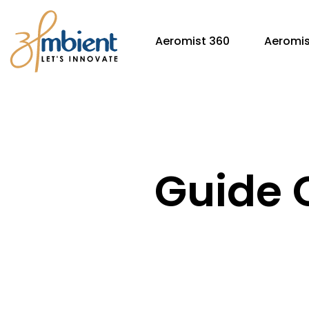
Aeromist 360
Aeromis
Guide 