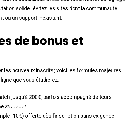
putation solide ; évitez les sites dont la communauté
t ou un support inexistant.
pes de bonus et
rer les nouveaux inscrits ; voici les formules majeures
 ligne que vous étudierez.
tch jusqu’à 200 €, parfois accompagné de tours
me
Starburst
.
e : 10 €) offerte dès l’inscription sans exigence