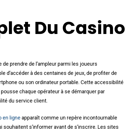
let Du Casino
de prendre de l’ampleur parmi les joueurs
ble d’accéder à des centaines de jeux, de profiter de
tphone ou son ordinateur portable. Cette accessibilité
e pousse chaque opérateur à se démarquer par
lité du service client.
 en ligne
apparaît comme un repère incontournable
souhaitent s’informer avant de s’inscrire. Les sites