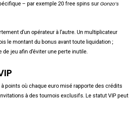
 spécifique – par exemple 20 free spins sur
Gonzo’s
ortement d’un opérateur à l’autre. Un multiplicateur
ois le montant du bonus avant toute liquidation ;
e jeu afin d’éviter une perte inutile.
VIP
 points où chaque euro misé rapporte des crédits
itations à des tournois exclusifs. Le statut VIP peut