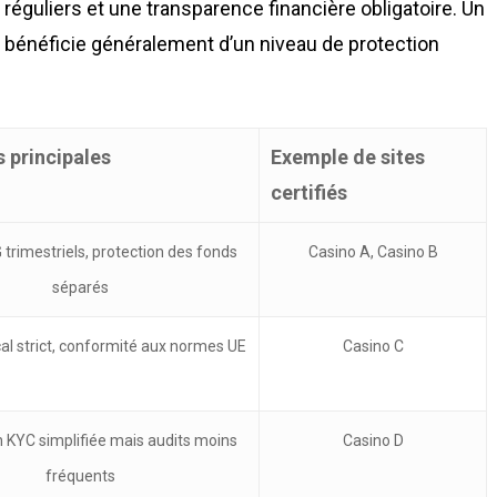
éguliers et une transparence financière obligatoire. Un
r bénéficie généralement d’un niveau de protection
 principales
Exemple de sites
certifiés
trimestriels, protection des fonds
Casino A, Casino B
séparés
cal strict, conformité aux normes UE
Casino C
n KYC simplifiée mais audits moins
Casino D
fréquents