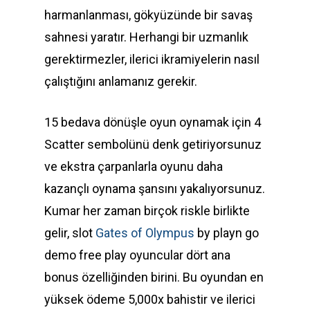
harmanlanması, gökyüzünde bir savaş
sahnesi yaratır. Herhangi bir uzmanlık
gerektirmezler, ilerici ikramiyelerin nasıl
çalıştığını anlamanız gerekir.
15 bedava dönüşle oyun oynamak için 4
Scatter sembolünü denk getiriyorsunuz
ve ekstra çarpanlarla oyunu daha
kazançlı oynama şansını yakalıyorsunuz.
Kumar her zaman birçok riskle birlikte
gelir, slot
Gates of Olympus
by playn go
demo free play oyuncular dört ana
bonus özelliğinden birini. Bu oyundan en
yüksek ödeme 5,000x bahistir ve ilerici