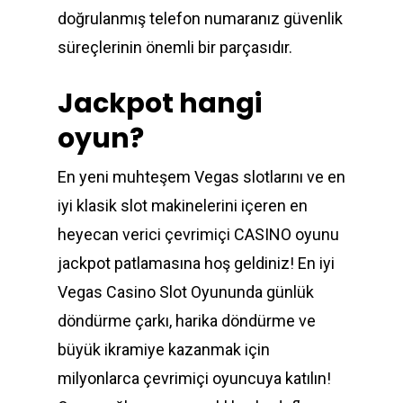
doğrulanmış telefon numaranız güvenlik
süreçlerinin önemli bir parçasıdır.
Jackpot hangi
oyun?
En yeni muhteşem Vegas slotlarını ve en
iyi klasik slot makinelerini içeren en
heyecan verici çevrimiçi CASINO oyunu
jackpot patlamasına hoş geldiniz! En iyi
Vegas Casino Slot Oyununda günlük
döndürme çarkı, harika döndürme ve
büyük ikramiye kazanmak için
milyonlarca çevrimiçi oyuncuya katılın!