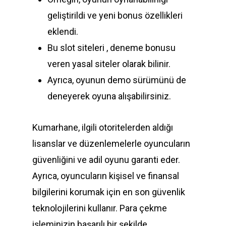
geliştirildi ve yeni bonus özellikleri
eklendi.
Bu slot siteleri , deneme bonusu
veren yasal siteler olarak bilinir.
Ayrıca, oyunun demo sürümünü de
deneyerek oyuna alışabilirsiniz.
Kumarhane, ilgili otoritelerden aldığı
lisanslar ve düzenlemelerle oyuncuların
güvenliğini ve adil oyunu garanti eder.
Ayrıca, oyuncuların kişisel ve finansal
bilgilerini korumak için en son güvenlik
teknolojilerini kullanır. Para çekme
işleminizin başarılı bir şekilde