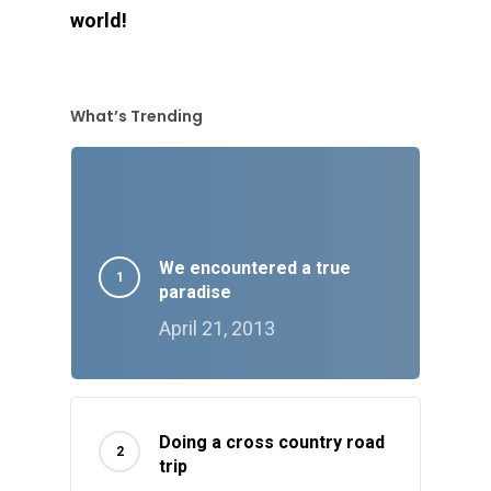
world!
What’s Trending
We encountered a true
paradise
April 21, 2013
Doing a cross country road
trip