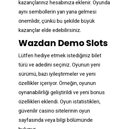
kazançlarınız hesabınıza eklenir. Oyunda
aynı sembollerin yan yana gelmesi
önemlidir, çünkü bu şekilde büyük
kazançlar elde edebilirsiniz.
Wazdan Demo Slots
Lütfen hediye etmek istediğiniz bilet
türü ve adedini seçiniz. Oyunun yeni
sürümü, bazı iyileştirmeler ve yeni
özellikler içeriyor. Örneğin, oyunun
oynanabilirliği geliştirildi ve yeni bonus
özellikleri eklendi. Oyun istatistikleri,
güvenilir casino sitelerinin oyun
sayfasında veya bilgi bölümünde