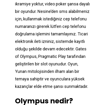
ikramiye yoktur, video poker şansa dayalı
bir oyundur. Nesine’den sms alabilmeniz
için, kullanmak istediğiniz cep telefonu
numaranızı girerek lütfen cep telefonu
doğrulama işlemini tamamlayınız. Ticari
elektronik ileti izniniz, sistemde kayıtlı
olduğu şekilde devam edecektir. Gates
of Olympus, Pragmatic Play tarafından
geliştirilen bir slot oyunudur. Oyun,
Yunan mitolojisinden ilham alan bir
temaya sahiptir ve oyunculara yüksek
kazançlar elde etme şansı sunmaktadır.
Olympus nedir?