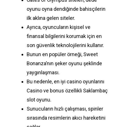
oyunu oyna dendiğinde bahisçilerin
ilk aklına gelen siteler.
Ayrıca, oyuncuların kişisel ve
finansal bilgilerini korumak için en
son güvenlik teknolojilerini kullanır.
Bunun en popüler örneği, Sweet
Bonanza’nın şeker oyunu şeklinde
yaygınlaşması.
Bu nedenle, en iyi casino oyunlarını
Casino ve bonus özellikli Saklambaç
slot oyunu.
Sunucuların hızlı çalışması, spinler
sırasında resimlerin akıcı hareketini
sağlar.