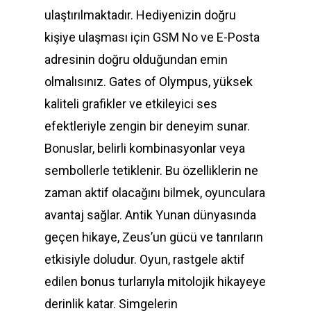
ulaştırılmaktadır. Hediyenizin doğru
kişiye ulaşması için GSM No ve E-Posta
adresinin doğru olduğundan emin
olmalısınız. Gates of Olympus, yüksek
kaliteli grafikler ve etkileyici ses
efektleriyle zengin bir deneyim sunar.
Bonuslar, belirli kombinasyonlar veya
sembollerle tetiklenir. Bu özelliklerin ne
zaman aktif olacağını bilmek, oyunculara
avantaj sağlar. Antik Yunan dünyasında
geçen hikaye, Zeus’un gücü ve tanrıların
etkisiyle doludur. Oyun, rastgele aktif
edilen bonus turlarıyla mitolojik hikayeye
derinlik katar. Simgelerin