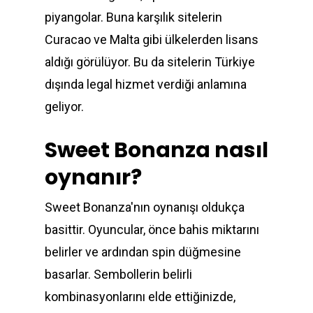
piyangolar. Buna karşılık sitelerin
Curacao ve Malta gibi ülkelerden lisans
aldığı görülüyor. Bu da sitelerin Türkiye
dışında legal hizmet verdiği anlamına
geliyor.
Sweet Bonanza nasıl
oynanır?
Sweet Bonanza'nın oynanışı oldukça
basittir. Oyuncular, önce bahis miktarını
belirler ve ardından spin düğmesine
basarlar. Sembollerin belirli
kombinasyonlarını elde ettiğinizde,