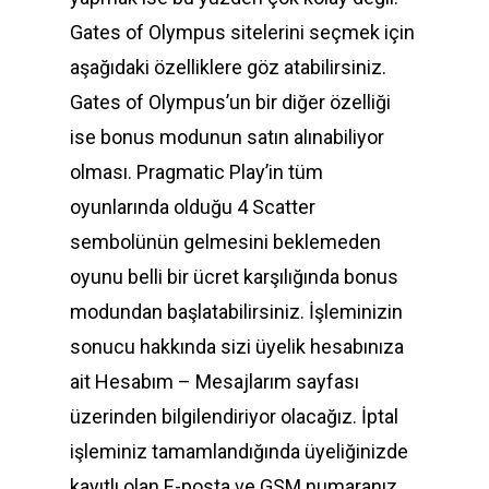
Gates of Olympus sitelerini seçmek için
aşağıdaki özelliklere göz atabilirsiniz.
Gates of Olympus’un bir diğer özelliği
ise bonus modunun satın alınabiliyor
olması. Pragmatic Play’in tüm
oyunlarında olduğu 4 Scatter
sembolünün gelmesini beklemeden
oyunu belli bir ücret karşılığında bonus
modundan başlatabilirsiniz. İşleminizin
sonucu hakkında sizi üyelik hesabınıza
ait Hesabım – Mesajlarım sayfası
üzerinden bilgilendiriyor olacağız. İptal
işleminiz tamamlandığında üyeliğinizde
kayıtlı olan E-posta ve GSM numaranız