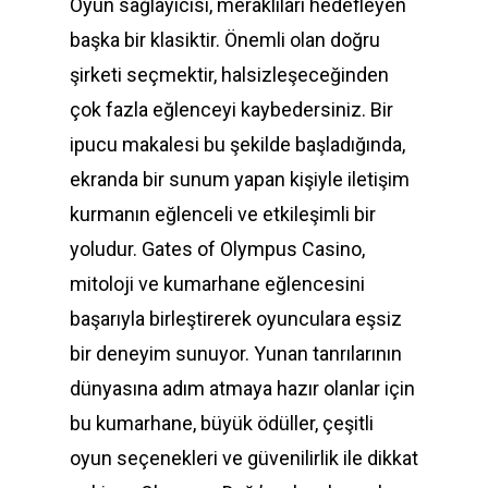
Oyun sağlayıcısı, meraklıları hedefleyen
başka bir klasiktir. Önemli olan doğru
şirketi seçmektir, halsizleşeceğinden
çok fazla eğlenceyi kaybedersiniz. Bir
ipucu makalesi bu şekilde başladığında,
ekranda bir sunum yapan kişiyle iletişim
kurmanın eğlenceli ve etkileşimli bir
yoludur. Gates of Olympus Casino,
mitoloji ve kumarhane eğlencesini
başarıyla birleştirerek oyunculara eşsiz
bir deneyim sunuyor. Yunan tanrılarının
dünyasına adım atmaya hazır olanlar için
bu kumarhane, büyük ödüller, çeşitli
oyun seçenekleri ve güvenilirlik ile dikkat