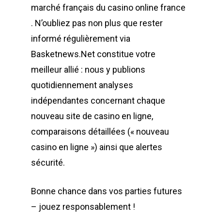
marché français du casino online france
. N’oubliez pas non plus que rester
informé régulièrement via
Basketnews.Net constitue votre
meilleur allié : nous y publions
quotidiennement analyses
indépendantes concernant chaque
nouveau site de casino en ligne,
comparaisons détaillées (« nouveau
casino en ligne ») ainsi que alertes
sécurité.
Bonne chance dans vos parties futures
– jouez responsablement !