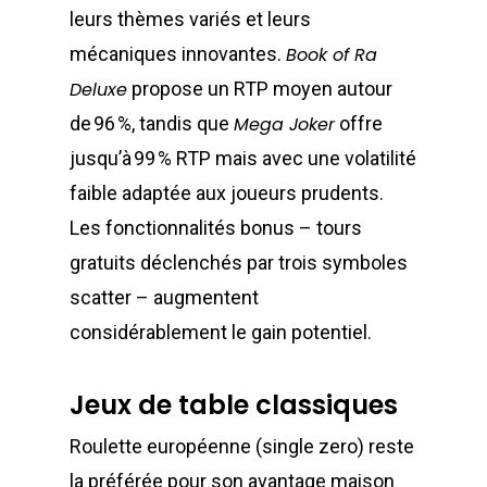
leurs thèmes variés et leurs
mécaniques innovantes.
Book of Ra
Deluxe
propose un RTP moyen autour
de 96 %, tandis que
Mega Joker
offre
jusqu’à 99 % RTP mais avec une volatilité
faible adaptée aux joueurs prudents.
Les fonctionnalités bonus – tours
gratuits déclenchés par trois symboles
scatter – augmentent
considérablement le gain potentiel.
Jeux de table classiques
Roulette européenne (single zero) reste
la préférée pour son avantage maison