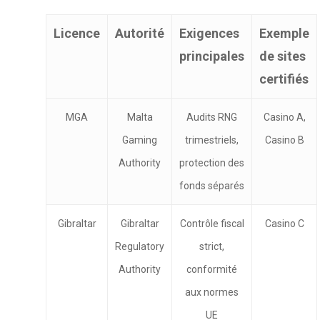
Licence
Autorité
Exigences
Exemple
principales
de sites
certifiés
MGA
Malta
Audits RNG
Casino A,
Gaming
trimestriels,
Casino B
Authority
protection des
fonds séparés
Gibraltar
Gibraltar
Contrôle fiscal
Casino C
Regulatory
strict,
Authority
conformité
aux normes
UE