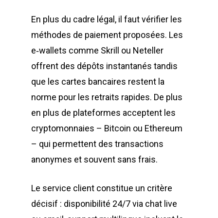
En plus du cadre légal, il faut vérifier les
méthodes de paiement proposées. Les
e‑wallets comme Skrill ou Neteller
offrent des dépôts instantanés tandis
que les cartes bancaires restent la
norme pour les retraits rapides. De plus
en plus de plateformes acceptent les
cryptomonnaies – Bitcoin ou Ethereum
– qui permettent des transactions
anonymes et souvent sans frais.
Le service client constitue un critère
décisif : disponibilité 24/7 via chat live