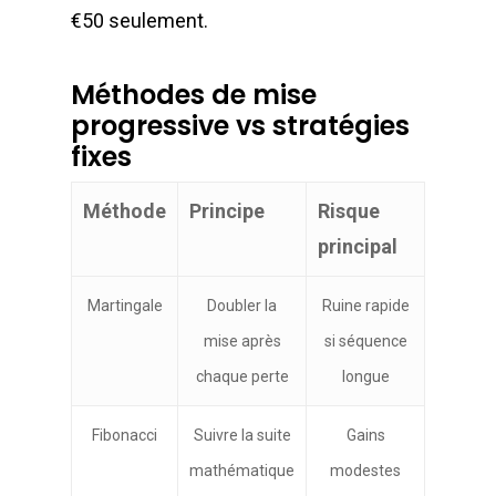
€50 seulement.
Méthodes de mise
progressive vs stratégies
fixes
Méthode
Principe
Risque
principal
Martingale
Doubler la
Ruine rapide
mise après
si séquence
chaque perte
longue
Fibonacci
Suivre la suite
Gains
mathématique
modestes