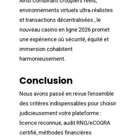
Ainsi combinant croupiers réels,
environnements virtuels ultra‑réalistes
et transactions décentralisées , le
nouveau casino en ligne 2026 promet
une expérience où sécurité, équité et
immersion cohabitent
harmonieusement.
Conclusion
Nous avons passé en revue l’ensemble
des critères indispensables pour choisir
judicieusement votre plateforme :
licence reconnue, audit RNG/eCOGRA
certifié, méthodes financières