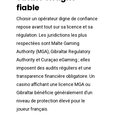
fiable
Choisir un opérateur digne de confiance
repose avant tout sur sa licence et sa
régulation. Les juridictions les plus
respectées sont Malte Gaming
Authority (MGA), Gibraltar Regulatory
Authority et Curaçao eGaming ; elles
imposent des audits réguliers et une
transparence financière obligatoire. Un
casino affichant une licence MGA ou
Gibraltar bénéficie généralement d’un
niveau de protection élevé pour le
joueur français.