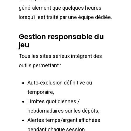
généralement que quelques heures
lorsqu’il est traité par une équipe dédiée.
Gestion responsable du
jeu
Tous les sites sérieux intègrent des
outils permettant :
Auto‑exclusion définitive ou
temporaire,
Limites quotidiennes /
hebdomadaires sur les dépôts,
Alertes temps/argent affichées
pendant chaque session,