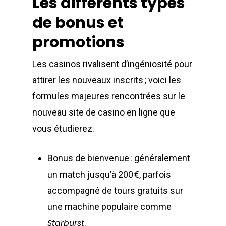
Les différents types
de bonus et
promotions
Les casinos rivalisent d’ingéniosité pour
attirer les nouveaux inscrits ; voici les
formules majeures rencontrées sur le
nouveau site de casino en ligne que
vous étudierez.
Bonus de bienvenue : généralement
un match jusqu’à 200 €, parfois
accompagné de tours gratuits sur
une machine populaire comme
Starburst
.