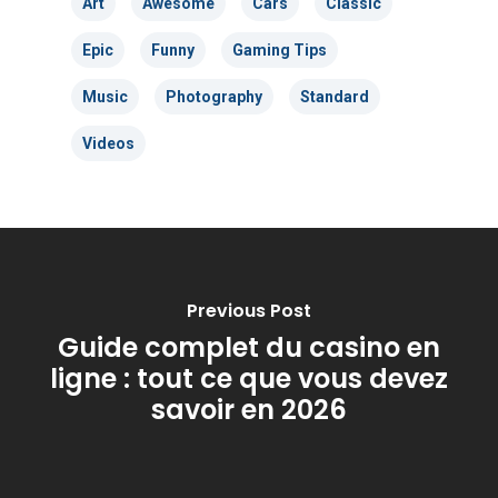
Art
Awesome
Cars
Classic
Epic
Funny
Gaming Tips
Music
Photography
Standard
Videos
Previous Post
Guide complet du casino en
ligne : tout ce que vous devez
savoir en 2026