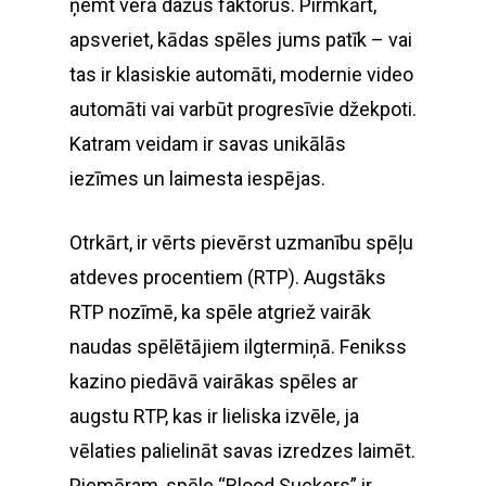
ņemt vērā dažus faktorus. Pirmkārt,
apsveriet, kādas spēles jums patīk – vai
tas ir klasiskie automāti, modernie video
automāti vai varbūt progresīvie džekpoti.
Katram veidam ir savas unikālās
iezīmes un laimesta iespējas.
Otrkārt, ir vērts pievērst uzmanību spēļu
atdeves procentiem (RTP). Augstāks
RTP nozīmē, ka spēle atgriež vairāk
naudas spēlētājiem ilgtermiņā. Fenikss
kazino piedāvā vairākas spēles ar
augstu RTP, kas ir lieliska izvēle, ja
vēlaties palielināt savas izredzes laimēt.
Piemēram, spēle “Blood Suckers” ir