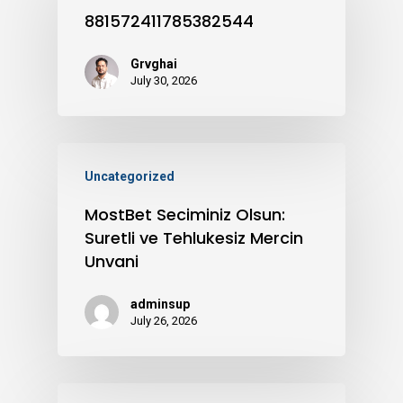
881572411785382544
Grvghai
July 30, 2026
Uncategorized
MostBet Seciminiz Olsun:
Suretli ve Tehlukesiz Mercin
Unvani
adminsup
July 26, 2026