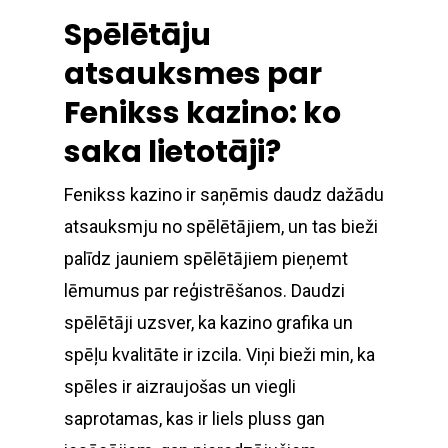
Spēlētāju
atsauksmes par
Fenikss kazino: ko
saka lietotāji?
Fenikss kazino ir saņēmis daudz dažādu
atsauksmju no spēlētājiem, un tas bieži
palīdz jauniem spēlētājiem pieņemt
lēmumus par reģistrēšanos. Daudzi
spēlētāji uzsver, ka kazino grafika un
spēļu kvalitāte ir izcila. Viņi bieži min, ka
spēles ir aizraujošas un viegli
saprotamas, kas ir liels pluss gan