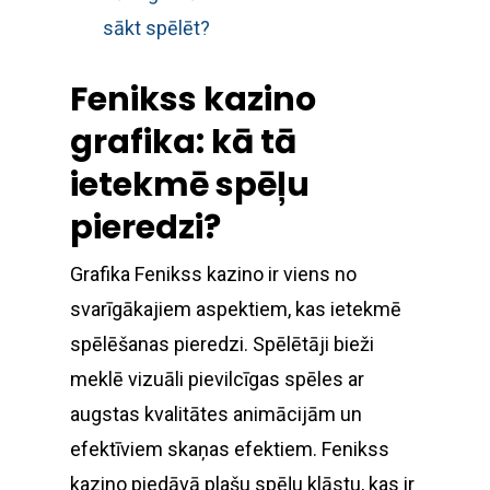
sākt spēlēt?
Fenikss kazino
grafika: kā tā
ietekmē spēļu
pieredzi?
Grafika Fenikss kazino ir viens no
svarīgākajiem aspektiem, kas ietekmē
spēlēšanas pieredzi. Spēlētāji bieži
meklē vizuāli pievilcīgas spēles ar
augstas kvalitātes animācijām un
efektīviem skaņas efektiem. Fenikss
kazino piedāvā plašu spēļu klāstu, kas ir