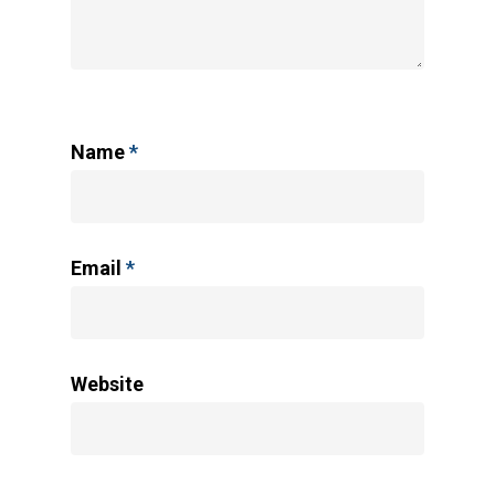
Name
*
Email
*
Website