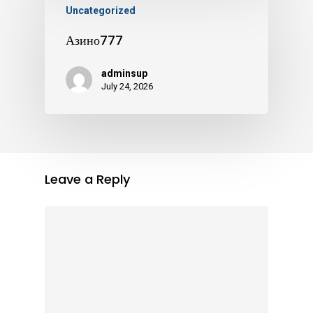
Uncategorized
Азино777
adminsup
July 24, 2026
Leave a Reply