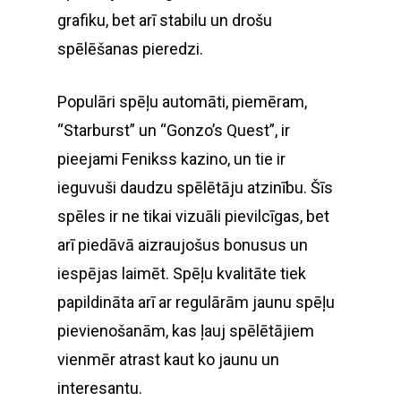
grafiku, bet arī stabilu un drošu
spēlēšanas pieredzi.
Populāri spēļu automāti, piemēram,
“Starburst” un “Gonzo’s Quest”, ir
pieejami Fenikss kazino, un tie ir
ieguvuši daudzu spēlētāju atzinību. Šīs
spēles ir ne tikai vizuāli pievilcīgas, bet
arī piedāvā aizraujošus bonusus un
iespējas laimēt. Spēļu kvalitāte tiek
papildināta arī ar regulārām jaunu spēļu
pievienošanām, kas ļauj spēlētājiem
vienmēr atrast kaut ko jaunu un
interesantu.