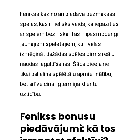
Fenikss kazino arī piedāvā bezmaksas
spēles, kas ir lielisks veids, kā iepazīties
ar spēlēm bez riska. Tas ir īpaši noderīgi
jaunajiem spēlētājiem, kuri vēlas
izmēģināt dažādas spēles pirms reālu
naudas ieguldīšanas. Šāda pieeja ne
tikai palielina spēlētāju apmierinātību,
bet arī veicina ilgtermiņa klientu
uzticību.
Fenikss bonusu
piedāvājumi: kā tos