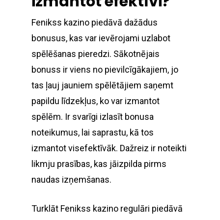
izmantot efektīvi?
Fenikss kazino piedāvā dažādus
bonusus, kas var ievērojami uzlabot
spēlēšanas pieredzi. Sākotnējais
bonuss ir viens no pievilcīgākajiem, jo
tas ļauj jauniem spēlētājiem saņemt
papildu līdzekļus, ko var izmantot
spēlēm. Ir svarīgi izlasīt bonusa
noteikumus, lai saprastu, kā tos
izmantot visefektīvāk. Dažreiz ir noteikti
likmju prasības, kas jāizpilda pirms
naudas izņemšanas.
Turklāt Fenikss kazino regulāri piedāvā