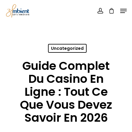
Uncategorized
Guide Complet
Du Casino En
Ligne : Tout Ce
Que Vous Devez
Savoir En 2026