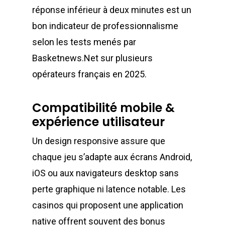
réponse inférieur à deux minutes est un
bon indicateur de professionnalisme
selon les tests menés par
Basketnews.Net sur plusieurs
opérateurs français en 2025.
Compatibilité mobile &
expérience utilisateur
Un design responsive assure que
chaque jeu s’adapte aux écrans Android,
iOS ou aux navigateurs desktop sans
perte graphique ni latence notable. Les
casinos qui proposent une application
native offrent souvent des bonus