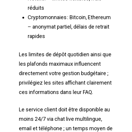
réduits
Cryptomonnaies : Bitcoin, Ethereum
– anonymat partiel, délais de retrait
rapides
Les limites de dépôt quotidien ainsi que
les plafonds maximaux influencent
directement votre gestion budgétaire ;
privilégiez les sites affichant clairement
ces informations dans leur FAQ.
Le service client doit être disponible au
moins 24/7 via chat live multilingue,
email et téléphone ; un temps moyen de