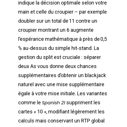
indique la décision optimale selon votre
main et celle du croupier – par exemple
doubler sur un total de 11 contre un
croupier montrant un 6 augmente
l’espérance mathématique à près de 0,5
% au-dessus du simple hit‑stand. La
gestion du split est cruciale : séparer
deux As vous donne deux chances
supplémentaires d’obtenir un blackjack
naturel avec une mise supplémentaire
égale à votre mise initiale. Les variantes
comme le
Spanish 21
suppriment les
cartes « 10 », modifiant légèrement les
calculs mais conservant un RTP global