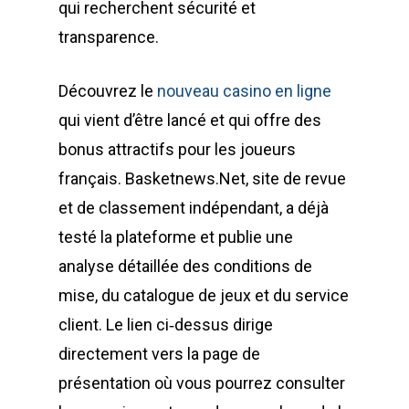
qui recherchent sécurité et
transparence.
Découvrez le
nouveau casino en ligne
qui vient d’être lancé et qui offre des
bonus attractifs pour les joueurs
français. Basketnews.Net, site de revue
et de classement indépendant, a déjà
testé la plateforme et publie une
analyse détaillée des conditions de
mise, du catalogue de jeux et du service
client. Le lien ci‑dessus dirige
directement vers la page de
présentation où vous pourrez consulter