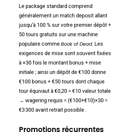
Le package standard comprend
généralement un match deposit allant
jusqu’à 100 % sur votre premier dépôt +
50 tours gratuits sur une machine
populaire comme
Book of Dead
. Les
exigences de mise sont souvent fixées
à ×30 fois le montant bonus + mise
initiale ; ainsi un dépôt de €100 donne
€100 bonus + €50 tours dont chaque
tour équivaut à €0,20 = €10 valeur totale
→ wagering requis = (€100+€10)×30 =
€3 300 avant retrait possible .
Promotions récurrentes