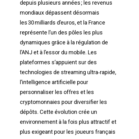
depuis plusieurs années ; les revenus
mondiaux dépassent désormais
les 30 milliards d’euros, et la France
représente l’un des pôles les plus
dynamiques grâce à la régulation de
l’ANJ et à l’essor du mobile. Les
plateformes s’appuient sur des
technologies de streaming ultra‑rapide,
l’intelligence artificielle pour
personnaliser les offres et les
cryptomonnaies pour diversifier les
dépôts. Cette évolution crée un
environnement à la fois plus attractif et
plus exigeant pour les joueurs français