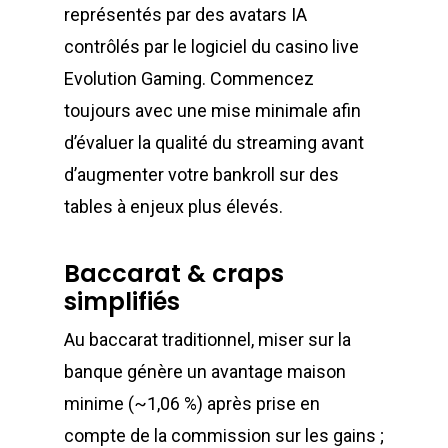
représentés par des avatars IA
contrôlés par le logiciel du casino live
Evolution Gaming. Commencez
toujours avec une mise minimale afin
d’évaluer la qualité du streaming avant
d’augmenter votre bankroll sur des
tables à enjeux plus élevés.
Baccarat & craps
simplifiés
Au baccarat traditionnel, miser sur la
banque génère un avantage maison
minime (~1,06 %) après prise en
compte de la commission sur les gains ;