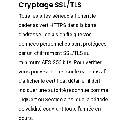
Cryptage SSL/TLS
Tous les sites sérieux affichent le
cadenas vert HTTPS dans la barre
d’adresse ; cela signifie que vos
données personnelles sont protégées
par un chiffrement SSL/TLS au
minimum AES‑256 bits. Pour vérifier
vous pouvez cliquer sur le cadenas afin
d’afficher le certificat détaillé : il doit
indiquer une autorité reconnue comme
DigiCert ou Sectigo ainsi que la période
de validité couvrant toute l’année en
cours.