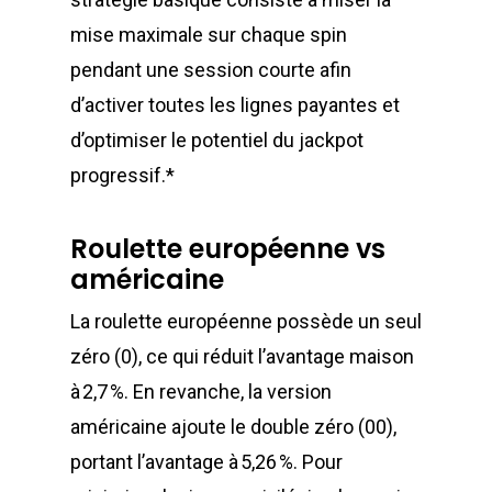
mise maximale sur chaque spin
pendant une session courte afin
d’activer toutes les lignes payantes et
d’optimiser le potentiel du jackpot
progressif.*
Roulette européenne vs
américaine
La roulette européenne possède un seul
zéro (0), ce qui réduit l’avantage maison
à 2,7 %. En revanche, la version
américaine ajoute le double zéro (00),
portant l’avantage à 5,26 %. Pour