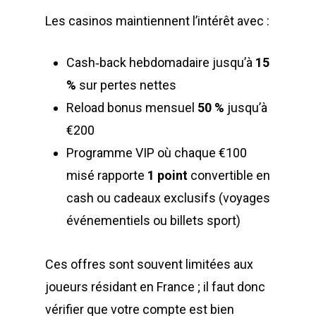
Les casinos maintiennent l’intérêt avec :
Cash‑back hebdomadaire jusqu’à
15
%
sur pertes nettes
Reload bonus mensuel
50 %
jusqu’à
€200
Programme VIP où chaque €100
misé rapporte
1 point
convertible en
cash ou cadeaux exclusifs (voyages
événementiels ou billets sport)
Ces offres sont souvent limitées aux
joueurs résidant en France ; il faut donc
vérifier que votre compte est bien