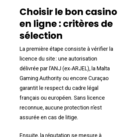
Choisir le bon casino
en ligne : critères de
sélection
La première étape consiste à vérifier la
licence du site : une autorisation
délivrée par l’ANJ (ex‑ARJEL), la Malta
Gaming Authority ou encore Curaçao
garantit le respect du cadre légal
français ou européen. Sans licence
reconnue, aucune protection n’est
assurée en cas de litige.
Ensuite, la réputation se mesure à