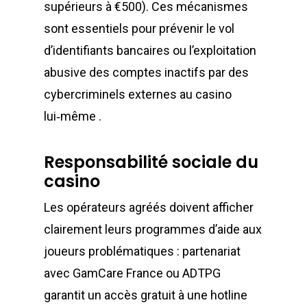
supérieurs à €500). Ces mécanismes
sont essentiels pour prévenir le vol
d’identifiants bancaires ou l’exploitation
abusive des comptes inactifs par des
cybercriminels externes au casino
lui‑même .
Responsabilité sociale du
casino
Les opérateurs agréés doivent afficher
clairement leurs programmes d’aide aux
joueurs problématiques : partenariat
avec GamCare France ou ADTPG
garantit un accès gratuit à une hotline