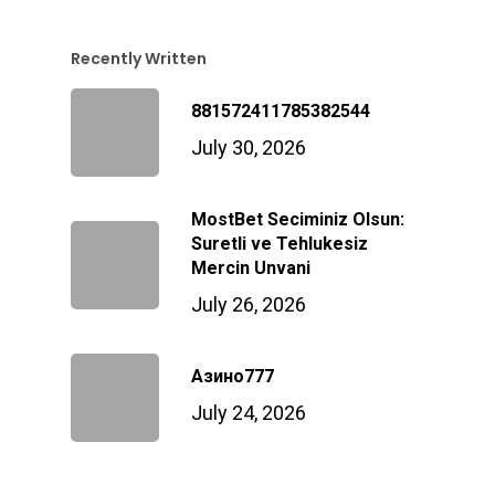
Recently Written
881572411785382544
July 30, 2026
MostBet Seciminiz Olsun:
Suretli ve Tehlukesiz
Mercin Unvani
July 26, 2026
Азино777
July 24, 2026