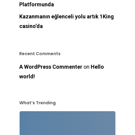
Platformunda
Kazanmanın eğlenceli yolu artık 1King
casino’da
Recent Comments
A WordPress Commenter
on
Hello
world!
What’s Trending