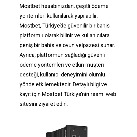
Mostbet hesabınızdan, çeşitli ödeme
yöntemleri kullanılarak yapılabilir.
Mostbet, Türkiye’de güvenilir bir bahis
platformu olarak bilinir ve kullanıcılara
geniş bir bahis ve oyun yelpazesi sunar.
Ayrıca, platformun sağladığı güvenli
ödeme yöntemleri ve etkin müşteri
desteği, kullanıcı deneyimini olumlu
yönde etkilemektedir. Detaylı bilgi ve
kayıt için Mostbet Türkiye’nin resmi web
sitesini ziyaret edin.