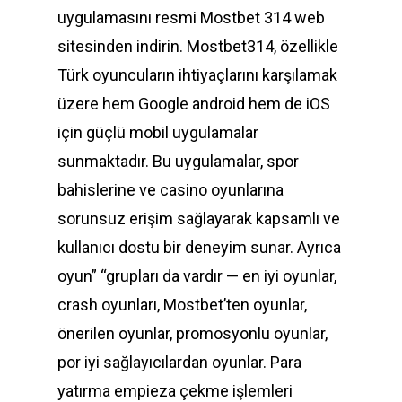
uygulamasını resmi Mostbet 314 web
sitesinden indirin. Mostbet314, özellikle
Türk oyuncuların ihtiyaçlarını karşılamak
üzere hem Google android hem de iOS
için güçlü mobil uygulamalar
sunmaktadır. Bu uygulamalar, spor
bahislerine ve casino oyunlarına
sorunsuz erişim sağlayarak kapsamlı ve
kullanıcı dostu bir deneyim sunar. Ayrıca
oyun” “grupları da vardır — en iyi oyunlar,
crash oyunları, Mostbet’ten oyunlar,
önerilen oyunlar, promosyonlu oyunlar,
por iyi sağlayıcılardan oyunlar. Para
yatırma empieza çekme işlemleri