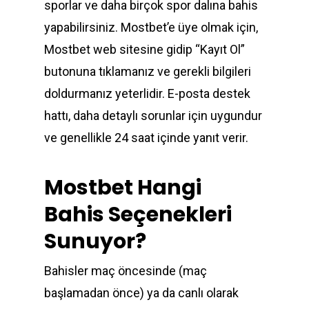
sporlar ve daha birçok spor dalına bahis
yapabilirsiniz. Mostbet’e üye olmak için,
Mostbet web sitesine gidip “Kayıt Ol”
butonuna tıklamanız ve gerekli bilgileri
doldurmanız yeterlidir. E-posta destek
hattı, daha detaylı sorunlar için uygundur
ve genellikle 24 saat içinde yanıt verir.
Mostbet Hangi
Bahis Seçenekleri
Sunuyor?
Bahisler maç öncesinde (maç
başlamadan önce) ya da canlı olarak