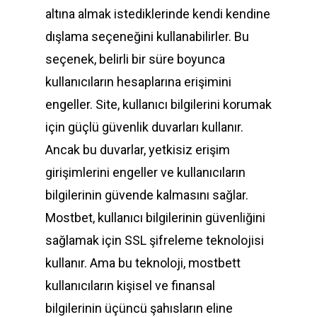
altına almak istediklerinde kendi kendine
dışlama seçeneğini kullanabilirler. Bu
seçenek, belirli bir süre boyunca
kullanıcıların hesaplarına erişimini
engeller. Site, kullanıcı bilgilerini korumak
için güçlü güvenlik duvarları kullanır.
Ancak bu duvarlar, yetkisiz erişim
girişimlerini engeller ve kullanıcıların
bilgilerinin güvende kalmasını sağlar.
Mostbet, kullanıcı bilgilerinin güvenliğini
sağlamak için SSL şifreleme teknolojisi
kullanır. Ama bu teknoloji, mostbett
kullanıcıların kişisel ve finansal
bilgilerinin üçüncü şahısların eline