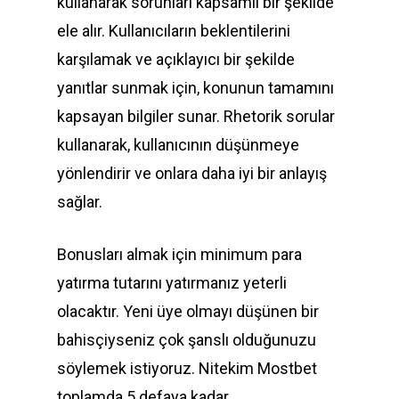
kullanarak sorunları kapsamlı bir şekilde
ele alır. Kullanıcıların beklentilerini
karşılamak ve açıklayıcı bir şekilde
yanıtlar sunmak için, konunun tamamını
kapsayan bilgiler sunar. Rhetorik sorular
kullanarak, kullanıcının düşünmeye
yönlendirir ve onlara daha iyi bir anlayış
sağlar.
Bonusları almak için minimum para
yatırma tutarını yatırmanız yeterli
olacaktır. Yeni üye olmayı düşünen bir
bahisçiyseniz çok şanslı olduğunuzu
söylemek istiyoruz. Nitekim Mostbet
toplamda 5 defaya kadar