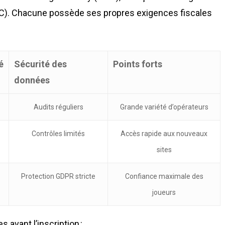
). Chacune possède ses propres exigences fiscales
é
Sécurité des
Points forts
données
Audits réguliers
Grande variété d’opérateurs
Contrôles limités
Accès rapide aux nouveaux
sites
Protection GDPR stricte
Confiance maximale des
joueurs
 avant l’inscription :