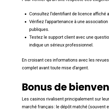
Consultez l’identifiant de licence affiché 
Vérifiez l’appartenance à une association 
publiques.
Testez le support client avec une question
indique un sérieux professionnel.
En croisant ces informations avec les revue
complet avant toute mise d’argent.
Bonus de bienven
Les casinos rivalisent principalement sur leu
marché français : le dépôt matché (souvent ent