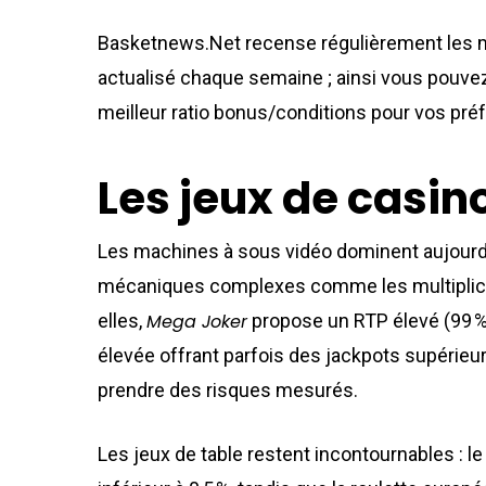
Basketnews.Net recense régulièrement les me
actualisé chaque semaine ; ainsi vous pouvez
meilleur ratio bonus/conditions pour vos pré
Les jeux de casin
Les machines à sous vidéo dominent aujourd’
mécaniques complexes comme les multiplicat
elles,
Mega Joker
propose un RTP élevé (99 %
élevée offrant parfois des jackpots supérieurs
prendre des risques mesurés.
Les jeux de table restent incontournables : l