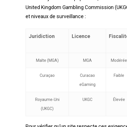
United Kingdom Gambling Commission (UKGC
et niveaux de surveillance :
Juridiction
Licence
Fiscalit
Malte (MGA)
MGA
Modérée
Curaçao
Curacao
Faible
eGaming
Royaume‑Uni
UKGC
Élevée
(UKGC)
Pour vérifier qu’un site respecte ces exigences