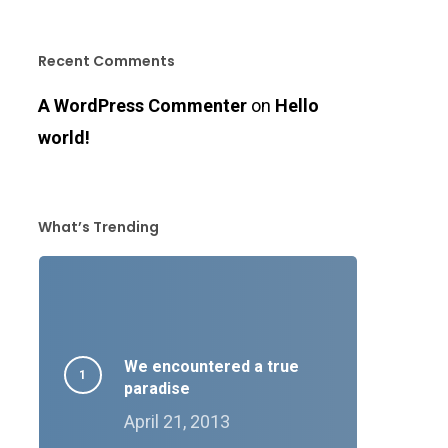
Recent Comments
A WordPress Commenter
on
Hello
world!
What’s Trending
We encountered a true
paradise
April 21, 2013