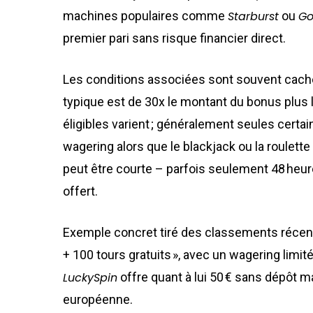
machines populaires comme
Starburst
ou
Go
premier pari sans risque financier direct.
Les conditions associées sont souvent caché
typique est de 30x le montant du bonus plus le 
éligibles varient ; généralement seules cert
wagering alors que le blackjack ou la roulette
peut être courte – parfois seulement 48 heures
offert.
Exemple concret tiré des classements récen
+ 100 tours gratuits », avec un wagering limit
LuckySpin
offre quant à lui 50 € sans dépôt m
européenne.