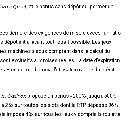
nzo’s Quest
, et le bonus sans dépôt qui permet un
es derrière des exigences de mise élevées : un ratio
dépôt initial avant tout retrait possible. Les jeux
aines machines à sous comptent dans le calcul du
 sont exclusifs aux mises réelles. La date d’expiration
 – ce qui rend crucial l’utilisation rapide du crédit
ts :
CasinoX
propose un bonus « 200 % jusqu’à 500 €
é à 25x sur toutes les slots dont le RTP dépasse 96 % ;
ais impose 40x sur tous les jeux y compris la roulette