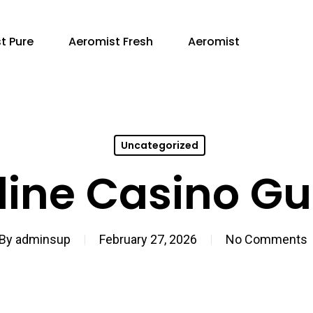
t Pure
Aeromist Fresh
Aeromist
Uncategorized
line Casino Gu
By
adminsup
February 27, 2026
No Comments