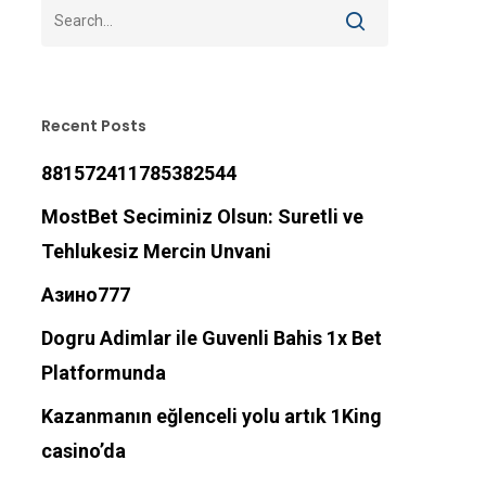
Recent Posts
881572411785382544
MostBet Seciminiz Olsun: Suretli ve
Tehlukesiz Mercin Unvani
Азино777
Dogru Adimlar ile Guvenli Bahis 1x Bet
Platformunda
Kazanmanın eğlenceli yolu artık 1King
casino’da