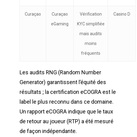
Curaçao
Curaçao
Vérification
Casino D
eGaming
KYC simplifiée
mais audits
moins
fréquents
Les audits RNG (Random Number
Generator) garantissent l’équité des
résultats ; la certification eCOGRA est le
label le plus reconnu dans ce domaine.
Un rapport eCOGRA indique que le taux
de retour au joueur (RTP) a été mesuré
de façon indépendante.