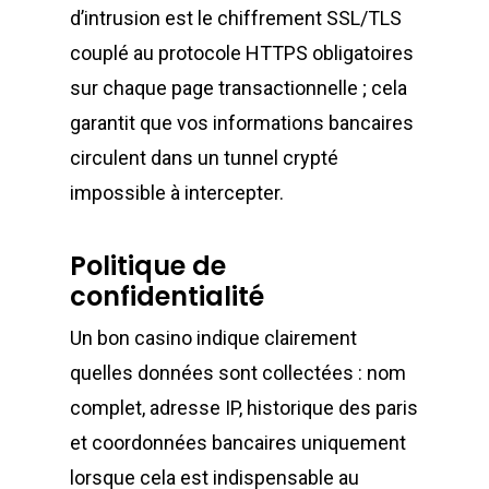
d’intrusion est le chiffrement SSL/TLS
couplé au protocole HTTPS obligatoires
sur chaque page transactionnelle ; cela
garantit que vos informations bancaires
circulent dans un tunnel crypté
impossible à intercepter.
Politique de
confidentialité
Un bon casino indique clairement
quelles données sont collectées : nom
complet, adresse IP, historique des paris
et coordonnées bancaires uniquement
lorsque cela est indispensable au