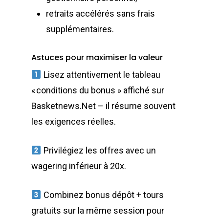
retraits accélérés sans frais
supplémentaires.
Astuces pour maximiser la valeur
Lisez attentivement le tableau
« conditions du bonus » affiché sur
Basketnews.Net – il résume souvent
les exigences réelles.
Privilégiez les offres avec un
wagering inférieur à 20x.
Combinez bonus dépôt + tours
gratuits sur la même session pour