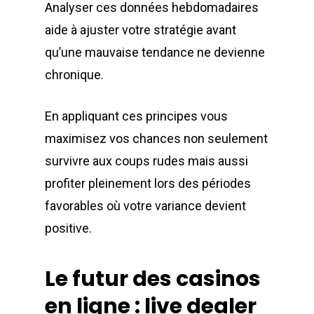
Analyser ces données hebdomadaires
aide à ajuster votre stratégie avant
qu’une mauvaise tendance ne devienne
chronique.
En appliquant ces principes vous
maximisez vos chances non seulement
survivre aux coups rudes mais aussi
profiter pleinement lors des périodes
favorables où votre variance devient
positive.
Le futur des casinos
en ligne : live dealer