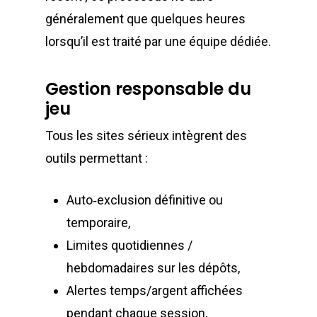
généralement que quelques heures
lorsqu’il est traité par une équipe dédiée.
Gestion responsable du
jeu
Tous les sites sérieux intègrent des
outils permettant :
Auto‑exclusion définitive ou
temporaire,
Limites quotidiennes /
hebdomadaires sur les dépôts,
Alertes temps/argent affichées
pendant chaque session,