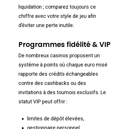
liquidation ; comparez toujours ce
chiffre avec votre style de jeu afin
d’éviter une perte inutile.
Programmes fidélité & VIP
De nombreux casinos proposent un
système à points où chaque euro misé
rapporte des crédits échangeables
contre des cashbacks ou des
invitations à des tournois exclusifs. Le
statut VIP peut offrir :
limites de dépôt élevées,
gestionnaire personnel,