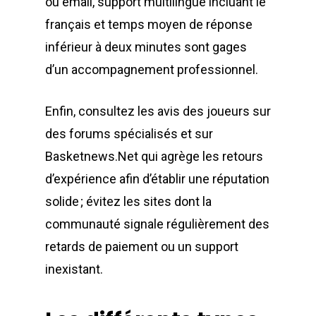
ou email, support multilingue incluant le
français et temps moyen de réponse
inférieur à deux minutes sont gages
d’un accompagnement professionnel.
Enfin, consultez les avis des joueurs sur
des forums spécialisés et sur
Basketnews.Net qui agrège les retours
d’expérience afin d’établir une réputation
solide ; évitez les sites dont la
communauté signale régulièrement des
retards de paiement ou un support
inexistant.