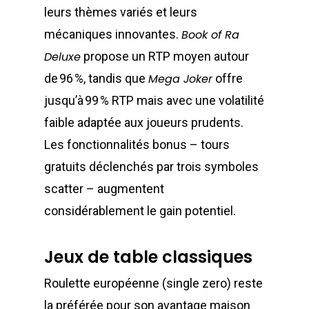
leurs thèmes variés et leurs
mécaniques innovantes.
Book of Ra
Deluxe
propose un RTP moyen autour
de 96 %, tandis que
Mega Joker
offre
jusqu’à 99 % RTP mais avec une volatilité
faible adaptée aux joueurs prudents.
Les fonctionnalités bonus – tours
gratuits déclenchés par trois symboles
scatter – augmentent
considérablement le gain potentiel.
Jeux de table classiques
Roulette européenne (single zero) reste
la préférée pour son avantage maison