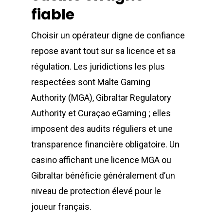
fiable
Choisir un opérateur digne de confiance
repose avant tout sur sa licence et sa
régulation. Les juridictions les plus
respectées sont Malte Gaming
Authority (MGA), Gibraltar Regulatory
Authority et Curaçao eGaming ; elles
imposent des audits réguliers et une
transparence financière obligatoire. Un
casino affichant une licence MGA ou
Gibraltar bénéficie généralement d’un
niveau de protection élevé pour le
joueur français.