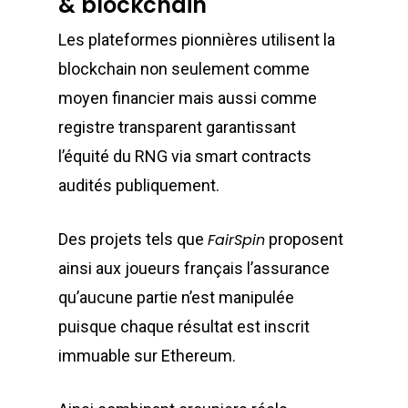
& blockchain
Les plateformes pionnières utilisent la
blockchain non seulement comme
moyen financier mais aussi comme
registre transparent garantissant
l’équité du RNG via smart contracts
audités publiquement.
Des projets tels que
FairSpin
proposent
ainsi aux joueurs français l’assurance
qu’aucune partie n’est manipulée
puisque chaque résultat est inscrit
immuable sur Ethereum.