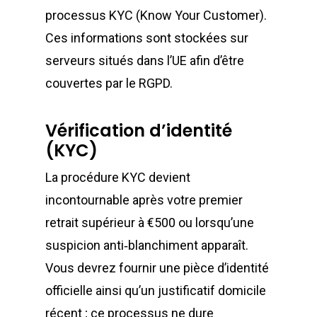
processus KYC (Know Your Customer).
Ces informations sont stockées sur
serveurs situés dans l’UE afin d’être
couvertes par le RGPD.
Vérification d’identité
(KYC)
La procédure KYC devient
incontournable après votre premier
retrait supérieur à €500 ou lorsqu’une
suspicion anti‑blanchiment apparaît.
Vous devrez fournir une pièce d’identité
officielle ainsi qu’un justificatif domicile
récent ; ce processus ne dure