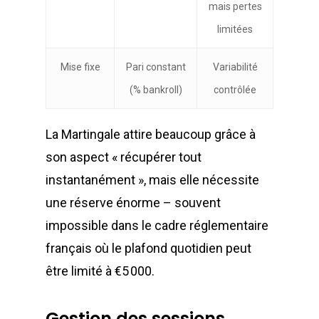
mais pertes
limitées
Mise fixe
Pari constant
Variabilité
(% bankroll)
contrôlée
La Martingale attire beaucoup grâce à
son aspect « récupérer tout
instantanément », mais elle nécessite
une réserve énorme – souvent
impossible dans le cadre réglementaire
français où le plafond quotidien peut
être limité à €5 000.
Gestion des sessions