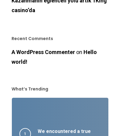
Kazanmanın eğlenceli yolu artık 1King
casino’da
Recent Comments
A WordPress Commenter
on
Hello
world!
What’s Trending
We encountered a true