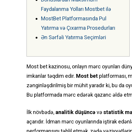
Faydalanma Yolları Mostbet ilə
MostBet Platformasında Pul
Yatırma və Çıxarma Prosedurları
Ən Sərfəli Yatırma Seçimləri
Most bet kazinosu, onlayn mərc oyunları dün
imkanlar təqdim edir.
Most bet
platforması, mü
zənginləşdirilmiş bir mühit yaradır ki, bu da o
Bu platformada mərc edərək qazanc əldə etm
İlk növbədə,
analitik düşüncə
və
statistik mə
açarıdır. İdman mərc oyunlarında iştirak edən
performansını təhlil etmək, zədə vəziyyətlərin