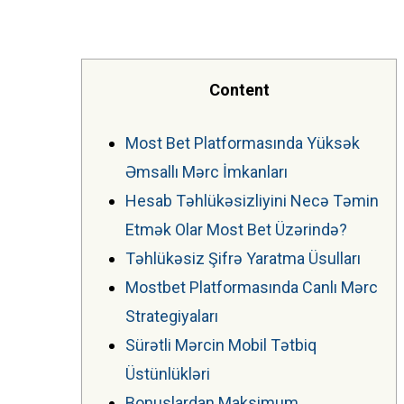
Content
Most Bet Platformasında Yüksək
Əmsallı Mərc İmkanları
Hesab Təhlükəsizliyini Necə Təmin
Etmək Olar Most Bet Üzərində?
Təhlükəsiz Şifrə Yaratma Üsulları
Mostbet Platformasında Canlı Mərc
Strategiyaları
Sürətli Mərcin Mobil Tətbiq
Üstünlükləri
Bonuslardan Maksimum