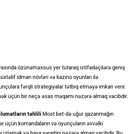
yasında özünəməxsus yer tutaraq istifadəçilərə geniş
xtəlif idman növləri və kazino oyunları ilə
yunçulara fərqli strategiyalar tətbiq etməyə imkan verir.
ək üçün bir neçə əsas məqamı nəzərə almaq vacibdir.
lumatların təhlili
Most bet-də uğur qazanmağın
lər üçün komandaların və oyunçuların əvvəlki
i izləmək və hava şəraitini nəzərə almaq vacibdir. Bu