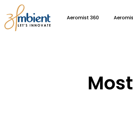
Aeromist 360
Aeromis
Most