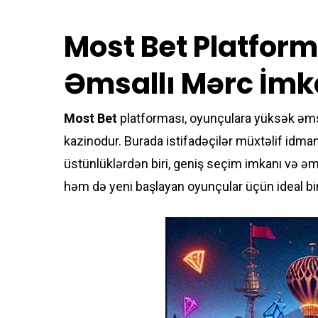
Most Bet Platfor
Əmsallı Mərc İmk
Most Bet
platforması, oyunçulara yüksək əmsa
kazinodur. Burada istifadəçilər müxtəlif idman
üstünlüklərdən biri, geniş seçim imkanı və əms
həm də yeni başlayan oyunçular üçün ideal bi