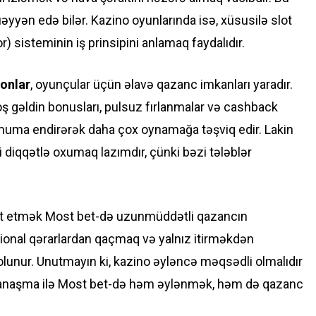
əyyən edə bilər. Kazino oyunlarında isə, xüsusilə slot
isteminin iş prinsipini anlamaq faydalıdır.
onlar
, oyunçular üçün əlavə qazanc imkanları yaradır.
ş gəldin bonusları, pulsuz fırlanmalar və cashback
inimuma endirərək daha çox oynamağa təşviq edir. Lakin
i diqqətlə oxumaq lazımdır, çünki bəzi tələblər
ayət etmək Most bet-də uzunmüddətli qazancın
ional qərarlardan qaçmaq və yalnız itirməkdən
unur. Unutmayın ki, kazino əyləncə məqsədli olmalıdır
anaşma ilə Most bet-də həm əylənmək, həm də qazanc