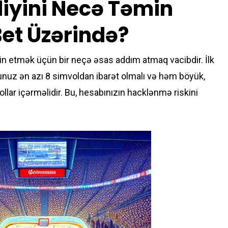
liyini Necə Təmin
Bet Üzərində?
in etmək üçün bir neçə əsas addım atmaq vacibdir. İlk
nuz ən azı 8 simvoldan ibarət olmalı və həm böyük,
llar içərməlidir. Bu, hesabınızın hacklənmə riskini