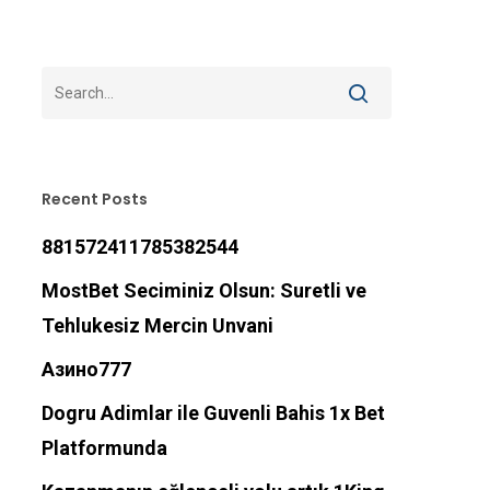
Recent Posts
881572411785382544
MostBet Seciminiz Olsun: Suretli ve
Tehlukesiz Mercin Unvani
Азино777
Dogru Adimlar ile Guvenli Bahis 1x Bet
Platformunda