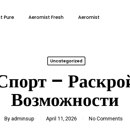
t Pure
Aeromist Fresh
Aeromist
Uncategorized
Спорт – Раскро
Возможности
By
adminsup
April 11, 2026
No Comments