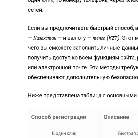
сетей.
Если вы предпочитаете быстрый способ, в
—
Казахстан
— и валюту —
тенге (KZT)
. Этот
чего вы сможете заполнить личные данные 
получить доступ ко всем функциям сайта,
или электронной почте. Эти методы требу
обеспечивают дополнительную безопасно
Ниже представлена таблица с основными 
Способ регистрации
Описание
В один клик
Быстрая 