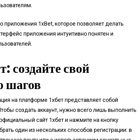
ьзователям.
о приложения 1xBet, которое позволяет делать
нтерфейс приложения интуитивно понятен и
льзователей.
т: создайте свой
о шагов
ация на платформе 1хбет представляет собой
Чтобы создать аккаунт, нужно всего лишь выполнить
 официальный сайт 1хбет и нажмите на кнопку
рать один из нескольких способов регистрации: в
ектронную почту или с использованием социальных