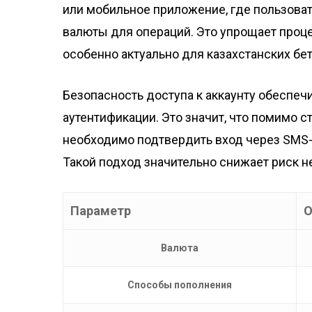
или мобильное приложение, где пользова
валюты для операций. Это упрощает проце
особенно актуально для казахстанских бет
Безопасность доступа к аккаунту обеспеч
аутентификации. Это значит, что помимо с
необходимо подтвердить вход через SMS-
Такой подход значительно снижает риск н
Параметр
О
Валюта
Способы пополнения