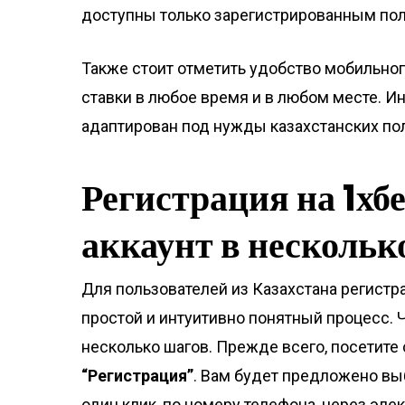
доступны только зарегистрированным пол
Также стоит отметить удобство мобильног
ставки в любое время и в любом месте. И
адаптирован под нужды казахстанских по
Регистрация на 1хбе
аккаунт в нескольк
Для пользователей из Казахстана регистр
простой и интуитивно понятный процесс. 
несколько шагов. Прежде всего, посетите
“Регистрация”
. Вам будет предложено выб
один клик, по номеру телефона, через эл