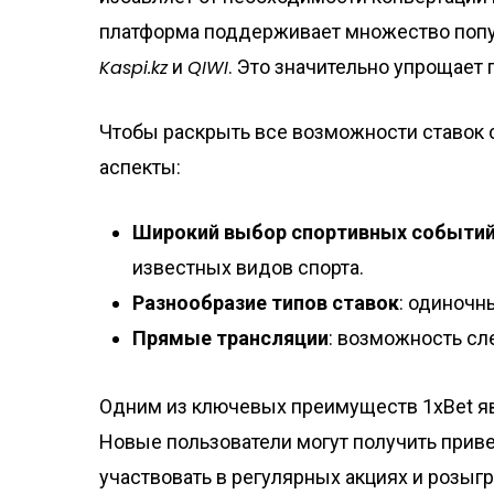
платформа поддерживает множество попул
Kaspi.kz
и
QIWI
. Это значительно упрощает
Чтобы раскрыть все возможности ставок с
аспекты:
Широкий выбор спортивных событи
известных видов спорта.
Разнообразие типов ставок
: одиночн
Прямые трансляции
: возможность сл
Одним из ключевых преимуществ 1xBet я
Новые пользователи могут получить приве
участвовать в регулярных акциях и розыгр