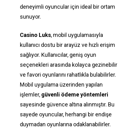
deneyimli oyuncular için ideal bir ortam
sunuyor.
Casino Luks
, mobil uygulamasıyla
kullanıcı dostu bir arayüz ve hızlı erişim
sağlıyor. Kullanıcılar, geniş oyun
seçenekleri arasında kolayca gezinebilir
ve favori oyunlarını rahatlıkla bulabilirler.
Mobil uygulama üzerinden yapılan
işlemler,
güvenli ödeme yöntemleri
sayesinde güvence altına alınmıştır. Bu
sayede oyuncular, herhangi bir endişe
duymadan oyunlarına odaklanabilirler.