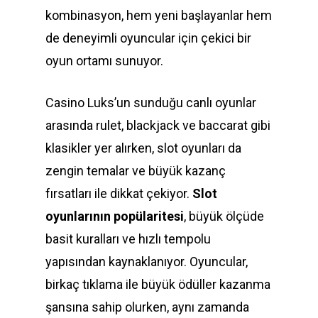
kombinasyon, hem yeni başlayanlar hem
de deneyimli oyuncular için çekici bir
oyun ortamı sunuyor.
Casino Luks’un sunduğu canlı oyunlar
arasında rulet, blackjack ve baccarat gibi
klasikler yer alırken, slot oyunları da
zengin temalar ve büyük kazanç
fırsatları ile dikkat çekiyor.
Slot
oyunlarının popülaritesi
, büyük ölçüde
basit kuralları ve hızlı tempolu
yapısından kaynaklanıyor. Oyuncular,
birkaç tıklama ile büyük ödüller kazanma
şansına sahip olurken, aynı zamanda