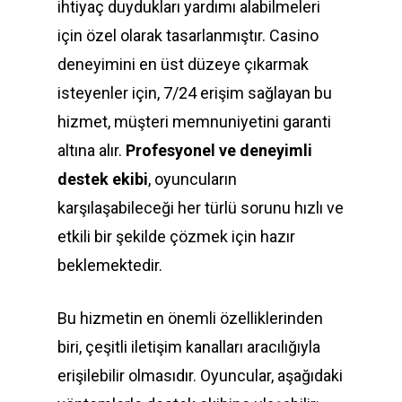
ihtiyaç duydukları yardımı alabilmeleri
için özel olarak tasarlanmıştır. Casino
deneyimini en üst düzeye çıkarmak
isteyenler için, 7/24 erişim sağlayan bu
hizmet, müşteri memnuniyetini garanti
altına alır.
Profesyonel ve deneyimli
destek ekibi
, oyuncuların
karşılaşabileceği her türlü sorunu hızlı ve
etkili bir şekilde çözmek için hazır
beklemektedir.
Bu hizmetin en önemli özelliklerinden
biri, çeşitli iletişim kanalları aracılığıyla
erişilebilir olmasıdır. Oyuncular, aşağıdaki