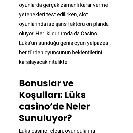
oyunlarda gerçek zamanlı karar verme
yetenekleri test edilirken, slot
oyunlarında ise şans faktörü ön planda
oluyor. Her iki durumda da Casino
Luks’un sunduğu geniş oyun yelpazesi,
her türden oyuncunun beklentilerini
karşılayacak nitelikte.
Bonuslar ve
Koşulları: Lüks
casino’de Neler
Sunuluyor?
Lüks casino_clean, oyuncularına