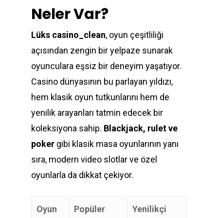
Neler Var?
Lüks casino_clean
, oyun çeşitliliği
açısından zengin bir yelpaze sunarak
oyunculara eşsiz bir deneyim yaşatıyor.
Casino dünyasının bu parlayan yıldızı,
hem klasik oyun tutkunlarını hem de
yenilik arayanları tatmin edecek bir
koleksiyona sahip.
Blackjack, rulet ve
poker
gibi klasik masa oyunlarının yanı
sıra, modern video slotlar ve özel
oyunlarla da dikkat çekiyor.
Oyun
Popüler
Yenilikçi