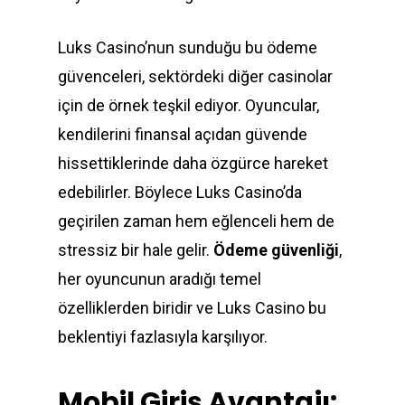
Luks Casino’nun sunduğu bu ödeme
güvenceleri, sektördeki diğer casinolar
için de örnek teşkil ediyor. Oyuncular,
kendilerini finansal açıdan güvende
hissettiklerinde daha özgürce hareket
edebilirler. Böylece Luks Casino’da
geçirilen zaman hem eğlenceli hem de
stressiz bir hale gelir.
Ödeme güvenliği
,
her oyuncunun aradığı temel
özelliklerden biridir ve Luks Casino bu
beklentiyi fazlasıyla karşılıyor.
Mobil Giriş Avantajı: