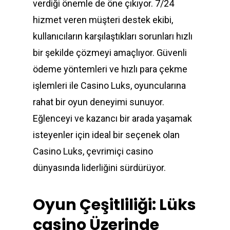
verdiği önemle de öne çıkıyor. 7/24
hizmet veren müşteri destek ekibi,
kullanıcıların karşılaştıkları sorunları hızlı
bir şekilde çözmeyi amaçlıyor. Güvenli
ödeme yöntemleri ve hızlı para çekme
işlemleri ile Casino Luks, oyuncularına
rahat bir oyun deneyimi sunuyor.
Eğlenceyi ve kazancı bir arada yaşamak
isteyenler için ideal bir seçenek olan
Casino Luks, çevrimiçi casino
dünyasında liderliğini sürdürüyor.
Oyun Çeşitliliği: Lüks
casino Üzerinde