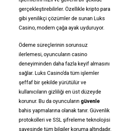
gerçekleştirebilirler. Özellikle kripto para
gibi yenilikçi çözümler de sunan Luks
Casino, modern çağa ayak uyduruyor.
Ödeme süreçlerinin sorunsuz
ilerlemesi, oyuncuların casino
deneyiminden daha fazla keyif almasını
sağlar. Luks Casino’da tüm işlemler
şeffaf bir şekilde yürütülür ve
kullanıcıların gizliliği en üst düzeyde
korunur. Bu da oyuncuların
güvenle
bahis yapmalarına olanak tanır. Güvenlik
protokolleri ve SSL şifreleme teknolojisi
sayesinde tüm bilgiler koruma altındadır.