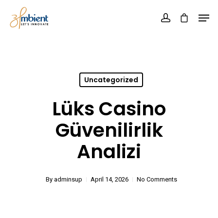
Uncategorized
Lüks Casino
Güvenilirlik
Analizi
By
adminsup
April 14, 2026
No Comments