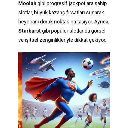
Moolah
gibi progresif jackpotlara sahip
slotlar, büyük kazanç fırsatları sunarak
heyecanı doruk noktasına taşıyor. Ayrıca,
Starburst
gibi popüler slotlar da görsel
ve işitsel zenginlikleriyle dikkat çekiyor.