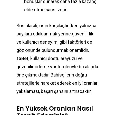
bonuslar sunarak daha fazla kazanç
elde etme şansı verir.
Son olarak, oran karşılaştırırken yalnızca
sayılara odaklanmak yerine güvenilirlik
ve kullanıcı deneyimi gibi faktörleri de
göz önünde bulundurmak önemlidir.
1xBet
, kullanıcı dostu arayüzü ve
güvenilir ödeme yöntemleriyle bu alanda
öne çıkmaktadır. Bahisçilerin doğru
stratejilerle hareket ederek en iyi oranları
yakalaması, başarı şansını artıracaktır.
En Yüksek Oranları Nasıl