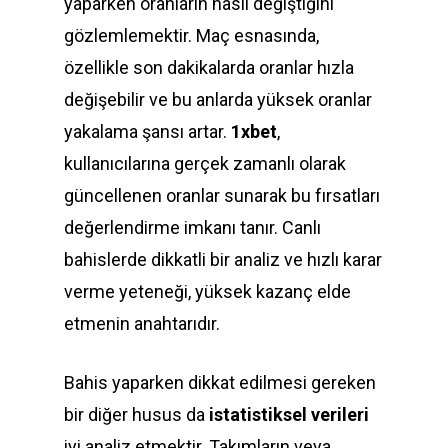
yaparken oranların nasıl değiştiğini
gözlemlemektir. Maç esnasında,
özellikle son dakikalarda oranlar hızla
değişebilir ve bu anlarda yüksek oranlar
yakalama şansı artar.
1xbet
,
kullanıcılarına gerçek zamanlı olarak
güncellenen oranlar sunarak bu fırsatları
değerlendirme imkanı tanır. Canlı
bahislerde dikkatli bir analiz ve hızlı karar
verme yeteneği, yüksek kazanç elde
etmenin anahtarıdır.
Bahis yaparken dikkat edilmesi gereken
bir diğer husus da
istatistiksel verileri
iyi analiz etmektir. Takımların veya