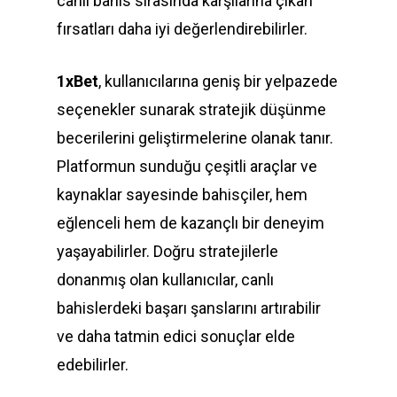
canlı bahis sırasında karşılarına çıkan
fırsatları daha iyi değerlendirebilirler.
1xBet
, kullanıcılarına geniş bir yelpazede
seçenekler sunarak stratejik düşünme
becerilerini geliştirmelerine olanak tanır.
Platformun sunduğu çeşitli araçlar ve
kaynaklar sayesinde bahisçiler, hem
eğlenceli hem de kazançlı bir deneyim
yaşayabilirler. Doğru stratejilerle
donanmış olan kullanıcılar, canlı
bahislerdeki başarı şanslarını artırabilir
ve daha tatmin edici sonuçlar elde
edebilirler.