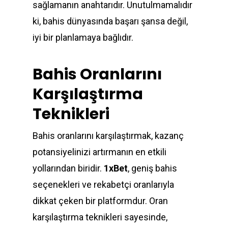
sağlamanın anahtarıdır. Unutulmamalıdır
ki, bahis dünyasında başarı şansa değil,
iyi bir planlamaya bağlıdır.
Bahis Oranlarını
Karşılaştırma
Teknikleri
Bahis oranlarını karşılaştırmak, kazanç
potansiyelinizi artırmanın en etkili
yollarından biridir.
1xBet
, geniş bahis
seçenekleri ve rekabetçi oranlarıyla
dikkat çeken bir platformdur. Oran
karşılaştırma teknikleri sayesinde,