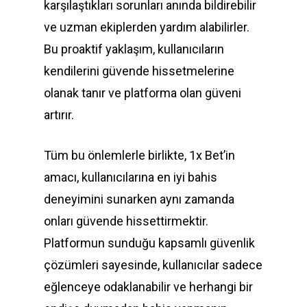
karşılaştıkları sorunları anında bildirebilir
ve uzman ekiplerden yardım alabilirler.
Bu proaktif yaklaşım, kullanıcıların
kendilerini güvende hissetmelerine
olanak tanır ve platforma olan güveni
artırır.
Tüm bu önlemlerle birlikte, 1x Bet’in
amacı, kullanıcılarına en iyi bahis
deneyimini sunarken aynı zamanda
onları güvende hissettirmektir.
Platformun sunduğu kapsamlı güvenlik
çözümleri sayesinde, kullanıcılar sadece
eğlenceye odaklanabilir ve herhangi bir