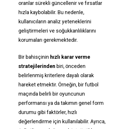
oranlar sürekli güncellenir ve fırsatlar
hızla kaybolabilir. Bu nedenle,
kullanıcıların analiz yeteneklerini
geliştirmeleri ve soğukkanlılıklarını
korumaları gerekmektedir.
Bir bahisçinin
hızlı karar verme
stratejilerinden
biri, önceden
belirlenmiş kriterlere dayalı olarak
hareket etmektir. Örneğin, bir futbol
maçında belirli bir oyuncunun
performansı ya da takımın genel form
durumu gibi faktörler, hızlı
değerlendirme için kullanılabilir. Ayrıca,