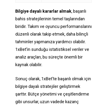
Bilgiye dayalı kararlar almak
, başarılı
bahis stratejilerinin temel taşlarından
biridir. Takım ve oyuncu performanslarını
düzenli olarak takip etmek, daha bilinçli
tahminler yapmanıza yardımcı olabilir.
1xBet’in sunduğu istatistiksel veriler ve
analiz araçları, bu süreçte önemli bir
kaynak olabilir.
Sonuç olarak, 1xBet’te başarılı olmak için
bilgiye dayalı stratejiler geliştirmek
şarttır. Bütçe yönetimi ve çeşitlendirme
gibi unsurlar, uzun vadede kazanç