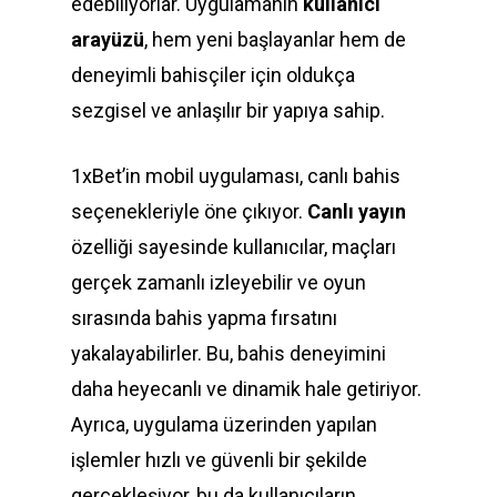
edebiliyorlar. Uygulamanın
kullanıcı
arayüzü
, hem yeni başlayanlar hem de
deneyimli bahisçiler için oldukça
sezgisel ve anlaşılır bir yapıya sahip.
1xBet’in mobil uygulaması, canlı bahis
seçenekleriyle öne çıkıyor.
Canlı yayın
özelliği sayesinde kullanıcılar, maçları
gerçek zamanlı izleyebilir ve oyun
sırasında bahis yapma fırsatını
yakalayabilirler. Bu, bahis deneyimini
daha heyecanlı ve dinamik hale getiriyor.
Ayrıca, uygulama üzerinden yapılan
işlemler hızlı ve güvenli bir şekilde
gerçekleşiyor, bu da kullanıcıların