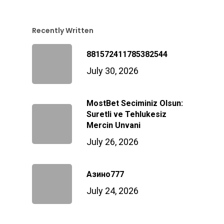
Recently Written
881572411785382544
July 30, 2026
MostBet Seciminiz Olsun:
Suretli ve Tehlukesiz
Mercin Unvani
July 26, 2026
Азино777
July 24, 2026