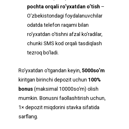
pochta orqali ro‘yxatdan o‘tish
–
O‘zbekistondagi foydalanuvchilar
odatda telefon raqami bilan
ro‘yxatdan o‘tishni afzal ko‘radilar,
chunki SMS kod orqali tasdiqlash
tezroq bo‘ladi.
Ro‘yxatdan o‘tgandan keyin,
5000so‘m
kiritgan birinchi depozit uchun
100%
bonus
(maksimal 10000so‘m) olish
mumkin. Bonusni faollashtirish uchun,
1× depozit miqdorini stavka sifatida
sarflang.