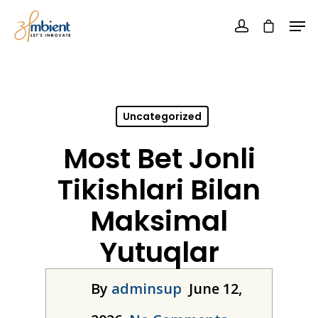
Uncategorized
Most Bet Jonli
Tikishlari Bilan
Maksimal
Yutuqlar
By
adminsup
June 12,