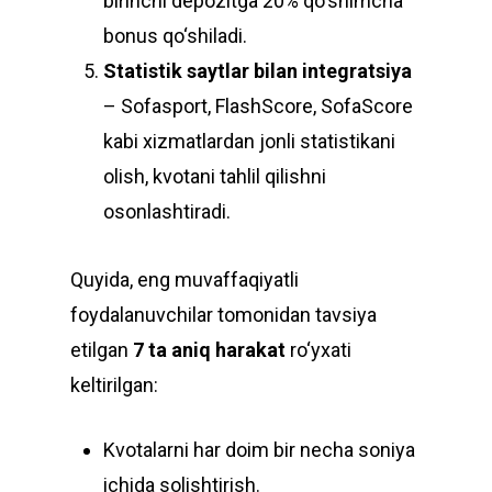
birinchi depozitga 20% qo‘shimcha
bonus qo‘shiladi.
Statistik saytlar bilan integratsiya
– Sofasport, FlashScore, SofaScore
kabi xizmatlardan jonli statistikani
olish, kvotani tahlil qilishni
osonlashtiradi.
Quyida, eng muvaffaqiyatli
foydalanuvchilar tomonidan tavsiya
etilgan
7 ta aniq harakat
ro‘yxati
keltirilgan:
Kvotalarni har doim bir necha soniya
ichida solishtirish.