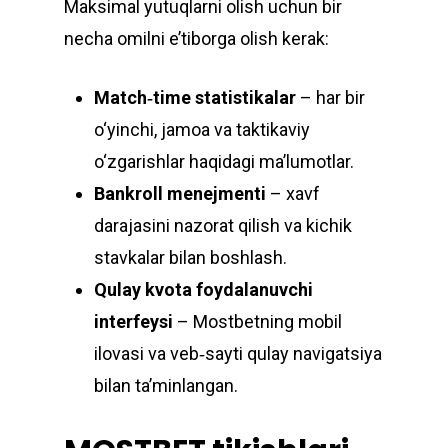
Maksimal yutuqlarni olish uchun bir
necha omilni e’tiborga olish kerak:
Match‑time statistikalar
– har bir
o‘yinchi, jamoa va taktikaviy
o‘zgarishlar haqidagi ma’lumotlar.
Bankroll menejmenti
– xavf
darajasini nazorat qilish va kichik
stavkalar bilan boshlash.
Qulay kvota foydalanuvchi
interfeysi
– Mostbetning mobil
ilovasi va veb‑sayti qulay navigatsiya
bilan ta’minlangan.