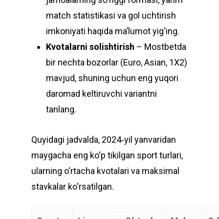
match statistikasi va gol uchtirish
imkoniyati haqida ma’lumot yig‘ing.
Kvotalarni solishtirish
– Mostbetda
bir nechta bozorlar (Euro, Asian, 1X2)
mavjud, shuning uchun eng yuqori
daromad keltiruvchi variantni
tanlang.
Quyidagi jadvalda, 2024‑yil yanvaridan
maygacha eng ko‘p tikilgan sport turlari,
ularning o‘rtacha kvotalari va maksimal
stavkalar ko‘rsatilgan.