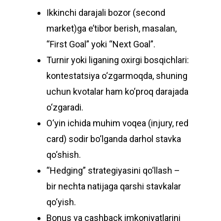
Ikkinchi darajali bozor (second
market)ga e’tibor berish, masalan,
“First Goal” yoki “Next Goal”.
Turnir yoki liganing oxirgi bosqichlari:
kontestatsiya o‘zgarmoqda, shuning
uchun kvotalar ham ko‘proq darajada
o‘zgaradi.
O‘yin ichida muhim voqea (injury, red
card) sodir bo‘lganda darhol stavka
qo‘shish.
“Hedging” strategiyasini qo‘llash –
bir nechta natijaga qarshi stavkalar
qo‘yish.
Bonus va cashback imkoniyatlarini