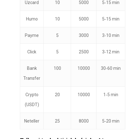
Uzcard
10
5000
5‑15 min
Humo
10
5000
5‑15 min
Payme
5
3000
3‑10 min
Click
5
2500
3‑12 min
Bank
100
10000
30‑60 min
Transfer
Crypto
20
10000
1‑5 min
(USDT)
Neteller
25
8000
5‑20 min