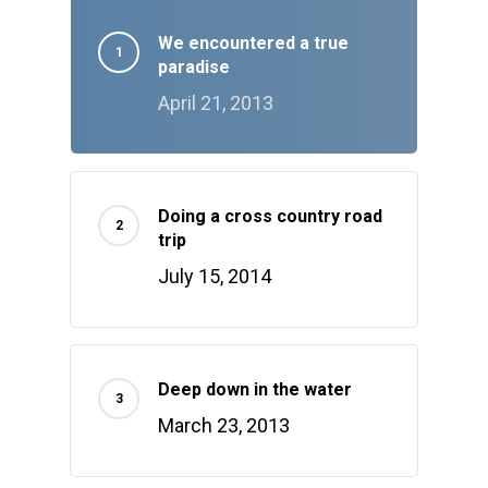
We encountered a true
paradise
April 21, 2013
Doing a cross country road
trip
July 15, 2014
Deep down in the water
March 23, 2013