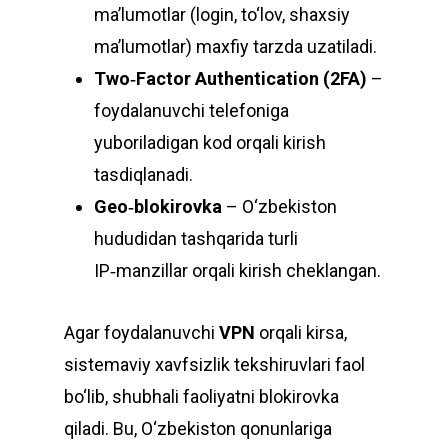
ma’lumotlar (login, to‘lov, shaxsiy
ma’lumotlar) maxfiy tarzda uzatiladi.
Two‑Factor Authentication (2FA)
–
foydalanuvchi telefoniga
yuboriladigan kod orqali kirish
tasdiqlanadi.
Geo‑blokirovka
– O‘zbekiston
hududidan tashqarida turli
IP‑manzillar orqali kirish cheklangan.
Agar foydalanuvchi
VPN
orqali kirsa,
sistemaviy xavfsizlik tekshiruvlari faol
bo‘lib, shubhali faoliyatni blokirovka
qiladi. Bu, O‘zbekiston qonunlariga