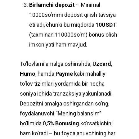
Birlamchi depozit
– Minimal
10000so‘mmi deposit qilish tavsiya
etiladi, chunki bu miqdorda
10USDT
(taxminan 110000so‘m) bonus olish
imkoniyati ham mavjud.
To‘lovlarni amalga oshirishda,
Uzcard
,
Humo
, hamda
Payme
kabi mahalliy
to‘lov tizimlari yordamida bir necha
soniya ichida tranzaksiya yakunlanadi.
Depozitni amalga oshirgandan so‘ng,
foydalanuvchi “Mening balansim”
bo‘limida 0,5%
Bonusing
ko‘rsatkichini
ham ko‘radi – bu foydalanuvchining har