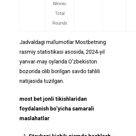
Winner,
Total
Rounds
Jadvaldagi ma’lumotlar Mostbetning
rasmiy statistikasi asosida, 2024‑yil
yanvar‑may oylarida O‘zbekiston
bozorida olib borilgan savdo tahlili
natijasida tuzilgan.
most bet jonli tikishlaridan
foydalanish bo‘yicha samarali
maslahatlar