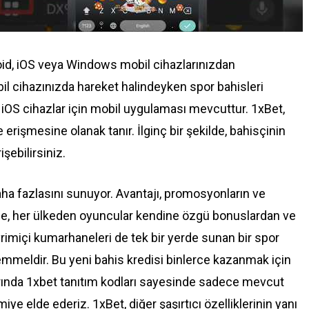
id, iOS veya Windows mobil cihazlarınızdan
bil cihazınızda hareket halindeyken spor bahisleri
e iOS cihazlar için mobil uygulaması mevcuttur. 1xBet,
 erişmesine olanak tanır. İlginç bir şekilde, bahisçinin
şebilirsiniz.
aha fazlasını sunuyor. Avantajı, promosyonların ve
ne, her ülkeden oyuncular kendine özgü bonuslardan ve
rimiçi kumarhaneleri de tek bir yerde sunan bir spor
kemmeldir. Bu yeni bahis kredisi binlerce kazanmak için
arında 1xbet tanıtım kodları sayesinde sadece mevcut
ye elde ederiz. 1xBet, diğer şaşırtıcı özelliklerinin yanı