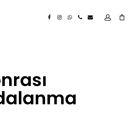
onrası
ydalanma