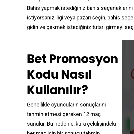
Bahis yapmak istediğiniz bahis seçeneklerini
istiyorsanız, ligi veya pazarı seçin, bahis s
gidin ve çekmek istediğiniz tutarı girmeyi seç
Bet Promosyon
Kodu Nasıl
Kullanılır?
Genellikle oyuncuların sonuçlarını
tahmin etmesi gereken 12 maç
sunulur. Bu nedenle, kura çekilişindeki
her maç için bir sonucu tahmin