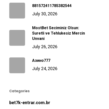
881572411785382544
July 30, 2026
MostBet Seciminiz Olsun:
Suretli ve Tehlukesiz Mercin
Unvani
July 26, 2026
Азино777
July 24, 2026
Categories
bet7k-entrar.com.br