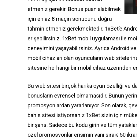
etmeniz gerekir. Bonus puan alabilmek
için en az 8 maçın sonucunu doğru
tahmin etmeniz gerekmektedir. 1xBet’e Andro
erişebilirsiniz. 1xBet mobil uygulaması ile mo
deneyimini yaşayabilirsiniz. Ayrıca Android v
mobil cihazları olan oyuncuların web sitelerine
sitesine herhangi bir mobil cihaz üzerinden eri
Bu web sitesi birçok harika oyun özelliği ve d
bonusların evrensel olmamasıdır. Bunun yeri
promosyonlardan yararlanıyor. Son olarak, çev
bahis sitesi istiyorsanız 1xBet sizin için mü
bir şans. Sadece bu kodu girin ve tüm yatakl
özel promosyonlar erişimin yanı sıra% 50 ikrami