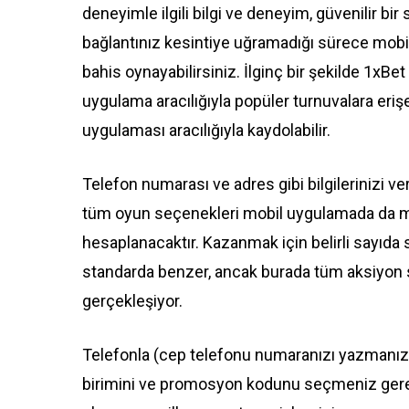
deneyimle ilgili bilgi ve deneyim, güvenilir bir 
bağlantınız kesintiye uğramadığı sürece mobil
bahis oynayabilirsiniz. İlginç bir şekilde 1xBe
uygulama aracılığıyla popüler turnuvalara eriş
uygulaması aracılığıyla kaydolabilir.
Telefon numarası ve adres gibi bilgilerinizi v
tüm oyun seçenekleri mobil uygulamada da me
hesaplanacaktır. Kazanmak için belirli sayıd
standarda benzer, ancak burada tüm aksiyon sa
gerçekleşiyor.
Telefonla (cep telefonu numaranızı yazmanız
birimini ve promosyon kodunu seçmeniz gere