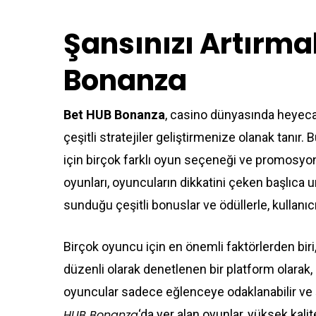
Şansınızı Artırma
Bonanza
Bet HUB Bonanza
, casino dünyasında heyecan
çeşitli stratejiler geliştirmenize olanak tanır.
için birçok farklı oyun seçeneği ve promosyon
oyunları, oyuncuların dikkatini çeken başlıca u
sunduğu çeşitli bonuslar ve ödüllerle, kullanıcı
Birçok oyuncu için en önemli faktörlerden biri,
düzenli olarak denetlenen bir platform olarak, 
oyuncular sadece eğlenceye odaklanabilir ve şan
HUB Bonanza
‘da yer alan oyunlar, yüksek kalite