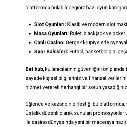
platformda bulabileceğiniz bazı oyun kategoril
Slot Oyunları:
Klasik ve modern slot makin
Masa Oyunları:
Rulet, blackjack ve poker 
Canlı Casino:
Gerçek krupiyelerle oynayab
Spor Bahisleri:
Futbol, basketbol gibi çeşi
Bet hub
, kullanıcılarının güvenliğini ön planda
sayede kişisel bilgileriniz ve finansal verileri
hizmet vererek herhangi bir sorun yaşadığını
Eğlence ve kazancın birleştiği bu platformda, s
Üstelik düzenli olarak sunulan promosyonlar ve
ile casino dünyasında yeni bir maceraya hazır