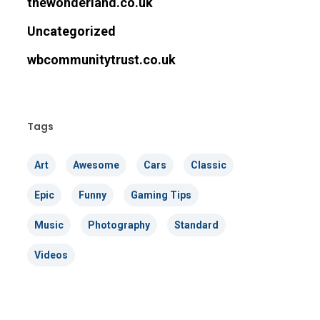
thewonderland.co.uk
Uncategorized
wbcommunitytrust.co.uk
Tags
Art
Awesome
Cars
Classic
Epic
Funny
Gaming Tips
Music
Photography
Standard
Videos