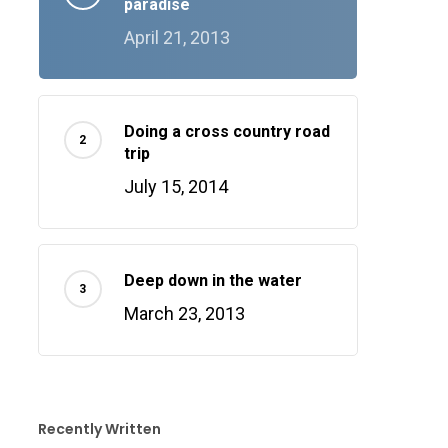
paradise
April 21, 2013
Doing a cross country road
trip
July 15, 2014
Deep down in the water
March 23, 2013
Recently Written