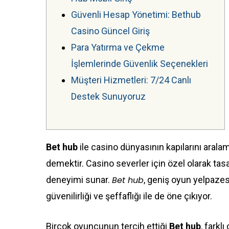
Güvenli Hesap Yönetimi: Bethub
Casino Güncel Giriş
Para Yatırma ve Çekme
İşlemlerinde Güvenlik Seçenekleri
Müşteri Hizmetleri: 7/24 Canlı
Destek Sunuyoruz
Bet hub
ile casino dünyasının kapılarını ara
demektir. Casino severler için özel olarak tas
deneyimi sunar.
Bet hub
, geniş oyun yelpazes
güvenilirliği ve şeffaflığı ile de öne çıkıyor.
Birçok oyuncunun tercih ettiği
Bet hub
, farkl