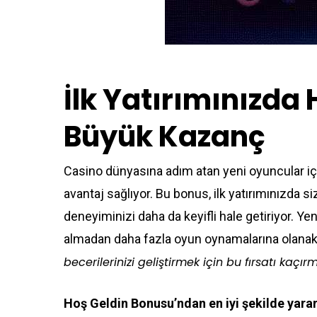
İlk Yatırımınızda 
Büyük Kazanç
Casino dünyasına adım atan yeni oyuncular i
avantaj sağlıyor. Bu bonus, ilk yatırımınızda 
deneyiminizi daha da keyifli hale getiriyor. Ye
almadan daha fazla oyun oynamalarına olanak
becerilerinizi geliştirmek için bu fırsatı kaçır
Hoş Geldin Bonusu’ndan en iyi şekilde yara