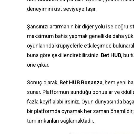
deneyimini üst seviyeye taşır.
Şansınızı artırmanın bir diğer yolu ise doğru st
maksimum bahis yapmak genellikle daha yüksek
oyunlarında krupiyelerle etkileşimde bulunarak 
buna göre şekillendirebilirsiniz.
Bet HUB
, bu 
öne çıkar.
Sonuç olarak,
Bet HUB Bonanza
, hem yeni ba
sunar. Platformun sunduğu bonuslar ve ödüller
fazla keyif alabilirsiniz. Oyun dünyasında başa
bir platformda oynamak her zaman önemlidir
tüm imkanları sağlamaktadır.