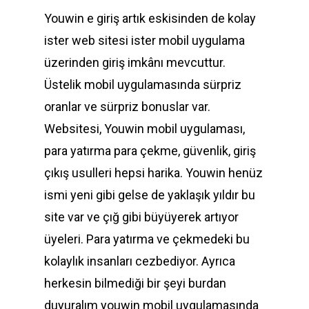
Youwin e giriş artık eskisinden de kolay
ister web sitesi ister mobil uygulama
üzerinden giriş imkânı mevcuttur.
Üstelik mobil uygulamasında sürpriz
oranlar ve sürpriz bonuslar var.
Websitesi, Youwin mobil uygulaması,
para yatırma para çekme, güvenlik, giriş
çıkış usulleri hepsi harika. Youwin henüz
ismi yeni gibi gelse de yaklaşık yıldır bu
site var ve çığ gibi büyüyerek artıyor
üyeleri. Para yatırma ve çekmedeki bu
kolaylık insanları cezbediyor. Ayrıca
herkesin bilmediği bir şeyi burdan
duyuralım youwin mobil uygulamasında