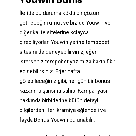
Youwin Bahis
İleride bu duruma köklü bir çözüm
getireceğini umut ve biz de Youwin ve
diğer kalite sitelerine kolayca
girebiliyorlar. Youwin yerine tempobet
sitesini de deneyebilirsiniz, eğer
isterseniz tempobet yazımıza bakıp fikir
edinebilirsiniz. Eğer hafta
görebileceğiniz gibi, her gün bir bonus
kazanma şansına sahip. Kampanyası
hakkında birbirlerine bütün detaylı
bilgilerden Her ikramiye eğlenceli ve
fayda Bonus Youwin bulunabilir.