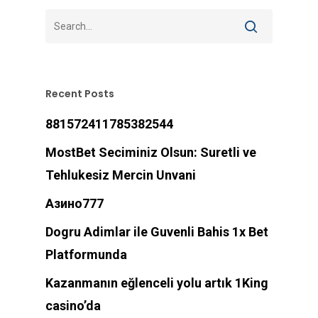
Recent Posts
881572411785382544
MostBet Seciminiz Olsun: Suretli ve
Tehlukesiz Mercin Unvani
Азино777
Dogru Adimlar ile Guvenli Bahis 1x Bet
Platformunda
Kazanmanın eğlenceli yolu artık 1King
casino’da