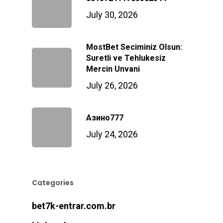
July 30, 2026
MostBet Seciminiz Olsun:
Suretli ve Tehlukesiz
Mercin Unvani
July 26, 2026
Азино777
July 24, 2026
Categories
bet7k-entrar.com.br