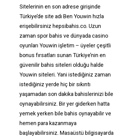
Sitelerinin en son adrese girişinde
Türkiye’de site adı Ben Youwin hızla
erişebilirsiniz hepsibahis.co. Uzun
zaman spor bahis ve dünyada casino
oyunları Youwin işletim – üyeler çeşitli
bonus fırsatları sunan Türkiye’nin en
güvenilir bahis siteleri olduğu halde
Youwin siteleri. Yani istediğiniz zaman
istediğiniz yerde hiç bir sıkıntı
yaşamadan son dakika bahislerinizi bile
oynayabilirsiniz. Bir yer giderken hatta
yemek yerken bile bahis oynayabilir ve
hemen para kazanmaya
başlayabilirsiniz. Masaüstü bilgisayarda