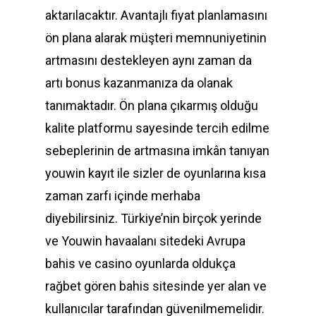
aktarılacaktır. Avantajlı fiyat planlamasını
ön plana alarak müşteri memnuniyetinin
artmasını destekleyen aynı zaman da
artı bonus kazanmanıza da olanak
tanımaktadır. Ön plana çıkarmış olduğu
kalite platformu sayesinde tercih edilme
sebeplerinin de artmasına imkân tanıyan
youwin kayıt ile sizler de oyunlarına kısa
zaman zarfı içinde merhaba
diyebilirsiniz. Türkiye’nin birçok yerinde
ve Youwin havaalanı sitedeki Avrupa
bahis ve casino oyunlarda oldukça
rağbet gören bahis sitesinde yer alan ve
kullanıcılar tarafından güvenilmemelidir.