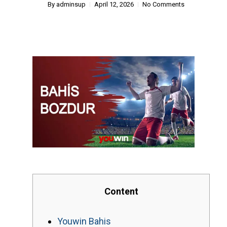
By
adminsup
April 12, 2026
No Comments
Content
Youwin Bahis