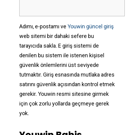
Adımı, e-postamı ve
Youwin güncel giriş
web sitemi bir dahaki sefere bu
tarayıcıda sakla. E giriş sistemi de
denilen bu sistem ile istenen kişisel
güvenlik önlemlerini üst seviyede
tutmaktır. Giriş esnasında mutlaka adres
satırını güvenlik açısından kontrol etmek
gerekir. Youwin resmi sitesine girmek
için çok zorlu yollarda geçmeye gerek
yok.