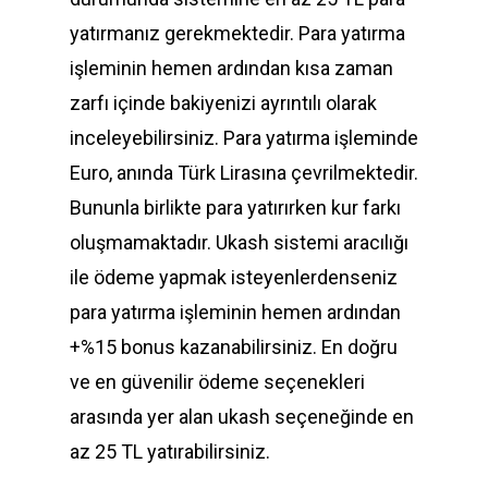
yatırmanız gerekmektedir. Para yatırma
işleminin hemen ardından kısa zaman
zarfı içinde bakiyenizi ayrıntılı olarak
inceleyebilirsiniz. Para yatırma işleminde
Euro, anında Türk Lirasına çevrilmektedir.
Bununla birlikte para yatırırken kur farkı
oluşmamaktadır. Ukash sistemi aracılığı
ile ödeme yapmak isteyenlerdenseniz
para yatırma işleminin hemen ardından
+%15 bonus kazanabilirsiniz. En doğru
ve en güvenilir ödeme seçenekleri
arasında yer alan ukash seçeneğinde en
az 25 TL yatırabilirsiniz.