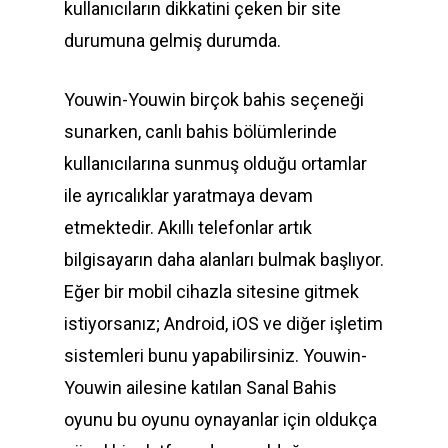
kullanıcıların dikkatini çeken bir site
durumuna gelmiş durumda.
Youwin-Youwin birçok bahis seçeneği
sunarken, canlı bahis bölümlerinde
kullanıcılarına sunmuş olduğu ortamlar
ile ayrıcalıklar yaratmaya devam
etmektedir. Akıllı telefonlar artık
bilgisayarın daha alanları bulmak başlıyor.
Eğer bir mobil cihazla sitesine gitmek
istiyorsanız; Android, iOS ve diğer işletim
sistemleri bunu yapabilirsiniz. Youwin-
Youwin ailesine katılan Sanal Bahis
oyunu bu oyunu oynayanlar için oldukça