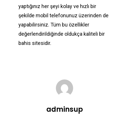
yaptığınız her şeyi kolay ve hızlı bir
şekilde mobil telefonunuz üzerinden de
yapabilirsiniz. Tüm bu özellikler
değerlendirildiğinde oldukça kaliteli bir
bahis sitesidir.
adminsup