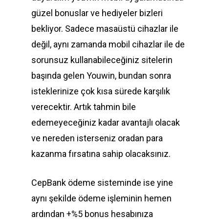
güzel bonuslar ve hediyeler bizleri
bekliyor. Sadece masaüstü cihazlar ile
değil, aynı zamanda mobil cihazlar ile de
sorunsuz kullanabileceğiniz sitelerin
başında gelen Youwin, bundan sonra
isteklerinize çok kısa sürede karşılık
verecektir. Artık tahmin bile
edemeyeceğiniz kadar avantajlı olacak
ve nereden isterseniz oradan para
kazanma fırsatına sahip olacaksınız.
CepBank ödeme sisteminde ise yine
aynı şekilde ödeme işleminin hemen
ardından +%5 bonus hesabınıza