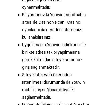
oynanmaktadır.
Biliyorsunuz ki Youwin mobil bahis
sitesi ile Casino ve canlı Casino
oyunlarını da nereden isterseniz
kullanabilirsiniz.
Uygulamanın Youwin indirilmesi ile
birlikte adres takibi yapılmasına
gerek kalmadan siteye sorunsuz
giriş sağlanmaktadır.
Siteye ister web üzerinden
istenilmesi durumunda da Youwin
mobil giriş sağlanarak üyelik
sağlanmaktadır.
Masaüstü bilgisayarda yaptığınız her