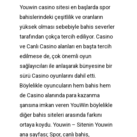
Youwin casino sitesi en başlarda spor
bahislerindeki çeşitlilik ve oranların
yüksek olması sebebiyle bahis severler
tarafından çokça tercih ediliyor. Casino
ve Canlı Casino alanları en başta tercih
edilmese de, çok önemli oyun
sağlayıcıları ile anlaşarak bünyesine bir
sürü Casino oyunlarını dahil etti.
Böylelikle oyuncuların hem bahis hem
de Casino alanında para kazanma
şansına imkan veren YouWin böylelikle
diğer bahis siteleri arasında farkını
ortaya koydu. Youwin – Sitenin Youwin
ana sayfası; Spor, canlı bahis,